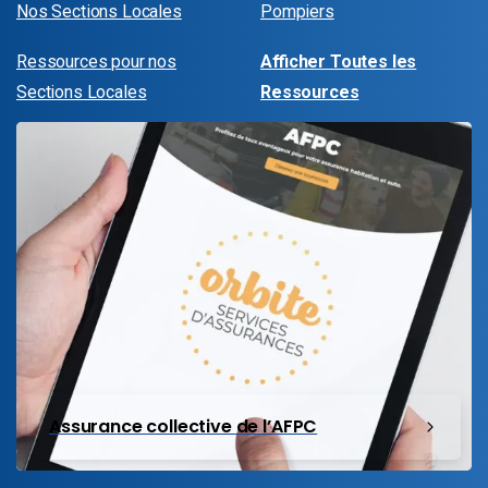
Nos Sections Locales
Pompiers
Ressources pour nos
Afficher Toutes les
Sections Locales
Ressources
Assurance collective de l’AFPC