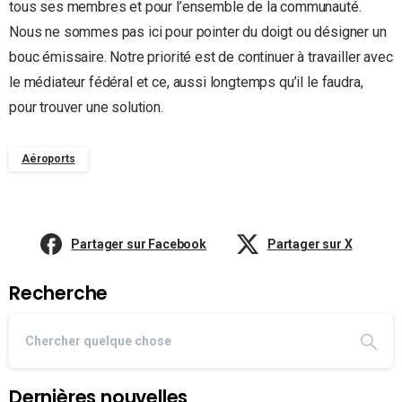
tous ses membres et pour l’ensemble de la communauté.
Nous ne sommes pas ici pour pointer du doigt ou désigner un
bouc émissaire. Notre priorité est de continuer à travailler avec
le médiateur fédéral et ce, aussi longtemps qu’il le faudra,
pour trouver une solution.
Aéroports
Partager sur Facebook
Partager sur X
Recherche
Dernières nouvelles