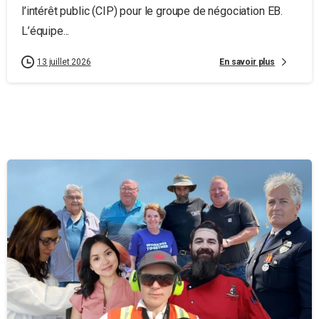
l’intérêt public (CIP) pour le groupe de négociation EB.
L’équipe...
En savoir plus
13 juillet 2026