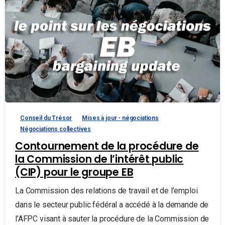
Conseil du Trésor
Mises à jour - négociations
Négociations collectives
Contournement de la procédure de
la Commission de l’intérêt public
(CIP) pour le groupe EB
La Commission des relations de travail et de l’emploi
dans le secteur public fédéral a accédé à la demande de
l’AFPC visant à sauter la procédure de la Commission de