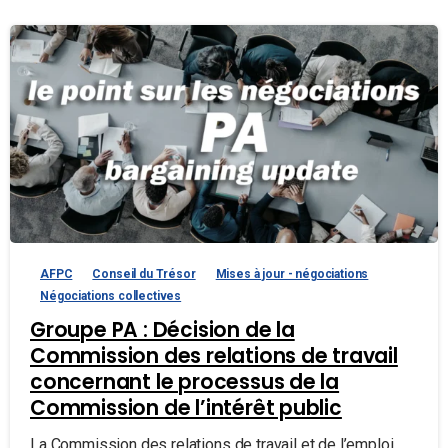
AFPC
Conseil du Trésor
Mises à jour - négociations
Négociations collectives
Groupe PA : Décision de la
Commission des relations de travail
concernant le processus de la
Commission de l’intérêt public
La Commission des relations de travail et de l’emploi