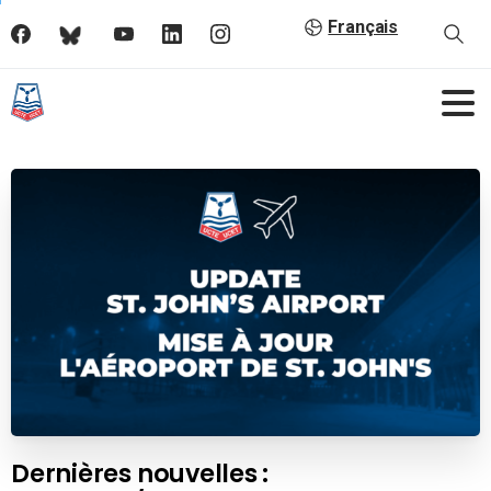
Français
Dernières nouvelles :