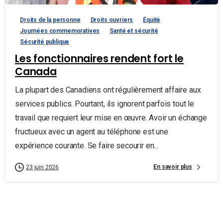
Droits de la personne
Droits ouvriers
Équité
Journées commemoratives
Santé et sécurité
Sécurité publique
Les fonctionnaires rendent fort le
Canada
La plupart des Canadiens ont régulièrement affaire aux
services publics. Pourtant, ils ignorent parfois tout le
travail que requiert leur mise en œuvre. Avoir un échange
fructueux avec un agent au téléphone est une
expérience courante. Se faire secourir en...
En savoir plus
23 juin 2026