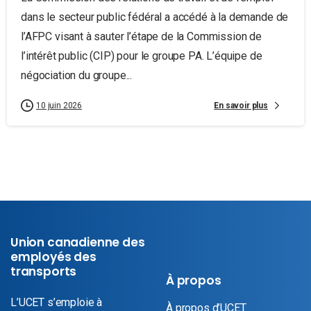
dans le secteur public fédéral a accédé à la demande de
l’AFPC visant à sauter l’étape de la Commission de
l’intérêt public (CIP) pour le groupe PA. L’équipe de
négociation du groupe...
En savoir plus
10 juin 2026
Union canadienne des
employés des
transports
À propos
L’UCET s’emploie à
À propos d’UCET