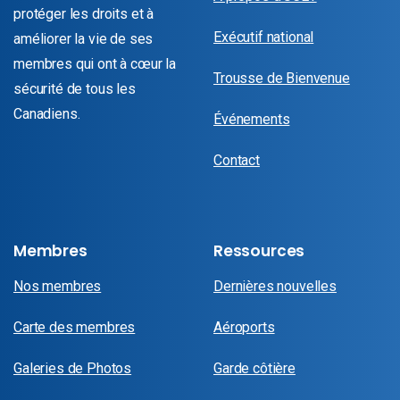
protéger les droits et à
Exécutif national
améliorer la vie de ses
membres qui ont à cœur la
Trousse de Bienvenue
sécurité de tous les
Canadiens.
Événements
Contact
Membres
Ressources
Nos membres
Dernières nouvelles
Carte des membres
Aéroports
Galeries de Photos
Garde côtière