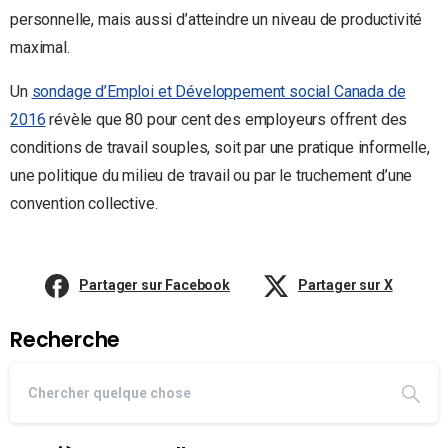
personnelle, mais aussi d’atteindre un niveau de productivité
maximal.
Un
sondage d’Emploi et Développement social Canada de
2016
révèle que 80 pour cent des employeurs offrent des
conditions de travail souples, soit par une pratique informelle,
une politique du milieu de travail ou par le truchement d’une
convention collective.
Partager sur Facebook
Partager sur X
Recherche