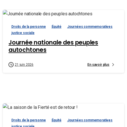
Droits de la personne
Équité
Journées commemoratives
justice sociale
Journée nationale des peuples
autochtones
En savoir plus
21 juin 2026
Droits de la personne
Équité
Journées commemoratives
justice sociale