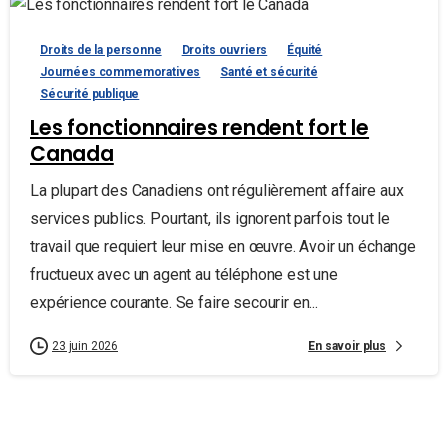
Droits de la personne
Droits ouvriers
Équité
Journées commemoratives
Santé et sécurité
Sécurité publique
Les fonctionnaires rendent fort le
Canada
La plupart des Canadiens ont régulièrement affaire aux
services publics. Pourtant, ils ignorent parfois tout le
travail que requiert leur mise en œuvre. Avoir un échange
fructueux avec un agent au téléphone est une
expérience courante. Se faire secourir en...
En savoir plus
23 juin 2026