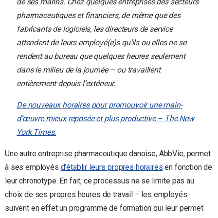
de ses marins. Chez quelques entreprises des secteurs
pharmaceutiques et financiers, de même que des
fabricants de logiciels, les directeurs de service
attendent de leurs employé(e)s qu’ils ou elles ne se
rendent au bureau que quelques heures seulement
dans le milieu de la journée – ou travaillent
entièrement depuis l’extérieur.
De nouveaux horaires pour promouvoir une main-
d’œuvre mieux reposée et plus productive – The New
York Times.
Une autre entreprise pharmaceutique danoise, AbbVie, permet
à ses employés
d’établir leurs propres horaires
en fonction de
leur chronotype. En fait, ce processus ne se limite pas au
choix de ses propres heures de travail – les employés
suivent en effet un programme de formation qui leur permet