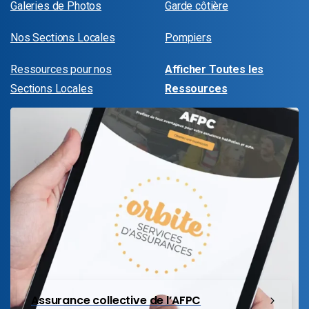
Galeries de Photos
Garde côtière
Nos Sections Locales
Pompiers
Ressources pour nos
Afficher Toutes les
Sections Locales
Ressources
Assurance collective de l’AFPC