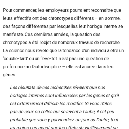
Pour commencer, les employeurs pourraient reconnaître que
leurs effectifs ont des chronotypes différents – en somme,
des façons différentes par lesquelles leur horloge interne se
manifeste. Ces dernières années, la question des
chronotypes a été l’objet de nombreux travaux de recherche.
La science nous révèle que la tendance d’un individu à être un
‘couche-tard’ ou un ‘lève-tôt’ n’est pas une question de
préférence ni d’autodiscipline – elle est ancrée dans les
gènes.
Les résultats de ces recherches révèlent que nos
horloges internes sont influencées par les gènes et qu’il
est extrêmement difficile les modifier. Si vous n’êtes
pas de ceux ou celles qui se lèvent à l’aube, il est peu
probable que vous y parviendrez un jour ou l’autre, tout
au moins pas avant que les effets du vieillissement se