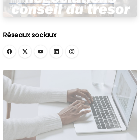
Impliquez-vous dans les négociations
dans une assemblée virtuelle
Réseaux sociaux