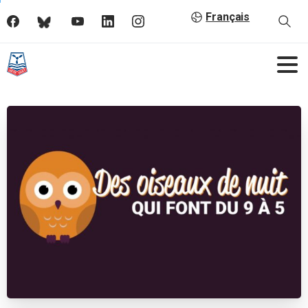
Français