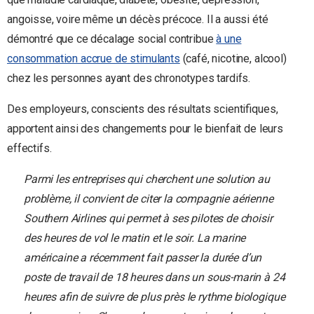
angoisse, voire même un décès précoce. Il a aussi été
démontré que ce décalage social contribue
à une
consommation accrue de stimulants
(café, nicotine, alcool)
chez les personnes ayant des chronotypes tardifs.
Des employeurs, conscients des résultats scientifiques,
apportent ainsi des changements pour le bienfait de leurs
effectifs.
Parmi les entreprises qui cherchent une solution au
problème, il convient de citer la compagnie aérienne
Southern Airlines qui permet à ses pilotes de choisir
des heures de vol le matin et le soir. La marine
américaine a récemment fait passer la durée d’un
poste de travail de 18 heures dans un sous-marin à 24
heures afin de suivre de plus près le rythme biologique