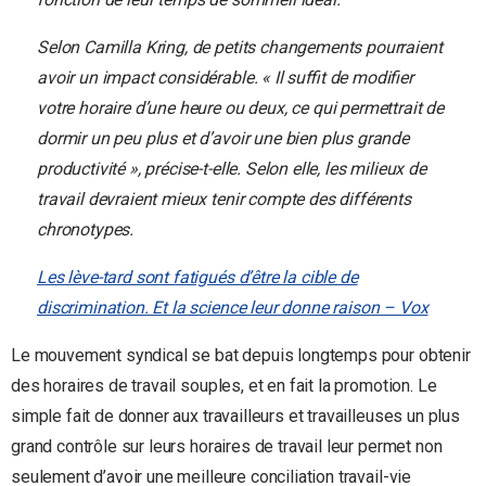
Selon Camilla Kring, de petits changements pourraient
avoir un impact considérable. « Il suffit de modifier
votre horaire d’une heure ou deux, ce qui permettrait de
dormir un peu plus et d’avoir une bien plus grande
productivité », précise-t-elle. Selon elle, les milieux de
travail devraient mieux tenir compte des différents
chronotypes.
Les lève-tard sont fatigués d’être la cible de
discrimination. Et la science leur donne raison – Vox
Le mouvement syndical se bat depuis longtemps pour obtenir
des horaires de travail souples, et en fait la promotion. Le
simple fait de donner aux travailleurs et travailleuses un plus
grand contrôle sur leurs horaires de travail leur permet non
seulement d’avoir une meilleure conciliation travail-vie