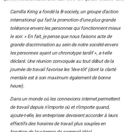
Camilla Kring a fondé la B-society, un groupe d’action
international qui fait la promotion d’une plus grande
tolérance envers les personnes qui fonctionnent mieux
le soir. « En fait, je pense que nous faisons acte de
grande discrimination au sein de notre société envers
les personnes ayant un chronotype tardif », a-t-elle
déclaré. Une réunion convoquée au tout début de la
journée de travail favorise les ‘lève-tôt’ (dont la clarté
mentale est à son maximum également de bonne
heure).
Dans un monde où les connexions internet permettent
de travail depuis n’importe où et n’importe quand,
ajoute-t-elle, les entreprises devraient accorder à leurs
effectifs des horaires de travail plus souples en
fonction de leur temps de sommeil idéal.