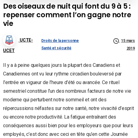
Des oiseaux de nuit qui font du 9 à 5 :
repenser comment l’on gagne notre
vie
UCTE-
Droits de la personne
15 mars
Santé et sécurité
2019
UCET
Il y a à peine quelques jours la plupart des Canadiens et
Canadiennes ont vu leur rythme circadien bouleversé par
l’entrée en vigueur de l’heure d’été ou avancée. Ce rituel
semestriel constitue l’un des nombreux facteurs de notre vie
moderne qui perturbent notre sommeil et ont des
répercussions néfastes sur notre santé, notre vivacité d’esprit
ou encore notre productivité. La fatigue entraînant des
conséquences aussi bien pour les employeurs que pour leurs
employés, c’est donc avec ceci en tête qu’en cette Journée