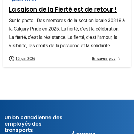
La saison de la Fierté est de retour !
Sur le photo : Des membres de la section locale 30318 à
la Calgary Pride en 2025. La fierté, c’est la célébration.
La fierté, c’est la résistance. La fierté, c’est l’amour, la
visibilité, les droits de la personne et la solidarité....
En savoir plus
15 juin 2026
Union canadienne des
employés des
transports
À propos