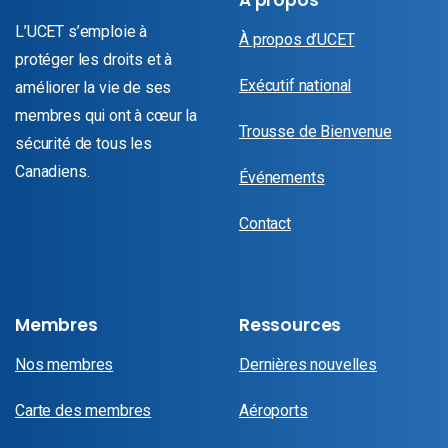
L’UCET s’emploie à
À propos d’UCET
protéger les droits et à
Exécutif national
améliorer la vie de ses
membres qui ont à cœur la
Trousse de Bienvenue
sécurité de tous les
Canadiens.
Événements
Contact
Membres
Ressources
Nos membres
Dernières nouvelles
Carte des membres
Aéroports