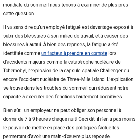
mondiale du sommeil nous tenons à examiner de plus près
cette question.
Il va sans dire qu’un employé fatigué est davantage exposé à
subir des blessures à son milieu de travail, et à causer des
blessures à autrui. À bien des reprises, la fatigue a été
identifiée comme
un facteur à prendre en compte
lors
d’accidents majeurs comme la catastrophe nucléaire de
Tchernobyl, l’explosion de la capsule spatiale Challenger ou
encore l’accident nucléaire de Three-Mile Island. L’explication
se trouve dans les troubles du sommeil qui réduisent notre
capacité à exécuter des fonctions hautement cognitives.
Bien sûr… un employeur ne peut obliger son personnel à
dormir de 7 à 9 heures chaque nuit! Ceci dit, il n’en a pas moins
le pouvoir de mettre en place des politiques factuelles
permettant d’avoir une main-d’œuvre plus reposée.