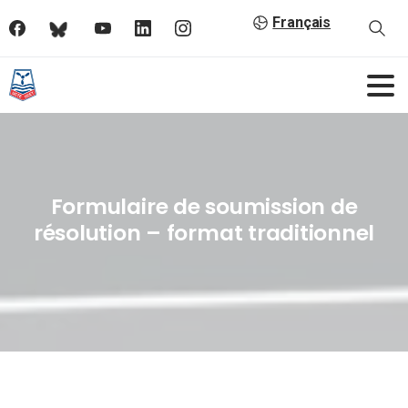
Français
Formulaire de soumission de
résolution – format traditionnel