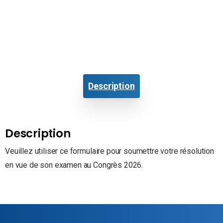
Description
Description
Veuillez utiliser ce formulaire pour soumettre votre résolution
en vue de son examen au Congrès 2026.