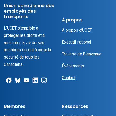
Union canadienne des
employés des
transports
À propos
L’UCET s’emploie à
À propos d’UCET
protéger les droits et à
Exécutif national
améliorer la vie de ses
membres qui ont à cœur la
Trousse de Bienvenue
sécurité de tous les
Canadiens.
Événements
Contact
Membres
Ressources