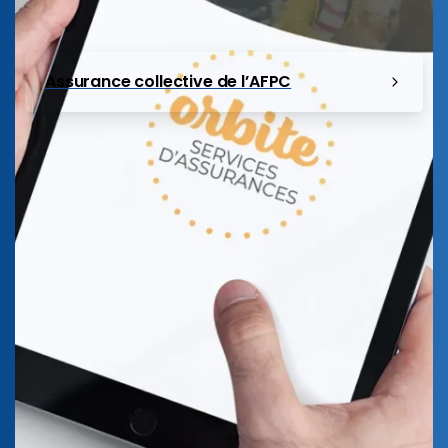
Assurance collective de l’AFPC