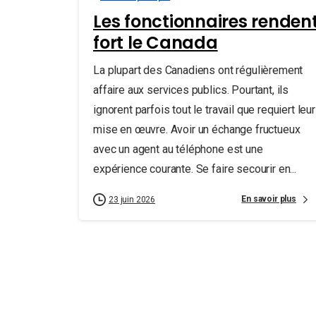
Les fonctionnaires renden
fort le Canada
La plupart des Canadiens ont régulièrement
affaire aux services publics. Pourtant, ils
ignorent parfois tout le travail que requiert leur
mise en œuvre. Avoir un échange fructueux
avec un agent au téléphone est une
expérience courante. Se faire secourir en...
En savoir plus
23 juin 2026