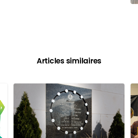
Articles similaires