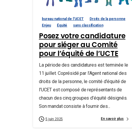
bureau national de l'UCET
Droits de la personne
Enjeu
Équité
sans classification
Posez votre candidature
pour siéger au Comité
pour l’équité de l’UCTE
La période des candidatures est terminée le
11 juillet. Coprésidé par l’Agent national des
droits de la personne, le comité d’équité de
l’UCET est composé de représentants de
chacun des cinq groupes d’équité désignés.
Son mandat consiste à fournir des...
En savoir plus
5 juin 2025