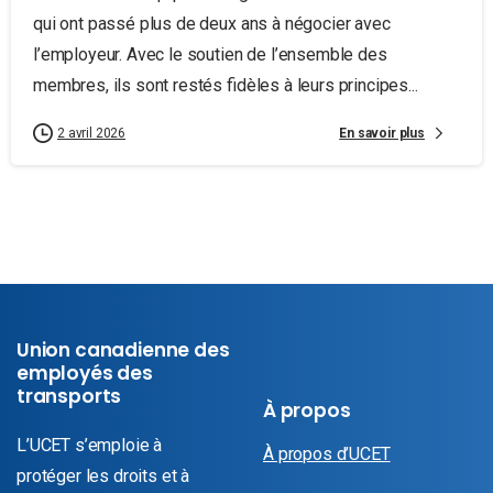
qui ont passé plus de deux ans à négocier avec
l’employeur. Avec le soutien de l’ensemble des
membres, ils sont restés fidèles à leurs principes...
En savoir plus
2 avril 2026
Union canadienne des
employés des
transports
À propos
L’UCET s’emploie à
À propos d’UCET
protéger les droits et à