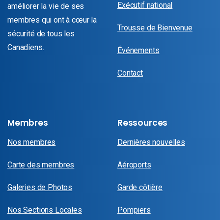
Exécutif national
améliorer la vie de ses
membres qui ont à cœur la
Trousse de Bienvenue
sécurité de tous les
Canadiens.
Événements
Contact
Membres
Ressources
Nos membres
Dernières nouvelles
Carte des membres
Aéroports
Galeries de Photos
Garde côtière
Nos Sections Locales
Pompiers