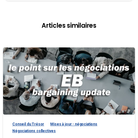
Articles similaires
Conseil du Trésor
Mises à jour - négociations
Négociations collectives