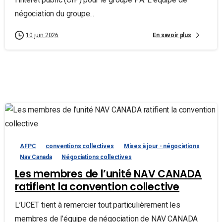
négociation du groupe...
En savoir plus
10 juin 2026
AFPC
conventions collectives
Mises à jour - négociations
Nav Canada
Négociations collectives
Les membres de l’unité NAV CANADA
ratifient la convention collective
L’UCET tient à remercier tout particulièrement les
membres de l’équipe de négociation de NAV CANADA