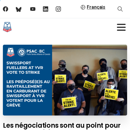
Français
Les négociations sont au point pour