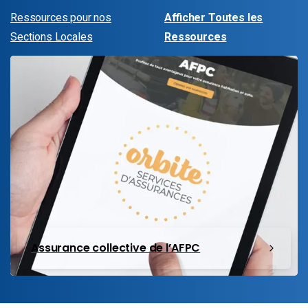
Ressources pour nos
Afficher Toutes les
Sections Locales
Ressources
Assurance collective de l’AFPC