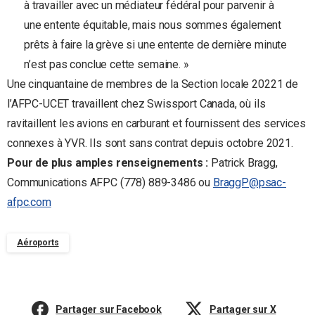
à travailler avec un médiateur fédéral pour parvenir à
une entente équitable, mais nous sommes également
prêts à faire la grève si une entente de dernière minute
n’est pas conclue cette semaine. »
Une cinquantaine de membres de la Section locale 20221 de
l’AFPC-UCET travaillent chez Swissport Canada, où ils
ravitaillent les avions en carburant et fournissent des services
connexes à YVR. Ils sont sans contrat depuis octobre 2021.
Pour de plus amples renseignements :
Patrick Bragg,
Communications AFPC (778) 889-3486 ou
BraggP@psac-
afpc.com
Aéroports
Partager sur Facebook
Partager sur X