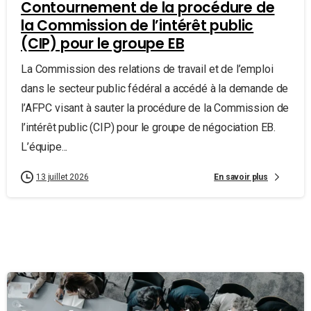
Contournement de la procédure de
la Commission de l’intérêt public
(CIP) pour le groupe EB
La Commission des relations de travail et de l’emploi
dans le secteur public fédéral a accédé à la demande de
l’AFPC visant à sauter la procédure de la Commission de
l’intérêt public (CIP) pour le groupe de négociation EB.
L’équipe...
En savoir plus
13 juillet 2026