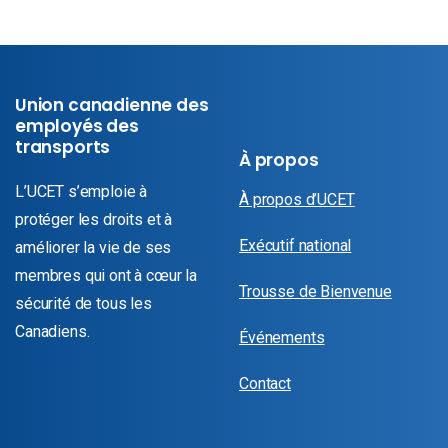
Union canadienne des
employés des
transports
À propos
L’UCET s’emploie à
À propos d’UCET
protéger les droits et à
Exécutif national
améliorer la vie de ses
membres qui ont à cœur la
Trousse de Bienvenue
sécurité de tous les
Canadiens.
Événements
Contact