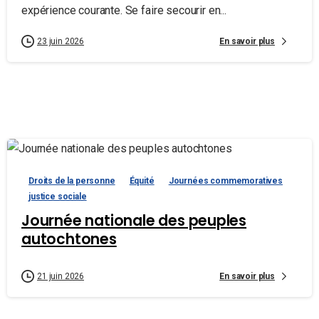
expérience courante. Se faire secourir en...
En savoir plus
23 juin 2026
Droits de la personne
Équité
Journées commemoratives
justice sociale
Journée nationale des peuples
autochtones
En savoir plus
21 juin 2026