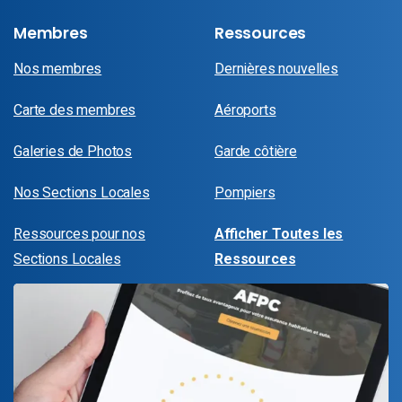
Membres
Ressources
Nos membres
Dernières nouvelles
Carte des membres
Aéroports
Galeries de Photos
Garde côtière
Nos Sections Locales
Pompiers
Ressources pour nos
Afficher Toutes les
Sections Locales
Ressources