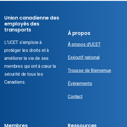
Union canadienne des
employés des
transports
À propos
L’UCET s’emploie à
À propos d’UCET
protéger les droits et à
Exécutif national
améliorer la vie de ses
membres qui ont à cœur la
Trousse de Bienvenue
sécurité de tous les
Canadiens.
Événements
Contact
Membres
Ressources