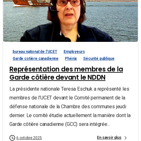
bureau national de l'UCET
Employeurs
Garde cotière canadienne
Phénix
Sécurité publique
Représentation des membres de la
Garde côtière devant le NDDN
La présidente nationale Teresa Eschuk a représenté les
membres de l’UCET devant le Comité permanent de la
défense nationale de la Chambre des communes jeudi
dernier. Le comité étudie actuellement la manière dont la
Garde côtière canadienne (GCC) sera intégrée...
En savoir plus
6 octobre 2025