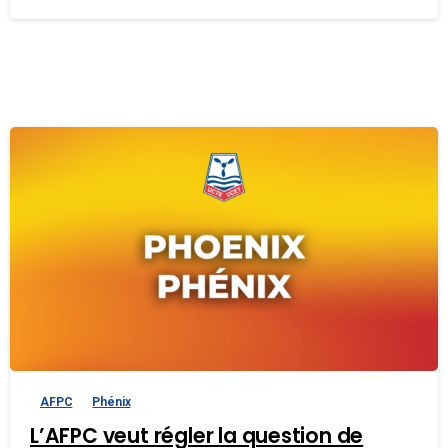
AFPC
Phénix
L’AFPC veut régler la question de