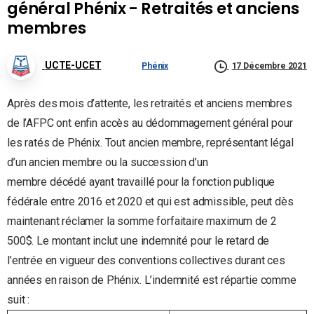
général Phénix - Retraités et anciens
membres
UCTE-UCET
Phénix
17 Décembre 2021
Après des mois d’attente, les retraités et anciens membres
de l’AFPC ont enfin accès au dédommagement général pour
les ratés de Phénix. Tout ancien membre, représentant légal
d’un ancien membre ou la succession d’un
membre décédé ayant travaillé pour la fonction publique
fédérale entre 2016 et 2020 et qui est admissible, peut dès
maintenant réclamer la somme forfaitaire maximum de 2
500$. Le montant inclut une indemnité pour le retard de
l’entrée en vigueur des conventions collectives durant ces
années en raison de Phénix. L’indemnité est répartie comme
suit :