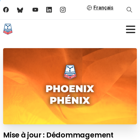
Français
Mise à jour : Dédommagement