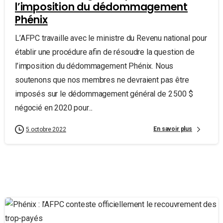
l’imposition du dédommagement
Phénix
L’AFPC travaille avec le ministre du Revenu national pour
établir une procédure afin de résoudre la question de
l’imposition du dédommagement Phénix. Nous
soutenons que nos membres ne devraient pas être
imposés sur le dédommagement général de 2 500 $
négocié en 2020 pour...
En savoir plus
5 octobre 2022