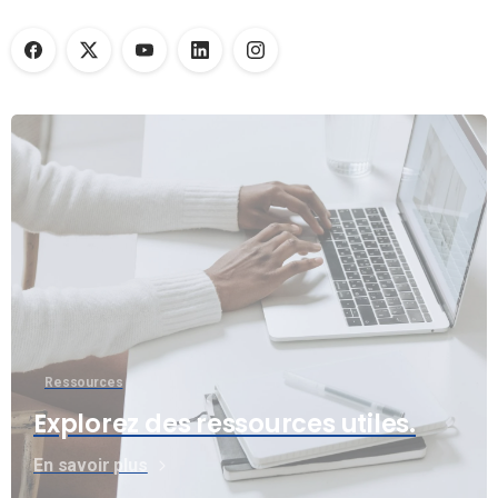
Ressources
Explorez des ressources utiles.
En savoir plus