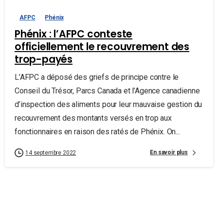
AFPC
Phénix
Phénix : l’AFPC conteste
officiellement le recouvrement des
trop-payés
L’AFPC a déposé des griefs de principe contre le
Conseil du Trésor, Parcs Canada et l’Agence canadienne
d’inspection des aliments pour leur mauvaise gestion du
recouvrement des montants versés en trop aux
fonctionnaires en raison des ratés de Phénix. On...
En savoir plus
14 septembre 2022