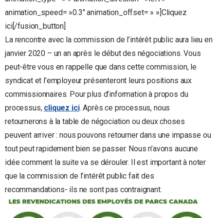
animation_speed= »0.3″ animation_offset= » »]Cliquez
ici[/fusion_button]
La rencontre avec la commission de l’intérêt public aura lieu en
janvier 2020 – un an après le début des négociations. Vous
peut-être vous en rappelle que dans cette commission, le
syndicat et l’employeur présenteront leurs positions aux
commissionnaires. Pour plus d’information à propos du
processus,
cliquez ici
. Après ce processus, nous
retournerons à la table de négociation ou deux choses
peuvent arriver : nous pouvons retourner dans une impasse ou
tout peut rapidement bien se passer. Nous n’avons aucune
idée comment la suite va se dérouler. Il est important à noter
que la commission de l’intérêt public fait des
recommandations- ils ne sont pas contraignant.