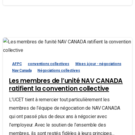
AFPC
conventions collectives
Mises à jour - négociations
Nav Canada
Négociations collectives
Les membres de l’unité NAV CANADA
ratifient la convention collective
L’UCET tient à remercier tout particulièrement les
membres de l’équipe de négociation de NAV CANADA
qui ont passé plus de deux ans à négocier avec
l’employeur. Avec le soutien de l’ensemble des
membres, ils sont restés fidèles à leurs principes...