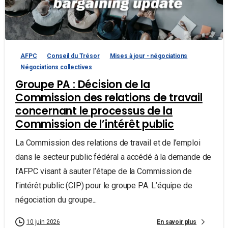
AFPC
Conseil du Trésor
Mises à jour - négociations
Négociations collectives
Groupe PA : Décision de la
Commission des relations de travail
concernant le processus de la
Commission de l’intérêt public
La Commission des relations de travail et de l’emploi
dans le secteur public fédéral a accédé à la demande de
l’AFPC visant à sauter l’étape de la Commission de
l’intérêt public (CIP) pour le groupe PA. L’équipe de
négociation du groupe...
En savoir plus
10 juin 2026