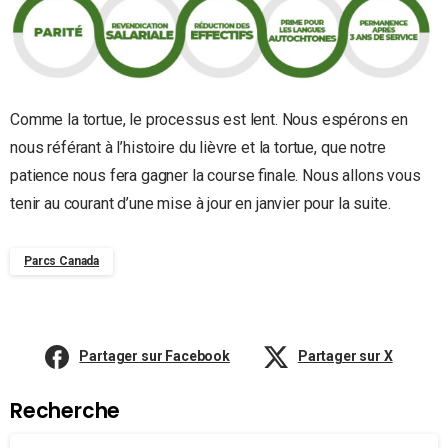
Comme la tortue, le processus est lent. Nous espérons en
nous référant à l’histoire du lièvre et la tortue, que notre
patience nous fera gagner la course finale. Nous allons vous
tenir au courant d’une mise à jour en janvier pour la suite.
Parcs Canada
Partager sur Facebook
Partager sur X
Recherche