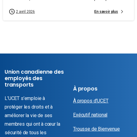
En savoir plus
2 avril 2026
Union canadienne des
employés des
transports
À propos
L’UCET s’emploie à
À propos d’UCET
protéger les droits et à
Exécutif national
améliorer la vie de ses
membres qui ont à cœur la
Trousse de Bienvenue
sécurité de tous les