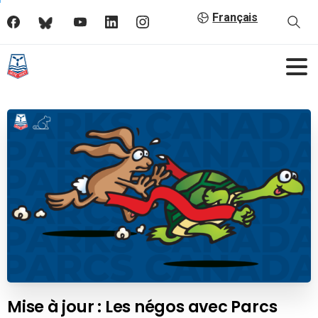
Français
Mise à jour : Les négos avec Parcs