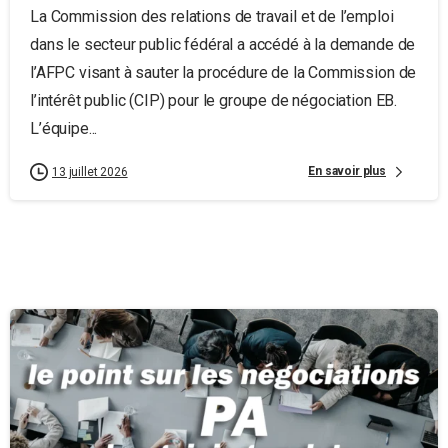
La Commission des relations de travail et de l’emploi
dans le secteur public fédéral a accédé à la demande de
l’AFPC visant à sauter la procédure de la Commission de
l’intérêt public (CIP) pour le groupe de négociation EB.
L’équipe...
En savoir plus
13 juillet 2026