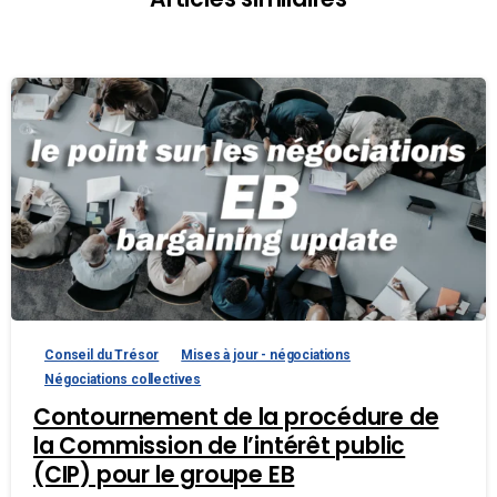
Conseil du Trésor
Mises à jour - négociations
Négociations collectives
Contournement de la procédure de
la Commission de l’intérêt public
(CIP) pour le groupe EB