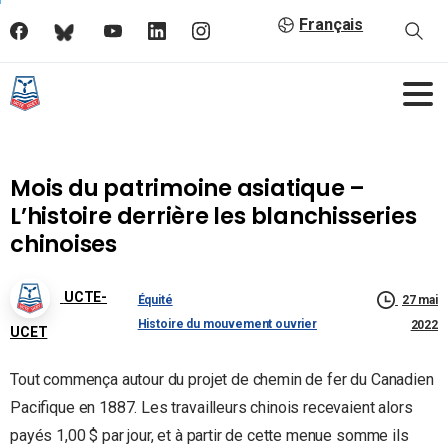
Français
Mois du patrimoine asiatique –
L’histoire derrière les blanchisseries
chinoises
UCTE-
Équité
27 mai
Histoire du mouvement ouvrier
2022
UCET
Tout commença autour du projet de chemin de fer du Canadien
Pacifique en 1887. Les travailleurs chinois recevaient alors
payés 1,00 $ par jour, et à partir de cette menue somme ils