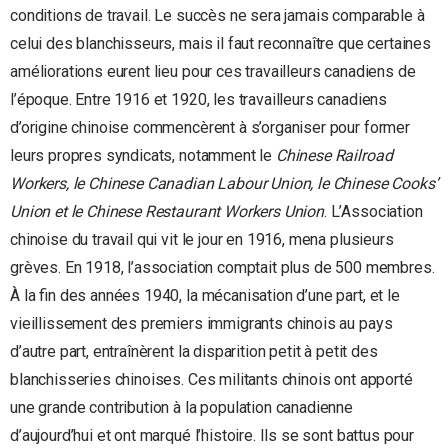
conditions de travail. Le succès ne sera jamais comparable à
celui des blanchisseurs, mais il faut reconnaître que certaines
améliorations eurent lieu pour ces travailleurs canadiens de
l’époque. Entre 1916 et 1920, les travailleurs canadiens
d’origine chinoise commencèrent à s’organiser pour former
leurs propres syndicats, notamment le
Chinese Railroad
Workers, le Chinese Canadian Labour Union, le Chinese Cooks’
Union et le Chinese Restaurant Workers Union
. L’Association
chinoise du travail qui vit le jour en 1916, mena plusieurs
grèves. En 1918, l’association comptait plus de 500 membres.
À la fin des années 1940, la mécanisation d’une part, et le
vieillissement des premiers immigrants chinois au pays
d’autre part, entraînèrent la disparition petit à petit des
blanchisseries chinoises. Ces militants chinois ont apporté
une grande contribution à la population canadienne
d’aujourd’hui et ont marqué l’histoire. Ils se sont battus pour