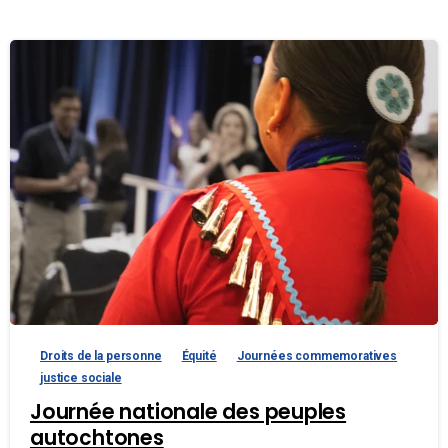
Droits de la personne
Équité
Journées commemoratives
justice sociale
Journée nationale des peuples
autochtones