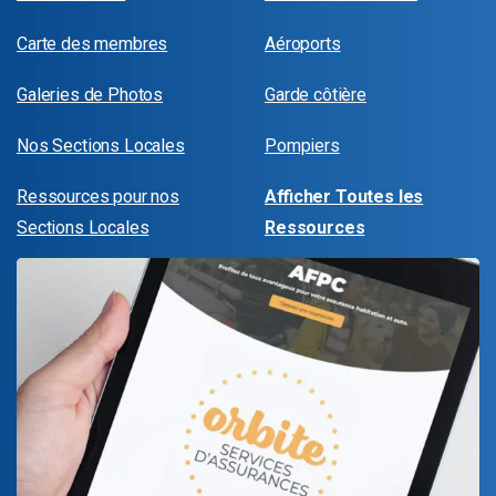
Carte des membres
Aéroports
Galeries de Photos
Garde côtière
Nos Sections Locales
Pompiers
Ressources pour nos
Afficher Toutes les
Sections Locales
Ressources