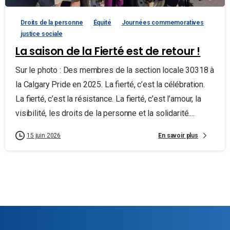
Droits de la personne
Équité
Journées commemoratives
justice sociale
La saison de la Fierté est de retour !
Sur le photo : Des membres de la section locale 30318 à
la Calgary Pride en 2025. La fierté, c’est la célébration.
La fierté, c’est la résistance. La fierté, c’est l’amour, la
visibilité, les droits de la personne et la solidarité....
En savoir plus
15 juin 2026