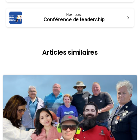
Next post
Conférence de leadership
Articles similaires