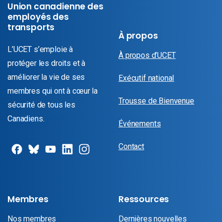
Union canadienne des
employés des
transports
À propos
L’UCET s’emploie à
À propos d’UCET
protéger les droits et à
améliorer la vie de ses
Exécutif national
membres qui ont à cœur la
Trousse de Bienvenue
sécurité de tous les
Canadiens.
Événements
Contact
Membres
Ressources
Nos membres
Dernières nouvelles