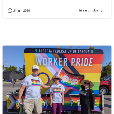
En savoir plus
21 juin 2026