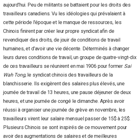
aujourd’hui. Peu de militants se battaient pour les droits des
travailleurs canadiens. Vu les idéologies qui prévalaient à
cette période l’époque et le manque de ressources, les
Chinois finirent par créer leur propre syndicat afin de
revendiquer des droits, de jouir de conditions de travail
humaines, et d’avoir une vie décente. Déterminés à changer
leurs dures conditions de travail, un groupe de quatre-vingt-dix
de ces travailleurs se réunirent en mai 1906 pour former
Sai
Wah Tong
, le syndicat chinois des travailleurs de la
blanchisserie. Ils exigèrent des salaires plus élevés, une
journée de travail de 13 heures, une pause déjeuner de deux
heures, et une journée de congé le dimanche. Après avoir
réussi à organiser une journée de grève en novembre, les
travailleurs virent leur salaire mensuel passer de 15$ à 25$.
Plusieurs Chinois se sont inspirés de ce mouvement pour
avoir des augmentations de salaires et de meilleures