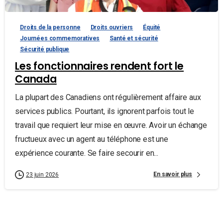
Droits de la personne
Droits ouvriers
Équité
Journées commemoratives
Santé et sécurité
Sécurité publique
Les fonctionnaires rendent fort le
Canada
La plupart des Canadiens ont régulièrement affaire aux
services publics. Pourtant, ils ignorent parfois tout le
travail que requiert leur mise en œuvre. Avoir un échange
fructueux avec un agent au téléphone est une
expérience courante. Se faire secourir en...
En savoir plus
23 juin 2026