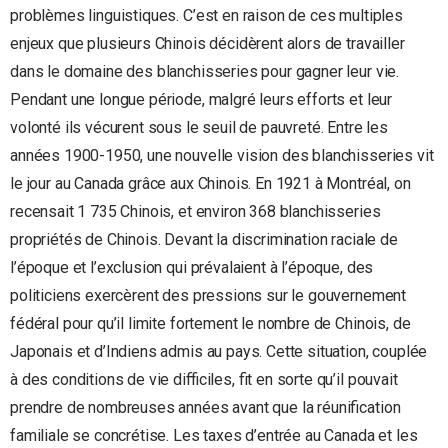
problèmes linguistiques. C’est en raison de ces multiples
enjeux que plusieurs Chinois décidèrent alors de travailler
dans le domaine des blanchisseries pour gagner leur vie.
Pendant une longue période, malgré leurs efforts et leur
volonté ils vécurent sous le seuil de pauvreté. Entre les
années 1900-1950, une nouvelle vision des blanchisseries vit
le jour au Canada grâce aux Chinois. En 1921 à Montréal, on
recensait 1 735 Chinois, et environ 368 blanchisseries
propriétés de Chinois. Devant la discrimination raciale de
l’époque et l’exclusion qui prévalaient à l’époque, des
politiciens exercèrent des pressions sur le gouvernement
fédéral pour qu’il limite fortement le nombre de Chinois, de
Japonais et d’Indiens admis au pays. Cette situation, couplée
à des conditions de vie difficiles, fit en sorte qu’il pouvait
prendre de nombreuses années avant que la réunification
familiale se concrétise. Les taxes d’entrée au Canada et les