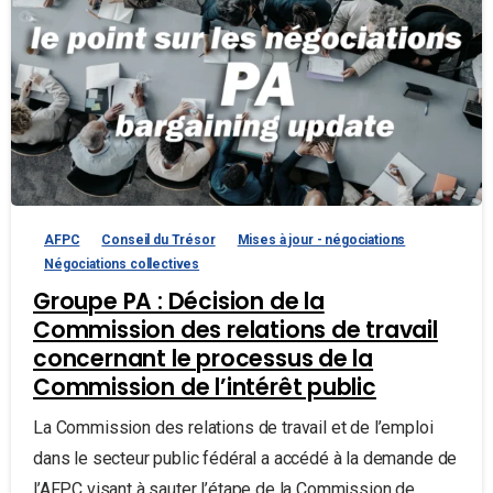
AFPC
Conseil du Trésor
Mises à jour - négociations
Négociations collectives
Groupe PA : Décision de la
Commission des relations de travail
concernant le processus de la
Commission de l’intérêt public
La Commission des relations de travail et de l’emploi
dans le secteur public fédéral a accédé à la demande de
l’AFPC visant à sauter l’étape de la Commission de