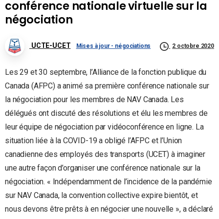
conférence nationale virtuelle sur la
négociation
UCTE-UCET
Mises à jour - négociations
2 octobre 2020
Les 29 et 30 septembre, l’Alliance de la fonction publique du
Canada (AFPC) a animé sa première conférence nationale sur
la négociation pour les membres de NAV Canada. Les
délégués ont discuté des résolutions et élu les membres de
leur équipe de négociation par vidéoconférence en ligne. La
situation liée à la COVID-19 a obligé l’AFPC et l’Union
canadienne des employés des transports (UCET) à imaginer
une autre façon d’organiser une conférence nationale sur la
négociation. « Indépendamment de l’incidence de la pandémie
sur NAV Canada, la convention collective expire bientôt, et
nous devons être prêts à en négocier une nouvelle », a déclaré