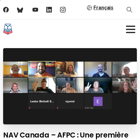
Français
NAV Canada – AFPC : Une première