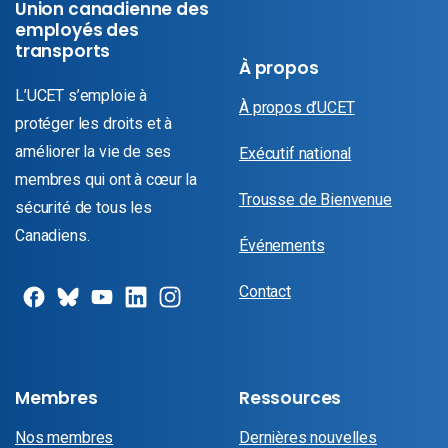
Union canadienne des
employés des
transports
À propos
L’UCET s’emploie à
À propos d’UCET
protéger les droits et à
améliorer la vie de ses
Exécutif national
membres qui ont à cœur la
Trousse de Bienvenue
sécurité de tous les
Canadiens.
Événements
Contact
Membres
Ressources
Nos membres
Dernières nouvelles