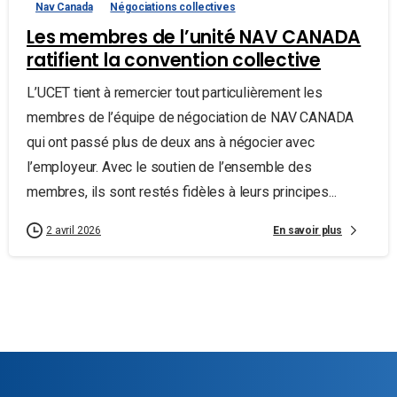
Nav Canada
Négociations collectives
Les membres de l’unité NAV CANADA
ratifient la convention collective
L’UCET tient à remercier tout particulièrement les
membres de l’équipe de négociation de NAV CANADA
qui ont passé plus de deux ans à négocier avec
l’employeur. Avec le soutien de l’ensemble des
membres, ils sont restés fidèles à leurs principes...
En savoir plus
2 avril 2026