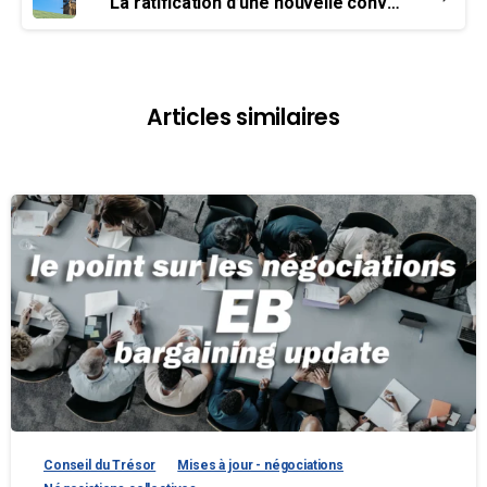
La ratification d’une nouvelle convention collective : SV Group
Articles similaires
Conseil du Trésor
Mises à jour - négociations