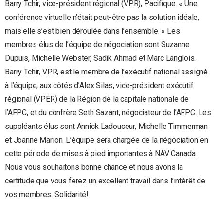
Barry Tchir, vice-président régional (VPR), Pacifique. « Une
conférence virtuelle n’était peut-être pas la solution idéale,
mais elle s’est bien déroulée dans l’ensemble. » Les
membres élus de l’équipe de négociation sont Suzanne
Dupuis, Michelle Webster, Sadik Ahmad et Marc Langlois.
Barry Tchir, VPR, est le membre de l’exécutif national assigné
à l’équipe, aux côtés d’Alex Silas, vice-président exécutif
régional (VPER) de la Région de la capitale nationale de
l’AFPC, et du confrère Seth Sazant, négociateur de l’AFPC. Les
suppléants élus sont Annick Ladouceur, Michelle Timmerman
et Joanne Marion. L’équipe sera chargée de la négociation en
cette période de mises à pied importantes à NAV Canada.
Nous vous souhaitons bonne chance et nous avons la
certitude que vous ferez un excellent travail dans l’intérêt de
vos membres. Solidarité!