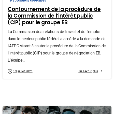
Négociations collectives
Contournement de la procédure de
la Commission de l’intérêt public
(CIP) pour le groupe EB
La Commission des relations de travail et de l’emploi
dans le secteur public fédéral a accédé à la demande de
l’AFPC visant à sauter la procédure de la Commission de
l’intérêt public (CIP) pour le groupe de négociation EB.
L’équipe...
En savoir plus
13 juillet 2026