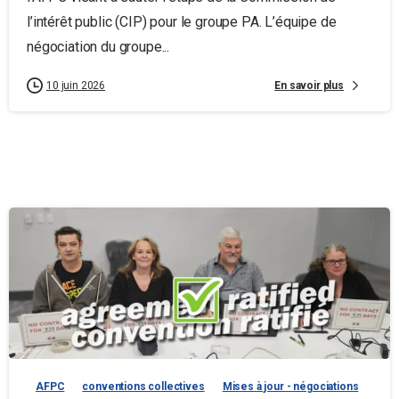
l’intérêt public (CIP) pour le groupe PA. L’équipe de
négociation du groupe...
En savoir plus
10 juin 2026
AFPC
conventions collectives
Mises à jour - négociations