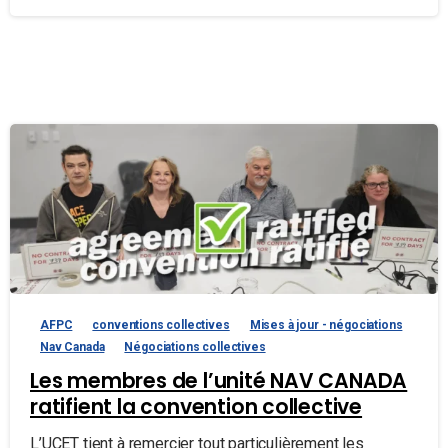
AFPC
conventions collectives
Mises à jour - négociations
Nav Canada
Négociations collectives
Les membres de l’unité NAV CANADA
ratifient la convention collective
L’UCET tient à remercier tout particulièrement les