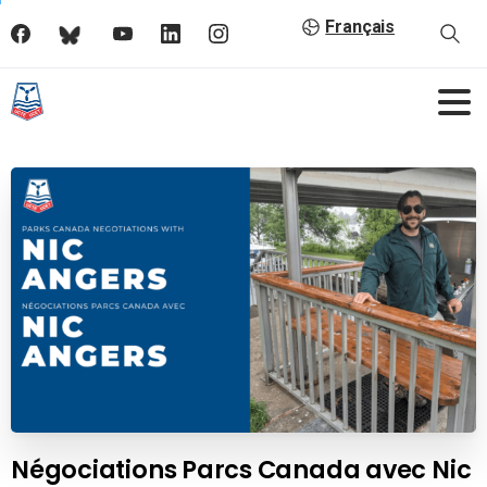
Français
Négociations Parcs Canada avec Nic