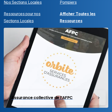
Nos Sections Locales
Pompiers
Ressources pour nos
Afficher Toutes les
Sections Locales
Ressources
Assurance collective de l’AFPC