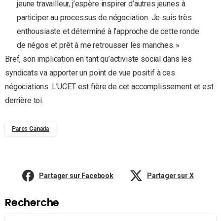
jeune travailleur, j’espère inspirer d’autres jeunes à
participer au processus de négociation. Je suis très
enthousiaste et déterminé à l’approche de cette ronde
de négos et prêt à me retrousser les manches. »
Bref, son implication en tant qu’activiste social dans les
syndicats va apporter un point de vue positif à ces
négociations. L’UCET est fière de cet accomplissement et est
derrière toi.
Parcs Canada
Partager sur Facebook
Partager sur X
Recherche