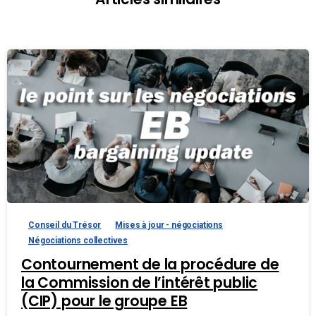
Conseil du Trésor
Mises à jour - négociations
Négociations collectives
Contournement de la procédure de
la Commission de l’intérêt public
(CIP) pour le groupe EB