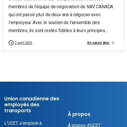
membres de l’équipe de négociation de NAV CANADA
qui ont passé plus de deux ans à négocier avec
l’employeur. Avec le soutien de l’ensemble des
membres, ils sont restés fidèles à leurs principes...
En savoir plus
2 avril 2026
Union canadienne des
employés des
transports
À propos
L’UCET s’emploie à
À propos d’UCET