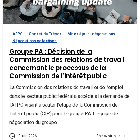
AFPC
Conseil du Trésor
Mises à jour - négociations
Négociations collectives
Groupe PA : Décision de la
Commission des relations de travail
concernant le processus de la
Commission de l’intérêt public
La Commission des relations de travail et de l’emploi
dans le secteur public fédéral a accédé à la demande de
l’AFPC visant à sauter l’étape de la Commission de
l’intérêt public (CIP) pour le groupe PA. L’équipe de
négociation du groupe...
En savoir plus
10 juin 2026