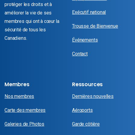
protéger les droits et à
Exécutif national
améliorer la vie de ses
membres qui ont à cœur la
Trousse de Bienvenue
sécurité de tous les
Canadiens.
Événements
Contact
Membres
Ressources
Nos membres
Dernières nouvelles
Carte des membres
Aéroports
Galeries de Photos
Garde côtière