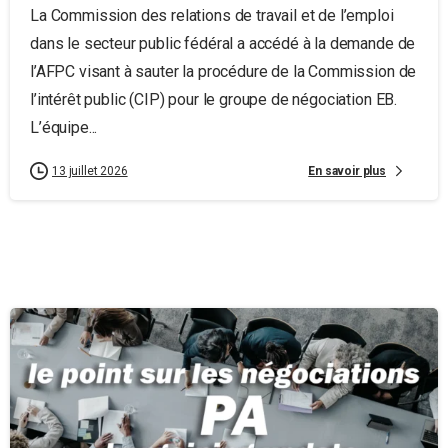
La Commission des relations de travail et de l’emploi
dans le secteur public fédéral a accédé à la demande de
l’AFPC visant à sauter la procédure de la Commission de
l’intérêt public (CIP) pour le groupe de négociation EB.
L’équipe...
En savoir plus
13 juillet 2026