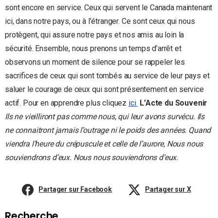
sont encore en service. Ceux qui servent le Canada maintenant
ici, dans notre pays, ou à l’étranger. Ce sont ceux qui nous
protègent, qui assure notre pays et nos amis au loin la
sécurité. Ensemble, nous prenons un temps d’arrêt et
observons un moment de silence pour se rappeler les
sacrifices de ceux qui sont tombés au service de leur pays et
saluer le courage de ceux qui sont présentement en service
actif. Pour en apprendre plus cliquez
ici
L’Acte du Souvenir
Ils ne vieilliront pas comme nous, qui leur avons survécu. Ils
ne connaitront jamais l’outrage ni le poids des années. Quand
viendra l’heure du crépuscule et celle de l’aurore, Nous nous
souviendrons d’eux.
Nous nous souviendrons d’eux.
Partager sur Facebook
Partager sur X
Recherche