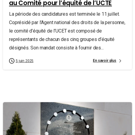
au Comité pour l’équité de l’UCTE
La période des candidatures est terminée le 11 juillet.
Coprésidé par l’Agent national des droits de la personne,
le comité d’équité de l’UCET est composé de
représentants de chacun des cinq groupes d’équité
désignés. Son mandat consiste à fournir des...
En savoir plus
5 juin 2025