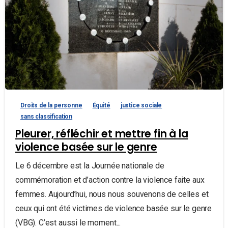
Droits de la personne
Équité
justice sociale
sans classification
Pleurer, réfléchir et mettre fin à la
violence basée sur le genre
Le 6 décembre est la Journée nationale de
commémoration et d’action contre la violence faite aux
femmes. Aujourd’hui, nous nous souvenons de celles et
ceux qui ont été victimes de violence basée sur le genre
(VBG). C’est aussi le moment...