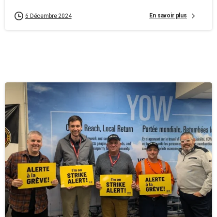
En savoir plus
6 Décembre 2024