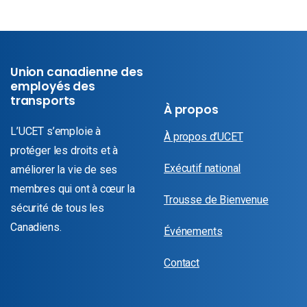
Union canadienne des
employés des
transports
À propos
L’UCET s’emploie à
À propos d’UCET
protéger les droits et à
Exécutif national
améliorer la vie de ses
membres qui ont à cœur la
Trousse de Bienvenue
sécurité de tous les
Canadiens.
Événements
Contact