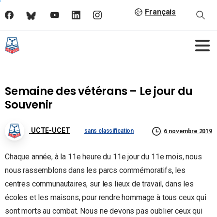
Français
Semaine des vétérans – Le jour du
Souvenir
UCTE-UCET
sans classification
6 novembre 2019
Chaque année, à la 11e heure du 11e jour du 11e mois, nous
nous rassemblons dans les parcs commémoratifs, les
centres communautaires, sur les lieux de travail, dans les
écoles et les maisons, pour rendre hommage à tous ceux qui
sont morts au combat. Nous ne devons pas oublier ceux qui