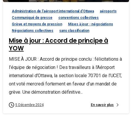
Administration de l'aéroport international d'Ottawa
aéroports
Communiqué de presse
conventions collectives
Grève et moyens de pression
Mises à jour - négociations
Négociations collectives
sans classification
Mise à jour : Accord de principe à
YOW
MISE À JOUR : Accord de principe conclu : félicitations à
l’équipe de négociation ! Des travailleurs à l’Aéroport
international d’Ottawa, la section locale 70701 de l’UCET,
ont voté mercredi fortement en faveur d’un mandat de
grève. Une démonstration définitive...
En savoir plus
5 Décembre 2024