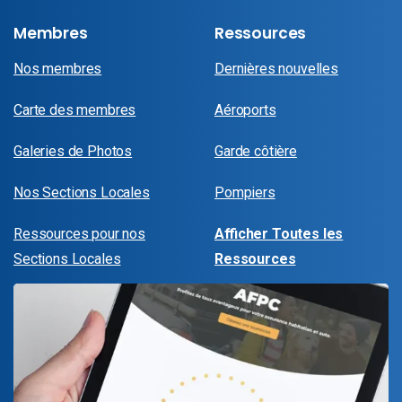
Membres
Ressources
Nos membres
Dernières nouvelles
Carte des membres
Aéroports
Galeries de Photos
Garde côtière
Nos Sections Locales
Pompiers
Ressources pour nos
Afficher Toutes les
Sections Locales
Ressources