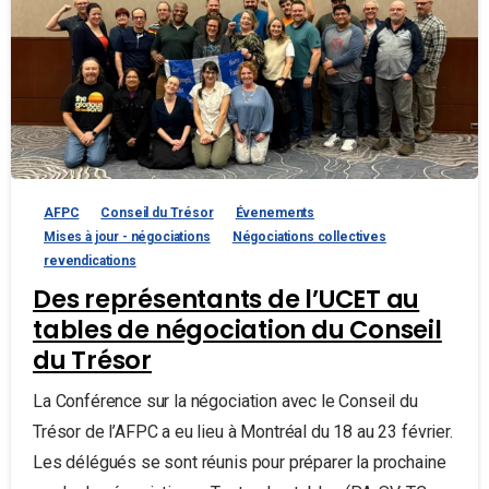
AFPC
Conseil du Trésor
Évenements
Mises à jour - négociations
Négociations collectives
revendications
Des représentants de l’UCET au
tables de négociation du Conseil
du Trésor
La Conférence sur la négociation avec le Conseil du
Trésor de l’AFPC a eu lieu à Montréal du 18 au 23 février.
Les délégués se sont réunis pour préparer la prochaine