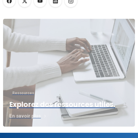
Ressources
Explorez des ressources utiles.
En savoir plus