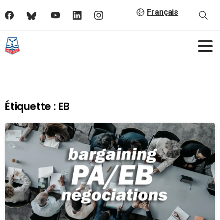
Français
Étiquette :
EB