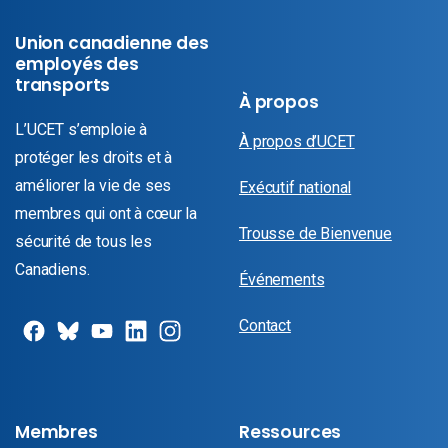
Union canadienne des
employés des
transports
À propos
L’UCET s’emploie à
À propos d’UCET
protéger les droits et à
améliorer la vie de ses
Exécutif national
membres qui ont à cœur la
Trousse de Bienvenue
sécurité de tous les
Canadiens.
Événements
Contact
Membres
Ressources