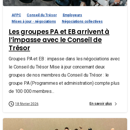
AFPC
Conseil du Trésor
Employeurs
Mises à jour - négociations
Négociations collectives
Les groupes PA et EB arrivent à
l’impasse avec le Conseil de
Trésor
Groupes PA et EB : impasse dans les négociations avec
le Conseil du Trésor Mise à jour concernant deux
groupes de nos membres du Conseil du Trésor : le
groupe PA (Programmes et administration) compte plus
de 100 000 membres...
En savoir plus
18 février 2026