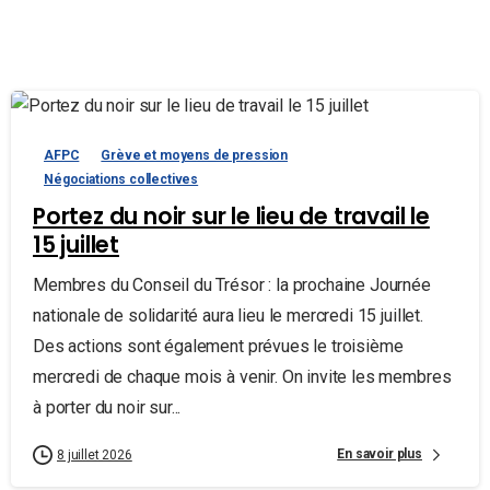
AFPC
Grève et moyens de pression
Négociations collectives
Portez du noir sur le lieu de travail le
15 juillet
Membres du Conseil du Trésor : la prochaine Journée
nationale de solidarité aura lieu le mercredi 15 juillet.
Des actions sont également prévues le troisième
mercredi de chaque mois à venir. On invite les membres
à porter du noir sur...
En savoir plus
8 juillet 2026