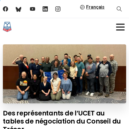
Français
Des représentants de l’UCET au
tables de négociation du Conseil du