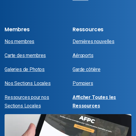
Membres
Ressources
Nos membres
Dernières nouvelles
Carte des membres
Aéroports
Galeries de Photos
Garde côtière
Nos Sections Locales
Pompiers
Ressources pour nos
Afficher Toutes les
Sections Locales
Ressources