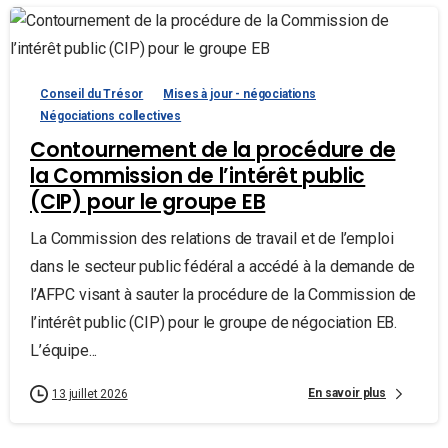
Conseil du Trésor
Mises à jour - négociations
Négociations collectives
Contournement de la procédure de
la Commission de l’intérêt public
(CIP) pour le groupe EB
La Commission des relations de travail et de l’emploi
dans le secteur public fédéral a accédé à la demande de
l’AFPC visant à sauter la procédure de la Commission de
l’intérêt public (CIP) pour le groupe de négociation EB.
L’équipe...
En savoir plus
13 juillet 2026