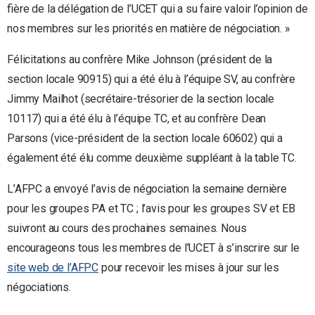
fière de la délégation de l’UCET qui a su faire valoir l’opinion de
nos membres sur les priorités en matière de négociation. »
Félicitations au confrère Mike Johnson (président de la
section locale 90915) qui a été élu à l’équipe SV, au confrère
Jimmy Mailhot (secrétaire-trésorier de la section locale
10117) qui a été élu à l’équipe TC, et au confrère Dean
Parsons (vice-président de la section locale 60602) qui a
également été élu comme deuxième suppléant à la table TC.
L’AFPC a envoyé l’avis de négociation la semaine dernière
pour les groupes PA et TC ; l’avis pour les groupes SV et EB
suivront au cours des prochaines semaines. Nous
encourageons tous les membres de l’UCET à s’inscrire sur le
site web de l’AFPC
pour recevoir les mises à jour sur les
négociations.