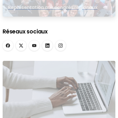
Représentation aux congrès régionaux
Réseaux sociaux