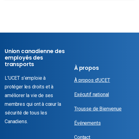
Union canadienne des
employés des
transports
À propos
L’UCET s’emploie à
À propos d’UCET
protéger les droits et à
Exécutif national
améliorer la vie de ses
membres qui ont à cœur la
Trousse de Bienvenue
sécurité de tous les
Canadiens.
Événements
Contact