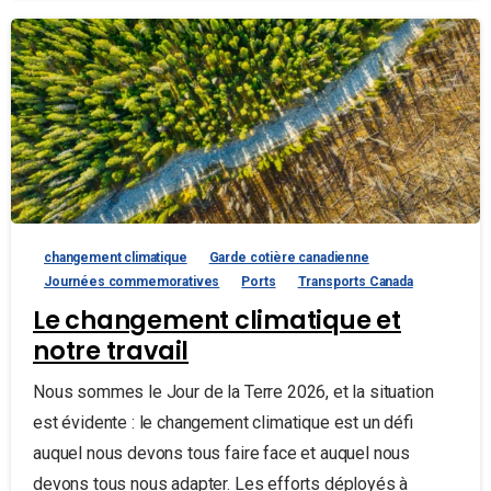
changement climatique
Garde cotière canadienne
Journées commemoratives
Ports
Transports Canada
Le changement climatique et
notre travail
Nous sommes le Jour de la Terre 2026, et la situation
est évidente : le changement climatique est un défi
auquel nous devons tous faire face et auquel nous
devons tous nous adapter. Les efforts déployés à