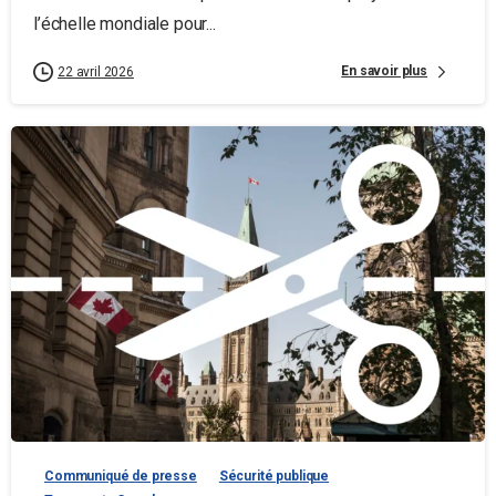
l’échelle mondiale pour...
En savoir plus
22 avril 2026
Communiqué de presse
Sécurité publique