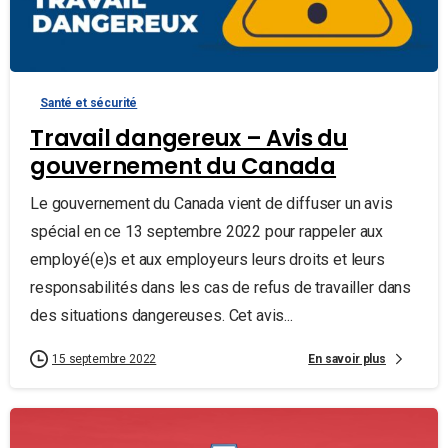
Santé et sécurité
Travail dangereux – Avis du
gouvernement du Canada
Le gouvernement du Canada vient de diffuser un avis
spécial en ce 13 septembre 2022 pour rappeler aux
employé(e)s et aux employeurs leurs droits et leurs
responsabilités dans les cas de refus de travailler dans
des situations dangereuses. Cet avis...
En savoir plus
15 septembre 2022