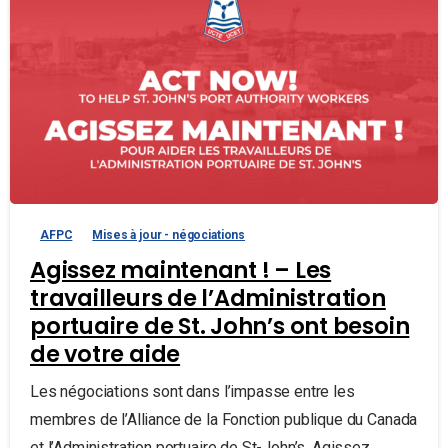
AFPC
Mises à jour - négociations
Agissez maintenant ! – Les
travailleurs de l’Administration
portuaire de St. John’s ont besoin
de votre aide
Les négociations sont dans l’impasse entre les
membres de l’Alliance de la Fonction publique du Canada
et l’Administration portuaire de St-John’s. Agissez