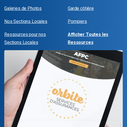
Galeries de Photos
Garde côtière
Nos Sections Locales
Pompiers
Ressources pour nos
Afficher Toutes les
Sections Locales
Ressources