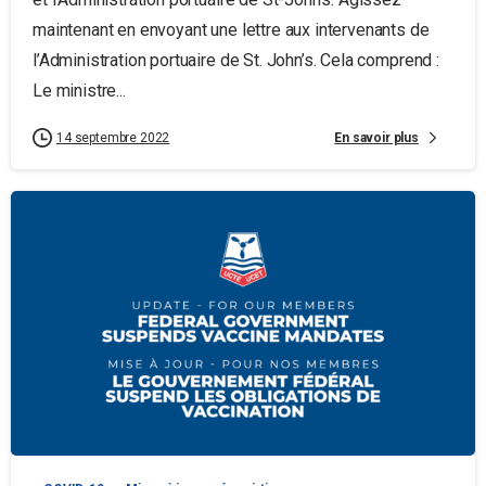
maintenant en envoyant une lettre aux intervenants de
l’Administration portuaire de St. John’s. Cela comprend :
Le ministre...
En savoir plus
14 septembre 2022