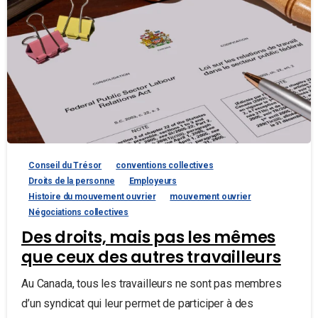
Conseil du Trésor
conventions collectives
Droits de la personne
Employeurs
Histoire du mouvement ouvrier
mouvement ouvrier
Négociations collectives
Des droits, mais pas les mêmes
que ceux des autres travailleurs
Au Canada, tous les travailleurs ne sont pas membres
d’un syndicat qui leur permet de participer à des