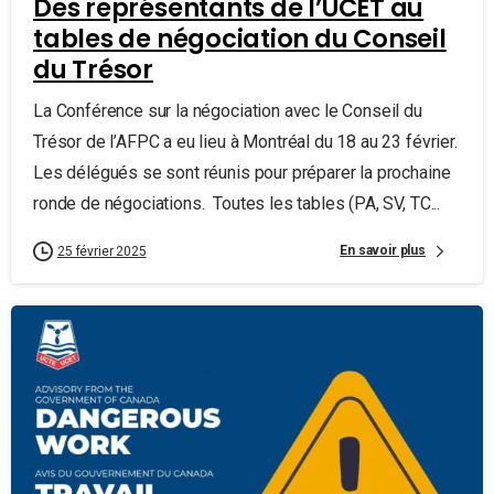
Des représentants de l’UCET au
tables de négociation du Conseil
du Trésor
La Conférence sur la négociation avec le Conseil du
Trésor de l’AFPC a eu lieu à Montréal du 18 au 23 février.
Les délégués se sont réunis pour préparer la prochaine
ronde de négociations. Toutes les tables (PA, SV, TC...
En savoir plus
25 février 2025