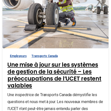
Employeurs
Transports Canada
Une mise à jour sur les systèmes
de gestion de la sécurité – Les
préoccupations de l’UCET restent
valables
Une inspectrice de Transports Canada démystifie les
questions et nous met à jour. Les nouveaux membres de
l’UCET n’ont peut-être jamais entendu parler des