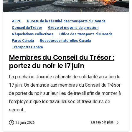
AFPC
Bureau de la sécurité des transports du Canada
Conseil du Trésor
Grève et moyens de pression
Négociations collectives
Office des transports du Canada
Parcs Canada
Ressources naturelles Canada
Transports Canada
Membres du Conseil du Trésor :
portez du noir le 17 juin
La prochaine Journée nationale de solidarité aura lieu le
17 juin. On demande aux membres du Conseil du Trésor
de porter du noir sur leur lieu de travail afin de montrer à
l’employeur que les travailleuses et travailleurs se
serrent...
En savoir plus
12 juin 2026