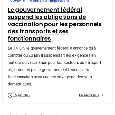
COVID-19
Mises à jour - négociations
Le gouvernement fédéral
suspend les obligations de
vaccination pour les personnels
des transports et ses
fonctionnaires
Le 14 juin, le gouvernement fédéral a annoncé qu’à
compter du 20 juin il suspendrait les exigences en
matière de vaccination pour les secteurs du transport
réglementés par le gouvernement fédéral, ses
fonctionnaires ainsi que les voyageurs des vols
domestiques...
En savoir plus
15 juin 2022