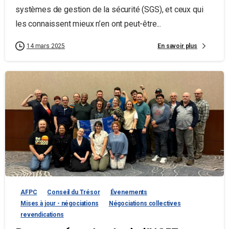
systèmes de gestion de la sécurité (SGS), et ceux qui
les connaissent mieux n’en ont peut-être...
En savoir plus
14 mars 2025
AFPC
Conseil du Trésor
Évenements
Mises à jour - négociations
Négociations collectives
revendications