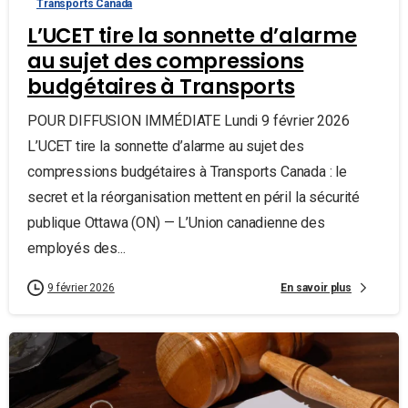
Transports Canada
L’UCET tire la sonnette d’alarme
au sujet des compressions
budgétaires à Transports
POUR DIFFUSION IMMÉDIATE Lundi 9 février 2026
L’UCET tire la sonnette d’alarme au sujet des
compressions budgétaires à Transports Canada : le
secret et la réorganisation mettent en péril la sécurité
publique Ottawa (ON) — L’Union canadienne des
employés des...
En savoir plus
9 février 2026