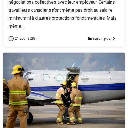
négociations collectives avec leur employeur. Certains
travailleurs canadiens n’ont même pas droit au salaire
minimum ni à d’autres protections fondamentales. Mais
même...
En savoir plus
21 août 2025