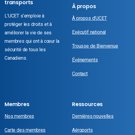
transports
À propos
L’UCET s’emploie à
À propos d’UCET
protéger les droits et à
Exécutif national
améliorer la vie de ses
membres qui ont à cœur la
Trousse de Bienvenue
sécurité de tous les
Canadiens.
Événements
Contact
Membres
Ressources
Nos membres
Dernières nouvelles
Carte des membres
Aéroports