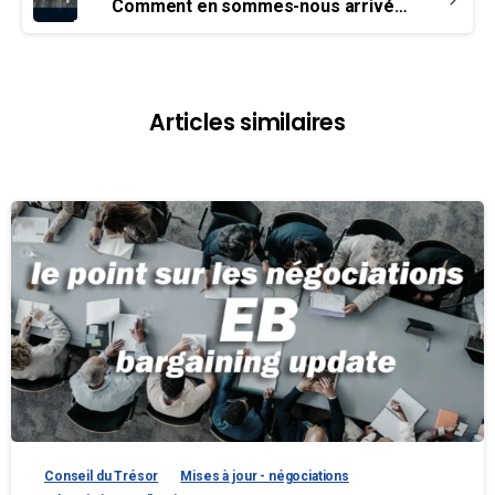
Comment en sommes-nous arrivés à protéger les travailleurs au Canada ?
Articles similaires
Conseil du Trésor
Mises à jour - négociations