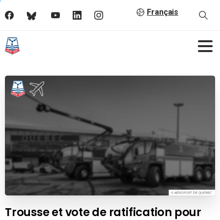
Français
Trousse et vote de ratification pour