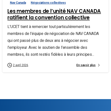
Nav Canada
Négociations collectives
Les membres de l’unité NAV CANADA
ratifient la convention collective
L’UCET tient à remercier tout particulièrement les
membres de l’équipe de négociation de NAV CANADA
qui ont passé plus de deux ans à négocier avec
l’employeur. Avec le soutien de l’ensemble des
membres, ils sont restés fidèles à leurs principes...
En savoir plus
2 avril 2026