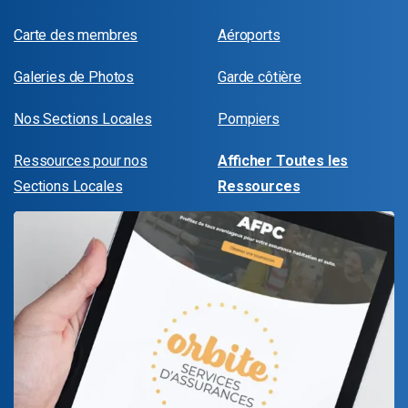
Carte des membres
Aéroports
Galeries de Photos
Garde côtière
Nos Sections Locales
Pompiers
Ressources pour nos
Afficher Toutes les
Sections Locales
Ressources