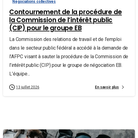
Négociations collectives
Contournement de la procédure de
la Commission de l’intérêt public
(CIP) pour le groupe EB
La Commission des relations de travail et de l’emploi
dans le secteur public fédéral a accédé à la demande de
l’AFPC visant à sauter la procédure de la Commission de
l’intérêt public (CIP) pour le groupe de négociation EB.
L’équipe...
En savoir plus
13 juillet 2026