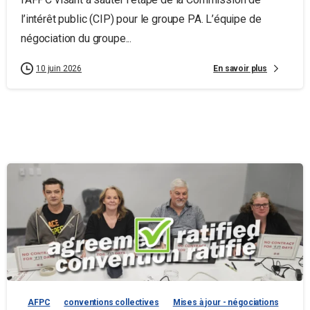
l’intérêt public (CIP) pour le groupe PA. L’équipe de
négociation du groupe...
En savoir plus
10 juin 2026
AFPC
conventions collectives
Mises à jour - négociations