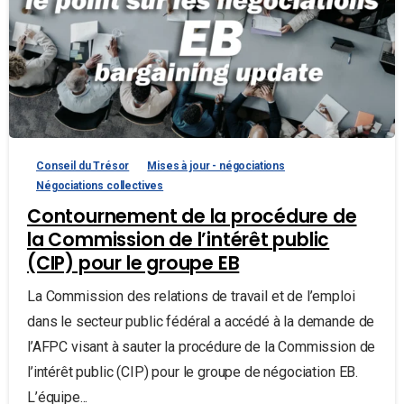
Conseil du Trésor
Mises à jour - négociations
Négociations collectives
Contournement de la procédure de
la Commission de l’intérêt public
(CIP) pour le groupe EB
La Commission des relations de travail et de l’emploi
dans le secteur public fédéral a accédé à la demande de
l’AFPC visant à sauter la procédure de la Commission de
l’intérêt public (CIP) pour le groupe de négociation EB.
L’équipe...