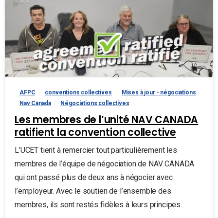
AFPC
conventions collectives
Mises à jour - négociations
Nav Canada
Négociations collectives
Les membres de l’unité NAV CANADA
ratifient la convention collective
L’UCET tient à remercier tout particulièrement les
membres de l’équipe de négociation de NAV CANADA
qui ont passé plus de deux ans à négocier avec
l’employeur. Avec le soutien de l’ensemble des
membres, ils sont restés fidèles à leurs principes...