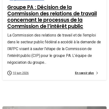
Groupe PA : Décision de la
Commission des relations de travail
concernant le processus de la
Commission de l’intérêt public
La Commission des relations de travail et de l’emploi
dans le secteur public fédéral a accédé à la demande de
l’AFPC visant à sauter l’étape de la Commission de
l’intérêt public (CIP) pour le groupe PA. L’équipe de
négociation du groupe...
En savoir plus
10 juin 2026