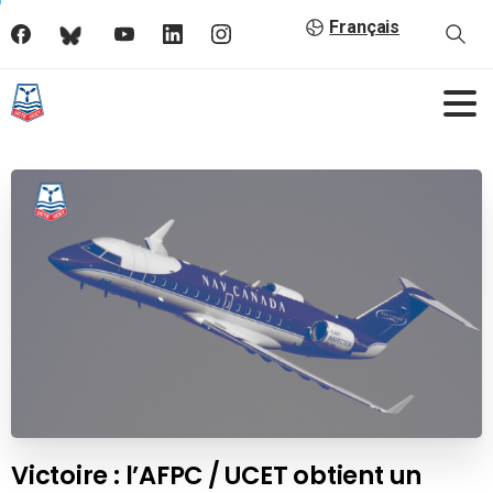
Français
Victoire : l’AFPC / UCET obtient un