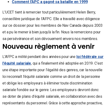
Comment l’APC a gagné sa bataille en 1999
L’UCET tient à remercier tout particulièrement Helen Berry,
conseillère juridique de l’AFPC. Elle a travaillé avec diligence
sur ce dossier pour les membres de Nav Canada depuis 2003
et a pu le mener à bien jusqu’à la fin. Nous la remercions pour
sa persévérance et son dévouement envers nos membres.
Nouveau règlement à venir
L’AFPC a milité pendant des années pour une
loi fédérale sur
l’équité salariale
, qui a finalement été adoptée en 2019. C’est
une étape importante pour l’égalité des genres, car la nouvelle
loi reconnaît l’équité salariale comme un droit de la personne
et oblige les employeurs à éliminer toute discrimination
salariale fondée sur le genre. Les employeurs devront donc
se doter de plans d’équité salariale, en collaboration avec des
représentants du personnel. Grâce à cette approche proactive,