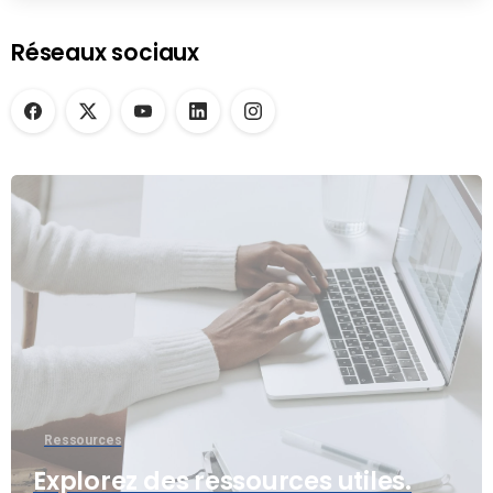
Réseaux sociaux
Ressources
Explorez des ressources utiles.