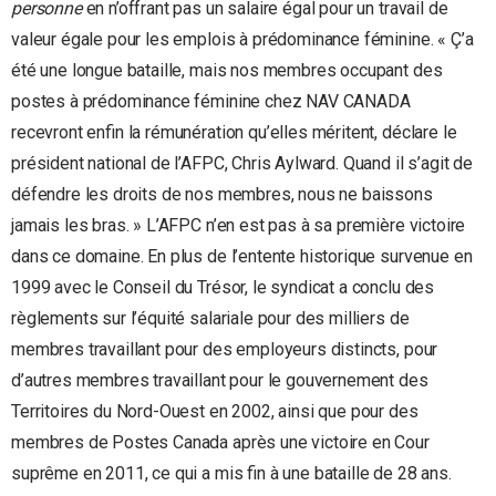
personne
en n’offrant pas un salaire égal pour un travail de
valeur égale pour les emplois à prédominance féminine. « Ç’a
été une longue bataille, mais nos membres occupant des
postes à prédominance féminine chez NAV CANADA
recevront enfin la rémunération qu’elles méritent, déclare le
président national de l’AFPC, Chris Aylward. Quand il s’agit de
défendre les droits de nos membres, nous ne baissons
jamais les bras. » L’AFPC n’en est pas à sa première victoire
dans ce domaine. En plus de l’entente historique survenue en
1999 avec le Conseil du Trésor, le syndicat a conclu des
règlements sur l’équité salariale pour des milliers de
membres travaillant pour des employeurs distincts, pour
d’autres membres travaillant pour le gouvernement des
Territoires du Nord-Ouest en 2002, ainsi que pour des
membres de Postes Canada après une victoire en Cour
suprême en 2011, ce qui a mis fin à une bataille de 28 ans.