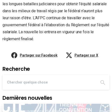
les longues batailles judiciaires pour obtenir l’équité salariale
dans les milieux de travail régis par le fédéral n’auront plus
leur raison d’être. L’AFPC continue de travailler avec le
gouvernement fédéral à l’élaboration du Règlement sur l’équité
salariale. La nouvelle loi entrera en vigueur une fois le
règlement finalisé.
Partager sur Facebook
Partager sur X
Recherche
Dernières nouvelles
Jour d’ouverture du 20e congrès