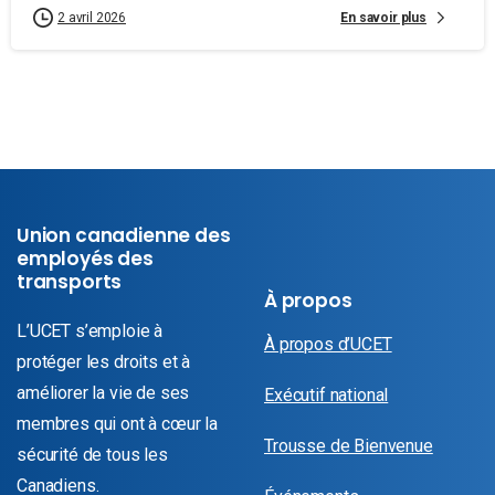
En savoir plus
2 avril 2026
Union canadienne des
employés des
transports
À propos
L’UCET s’emploie à
À propos d’UCET
protéger les droits et à
améliorer la vie de ses
Exécutif national
membres qui ont à cœur la
Trousse de Bienvenue
sécurité de tous les
Canadiens.