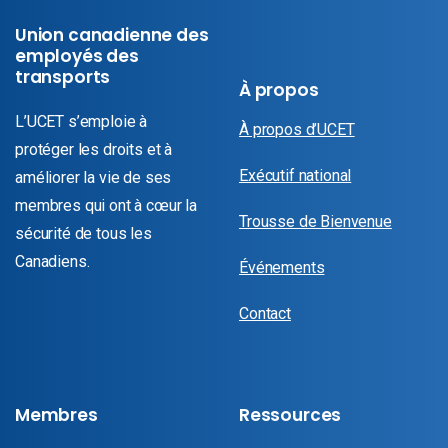
Union canadienne des
employés des
transports
À propos
L’UCET s’emploie à
À propos d’UCET
protéger les droits et à
Exécutif national
améliorer la vie de ses
membres qui ont à cœur la
Trousse de Bienvenue
sécurité de tous les
Canadiens.
Événements
Contact
Membres
Ressources