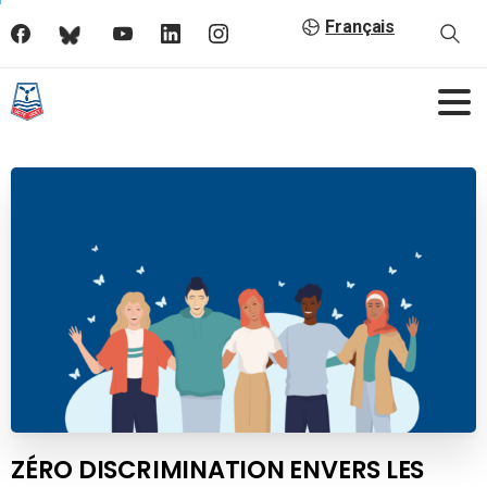
Français
ZÉRO DISCRIMINATION ENVERS LES