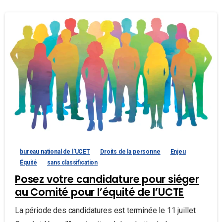
bureau national de l'UCET
Droits de la personne
Enjeu
Équité
sans classification
Posez votre candidature pour siéger
au Comité pour l’équité de l’UCTE
La période des candidatures est terminée le 11 juillet.