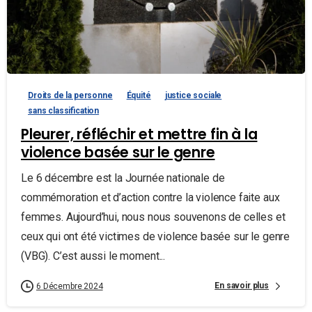
Droits de la personne
Équité
justice sociale
sans classification
Pleurer, réfléchir et mettre fin à la
violence basée sur le genre
Le 6 décembre est la Journée nationale de
commémoration et d’action contre la violence faite aux
femmes. Aujourd’hui, nous nous souvenons de celles et
ceux qui ont été victimes de violence basée sur le genre
(VBG). C’est aussi le moment...
En savoir plus
6 Décembre 2024