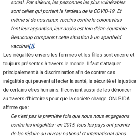
social. Par ailleurs, les personnes les plus vulnérables
sont celles qui portent le fardeau de la COVID-19. Et
même si de nouveaux vaccins contre le coronavirus
font leur apparition, leur accès est loin d’être équitable.
Beaucoup comparent cette situation à un apartheid
vaccinal
[1]
.
Les inégalités envers les femmes et les filles sont encore et
toujours présentes à travers le monde. Il faut s’attaquer
principalement à la discrimination afin de contrer ces
inégalités qui peuvent affecter la santé, la sécurité et la justice
de certains êtres humains. Il convient aussi de les dénoncer
au travers d’histoires pour que la société change. ONUSIDA
affirme que :
Ce n’est pas la première fois que nous nous engageons
contre les inégalités : en 2015, tous les pays ont promis
de les réduire au niveau national et international dans