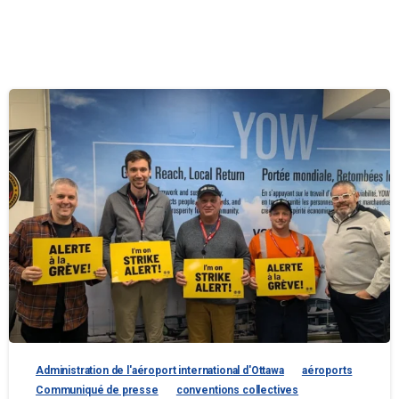
Administration de l'aéroport international d'Ottawa
aéroports
Communiqué de presse
conventions collectives