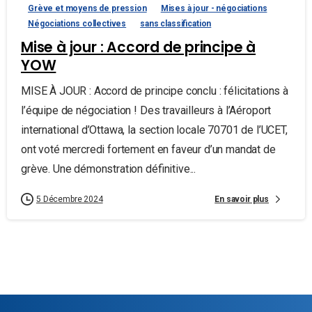
Grève et moyens de pression
Mises à jour - négociations
Négociations collectives
sans classification
Mise à jour : Accord de principe à
YOW
MISE À JOUR : Accord de principe conclu : félicitations à
l’équipe de négociation ! Des travailleurs à l’Aéroport
international d’Ottawa, la section locale 70701 de l’UCET,
ont voté mercredi fortement en faveur d’un mandat de
grève. Une démonstration définitive...
En savoir plus
5 Décembre 2024