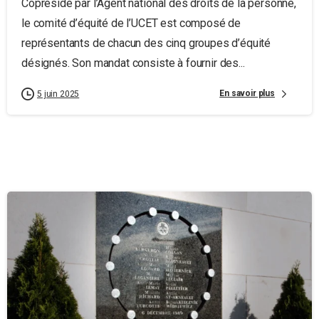
Coprésidé par l’Agent national des droits de la personne,
le comité d’équité de l’UCET est composé de
représentants de chacun des cinq groupes d’équité
désignés. Son mandat consiste à fournir des...
En savoir plus
5 juin 2025