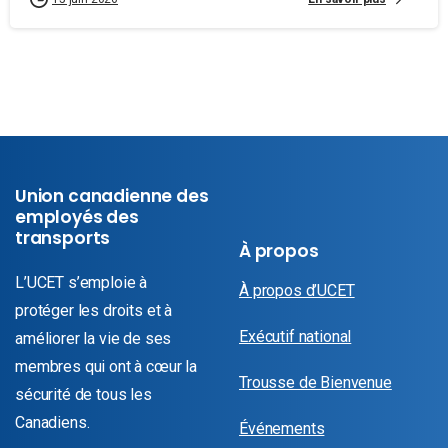
Union canadienne des
employés des
transports
À propos
L’UCET s’emploie à
À propos d’UCET
protéger les droits et à
Exécutif national
améliorer la vie de ses
membres qui ont à cœur la
Trousse de Bienvenue
sécurité de tous les
Canadiens.
Événements