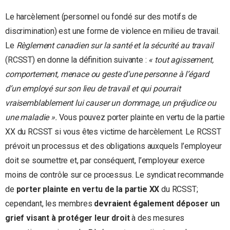
Le harcèlement (personnel ou fondé sur des motifs de
discrimination) est une forme de violence en milieu de travail.
Le
Règlement canadien sur la santé et la sécurité au travail
(RCSST) en donne la définition suivante :
« tout agissement,
comportement, menace ou geste d’une personne à l’égard
d’un employé sur son lieu de travail et qui pourrait
vraisemblablement lui causer un dommage, un préjudice ou
une maladie ».
Vous pouvez porter plainte en vertu de la partie
XX du RCSST si vous êtes victime de harcèlement. Le RCSST
prévoit un processus et des obligations auxquels l’employeur
doit se soumettre et, par conséquent, l’employeur exerce
moins de contrôle sur ce processus. Le syndicat recommande
de
porter plainte en vertu de la partie XX
du RCSST;
cependant, les membres
devraient également déposer un
grief visant à protéger leur droit
à des mesures