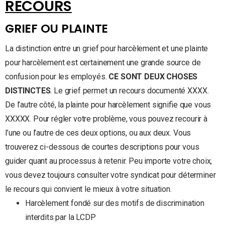
RECOURS
GRIEF OU PLAINTE
La distinction entre un grief pour harcèlement et une plainte
pour harcèlement est certainement une grande source de
confusion pour les employés.
CE SONT DEUX CHOSES
DISTINCTES
. Le grief permet un recours documenté XXXX.
De l’autre côté, la plainte pour harcèlement signifie que vous
XXXXX. Pour régler votre problème, vous pouvez recourir à
l’une ou l’autre de ces deux options, ou aux deux. Vous
trouverez ci-dessous de courtes descriptions pour vous
guider quant au processus à retenir. Peu importe votre choix,
vous devez toujours consulter votre syndicat pour déterminer
le recours qui convient le mieux à votre situation.
Harcèlement fondé sur des motifs de discrimination
interdits par la LCDP