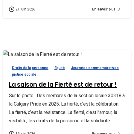
En savoir plus
21 juin 2026
Droits de la personne
Équité
Journées commemoratives
justice sociale
La saison de la Fierté est de retour !
Sur le photo : Des membres de la section locale 30318 à
la Calgary Pride en 2025. La fierté, c’est la célébration.
La fierté, c’est la résistance. La fierté, c’est l’amour, la
visibilité, les droits de la personne et la solidarité....
En savoir plus
15 juin 2026