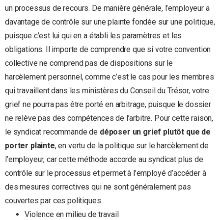
un processus de recours. De manière générale, l’employeur a
davantage de contrôle sur une plainte fondée sur une politique,
puisque c’est lui qui en a établi les paramètres et les
obligations. Il importe de comprendre que si votre convention
collective ne comprend pas de dispositions sur le
harcèlement personnel, comme c’est le cas pour les membres
qui travaillent dans les ministères du Conseil du Trésor, votre
grief ne pourra pas être porté en arbitrage, puisque le dossier
ne relève pas des compétences de l’arbitre. Pour cette raison,
le syndicat recommande de
déposer un grief plutôt que de
porter plainte
, en vertu de la politique sur le harcèlement de
l’employeur, car cette méthode accorde au syndicat plus de
contrôle sur le processus et permet à l’employé d’accéder à
des mesures correctives qui ne sont généralement pas
couvertes par ces politiques.
Violence en milieu de travail