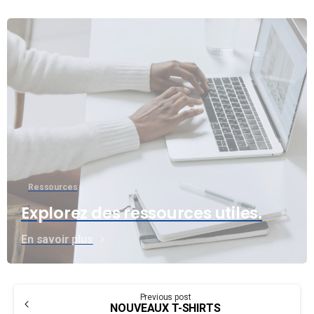
Ressources
Explorez des ressources utiles.
En savoir plus
Continue
Previous post
NOUVEAUX T-SHIRTS