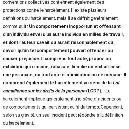
conventions collectives contiennent également des
protections contre le harcèlement. Il existe plusieurs
définitions du harcèlement, mais il se définit généralement
comme suit :
Un comportement inopportun et offensant
d’un individu envers un autre individu en milieu de travail,
et dont l’auteur savait ou aurait raisonnablement dû
savoir qu’un tel comportement pouvait offenser ou
causer préjudice. Il comprend tout acte, propos ou
exhibition qui diminue, rabaisse, humilie ou embarrasse
une personne, ou tout acte d’intimidation ou de menace. Il
comprend également le harcèlement au sens de la
Loi
canadienne sur les droits de la personne
(LCDP
)
.
Le
harcèlement implique généralement une série d’incidents ou
de comportements qui persistent au fil du temps. Cependant,
selon sa gravité, un seul incident peut répondre à la définition
du harcèlement.