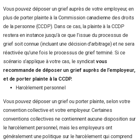
Vous pouvez déposer un grief auprès de votre employeur, en
plus de porter plainte à la Commission canadienne des droits
de la personne (CCDP). Dans ce cas, la plainte à la CCDP
restera en instance jusqu’à ce que l’issue du processus de
grief soit connue (incluant une décision d’arbitrage) et ne sera
réactivée qu’une fois le processus de grief terminé. Si ce
scénario s’applique à votre cas, le syndicat
vous
recommande de déposer un grief auprès de l’employeur,
et de porter plainte à la CCDP.
Harcèlement personnel
Vous pouvez déposer un grief ou porter plainte, selon votre
convention collective et votre employeur. Certaines
conventions collectives ne contiennent aucune disposition sur
le harcèlement personnel, mais les employeurs ont
généralement une politique sur le harcèlement qui comprend