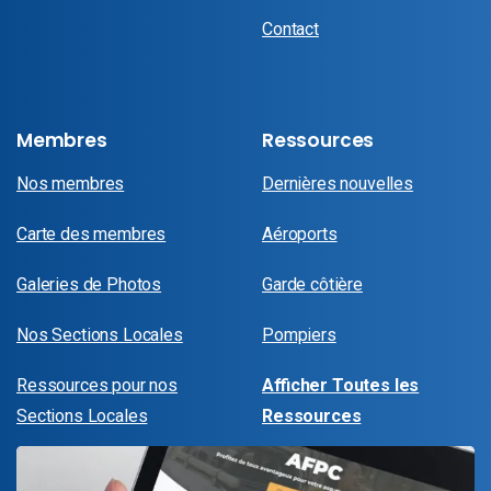
Contact
Membres
Ressources
Nos membres
Dernières nouvelles
Carte des membres
Aéroports
Galeries de Photos
Garde côtière
Nos Sections Locales
Pompiers
Ressources pour nos
Afficher Toutes les
Sections Locales
Ressources