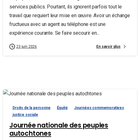
services publics. Pourtant, ils ignorent parfois tout le
travail que requiert leur mise en œuvre. Avoir un échange
fructueux avec un agent au téléphone est une
expérience courante. Se faire secourir en...
En savoir plus
23 juin 2026
Droits de la personne
Équité
Journées commemoratives
justice sociale
Journée nationale des peuples
autochtones