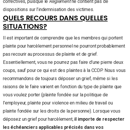
correctives, puisque le
Règlement
ne contient pas de
dispositions sur l’indemnisation des victimes.
QUELS RECOURS DANS QUELLES
SITUATIONS?
Il est important de comprendre que les membres qui portent
plainte pour harcèlement personnel ne pourront probablement
pas recourir au processus de plainte et de grief.
Essentiellement, vous ne pourrez pas faire d’une pierre deux
coups, sauf pour ce qui est des plaintes à la CCDP. Nous vous
recommandons de toujours déposer un grief, même si les
raisons de le faire varient en fonction du type de plainte que
vous voulez porter (plainte fondée sur la politique de
l’employeur, plainte pour violence en milieu de travail ou
plainte fondée sur les droits de la personne). Lorsque vous
déposez un grief pour harcèlement,
il importe de respecter
les échéanciers applicables précisés dans vos