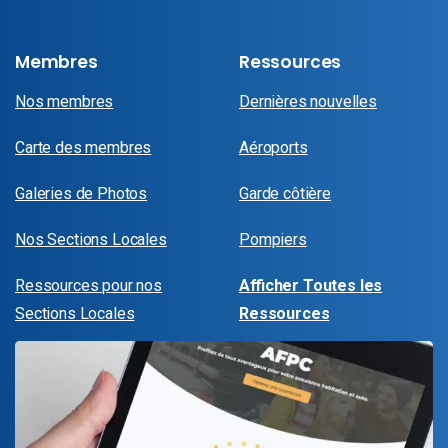
Membres
Ressources
Nos membres
Dernières nouvelles
Carte des membres
Aéroports
Galeries de Photos
Garde côtière
Nos Sections Locales
Pompiers
Ressources pour nos
Afficher Toutes les
Sections Locales
Ressources