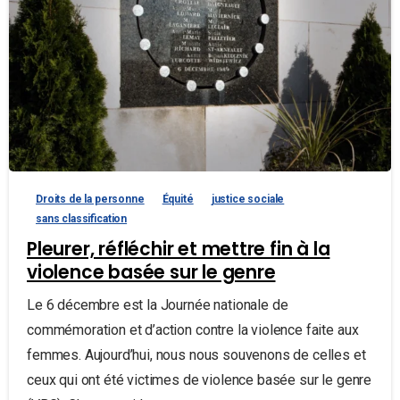
Droits de la personne
Équité
justice sociale
sans classification
Pleurer, réfléchir et mettre fin à la
violence basée sur le genre
Le 6 décembre est la Journée nationale de
commémoration et d’action contre la violence faite aux
femmes. Aujourd’hui, nous nous souvenons de celles et
ceux qui ont été victimes de violence basée sur le genre