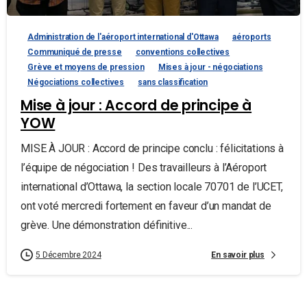
Administration de l'aéroport international d'Ottawa
aéroports
Communiqué de presse
conventions collectives
Grève et moyens de pression
Mises à jour - négociations
Négociations collectives
sans classification
Mise à jour : Accord de principe à
YOW
MISE À JOUR : Accord de principe conclu : félicitations à
l’équipe de négociation ! Des travailleurs à l’Aéroport
international d’Ottawa, la section locale 70701 de l’UCET,
ont voté mercredi fortement en faveur d’un mandat de
grève. Une démonstration définitive...
En savoir plus
5 Décembre 2024