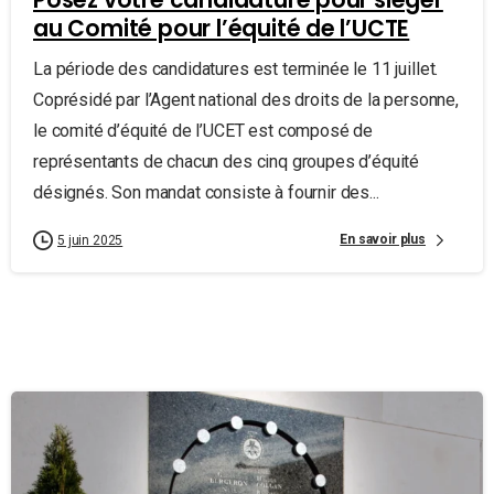
au Comité pour l’équité de l’UCTE
La période des candidatures est terminée le 11 juillet.
Coprésidé par l’Agent national des droits de la personne,
le comité d’équité de l’UCET est composé de
représentants de chacun des cinq groupes d’équité
désignés. Son mandat consiste à fournir des...
En savoir plus
5 juin 2025