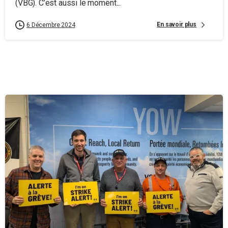
(VBG). C’est aussi le moment...
En savoir plus
6 Décembre 2024