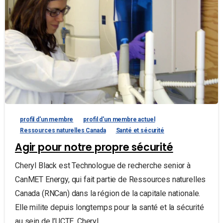
profil d'un membre
profil d'un membre actuel
Ressources naturelles Canada
Santé et sécurité
Agir pour notre propre sécurité
Cheryl Black est Technologue de recherche senior à
CanMET Energy, qui fait partie de Ressources naturelles
Canada (RNCan) dans la région de la capitale nationale.
Elle milite depuis longtemps pour la santé et la sécurité
au sein de l’UCTE. Cheryl...