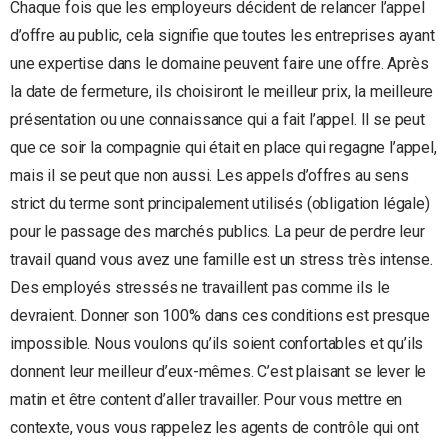
Chaque fois que les employeurs décident de relancer l’appel
d’offre au public, cela signifie que toutes les entreprises ayant
une expertise dans le domaine peuvent faire une offre. Après
la date de fermeture, ils choisiront le meilleur prix, la meilleure
présentation ou une connaissance qui a fait l’appel. Il se peut
que ce soir la compagnie qui était en place qui regagne l’appel,
mais il se peut que non aussi. Les appels d’offres au sens
strict du terme sont principalement utilisés (obligation légale)
pour le passage des marchés publics. La peur de perdre leur
travail quand vous avez une famille est un stress très intense.
Des employés stressés ne travaillent pas comme ils le
devraient. Donner son 100% dans ces conditions est presque
impossible. Nous voulons qu’ils soient confortables et qu’ils
donnent leur meilleur d’eux-mêmes. C’est plaisant se lever le
matin et être content d’aller travailler. Pour vous mettre en
contexte, vous vous rappelez les agents de contrôle qui ont