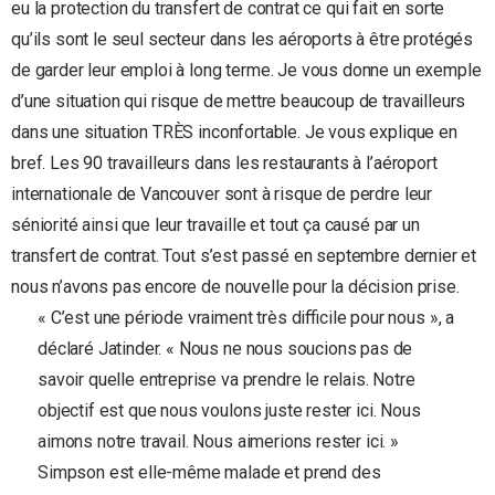
eu la protection du transfert de contrat ce qui fait en sorte
qu’ils sont le seul secteur dans les aéroports à être protégés
de garder leur emploi à long terme. Je vous donne un exemple
d’une situation qui risque de mettre beaucoup de travailleurs
dans une situation TRÈS inconfortable. Je vous explique en
bref. Les 90 travailleurs dans les restaurants à l’aéroport
internationale de Vancouver sont à risque de perdre leur
séniorité ainsi que leur travaille et tout ça causé par un
transfert de contrat. Tout s’est passé en septembre dernier et
nous n’avons pas encore de nouvelle pour la décision prise.
« C’est une période vraiment très difficile pour nous », a
déclaré Jatinder. « Nous ne nous soucions pas de
savoir quelle entreprise va prendre le relais. Notre
objectif est que nous voulons juste rester ici. Nous
aimons notre travail. Nous aimerions rester ici. »
Simpson est elle-même malade et prend des