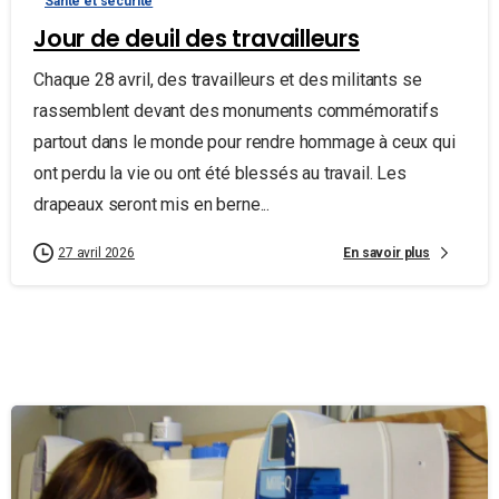
Santé et sécurité
Jour de deuil des travailleurs
Chaque 28 avril, des travailleurs et des militants se
rassemblent devant des monuments commémoratifs
partout dans le monde pour rendre hommage à ceux qui
ont perdu la vie ou ont été blessés au travail. Les
drapeaux seront mis en berne...
En savoir plus
27 avril 2026