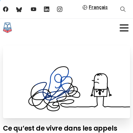
Français
Ce qu’est de vivre dans les appels