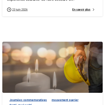
En savoir plus
23 juin 2026
Journées commemoratives
mouvement ouvrier