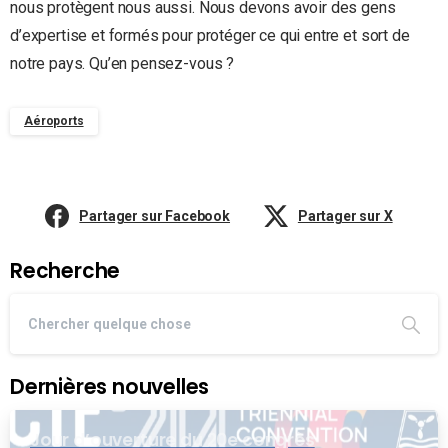
nous protègent nous aussi. Nous devons avoir des gens
d’expertise et formés pour protéger ce qui entre et sort de
notre pays. Qu’en pensez-vous ?
Aéroports
Partager sur Facebook
Partager sur X
Recherche
Dernières nouvelles
Jour d’ouverture du 20e congrès