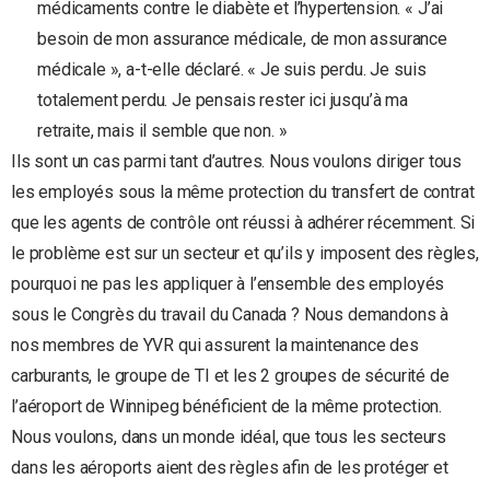
médicaments contre le diabète et l’hypertension. « J’ai
besoin de mon assurance médicale, de mon assurance
médicale », a-t-elle déclaré. « Je suis perdu. Je suis
totalement perdu. Je pensais rester ici jusqu’à ma
retraite, mais il semble que non. »
Ils sont un cas parmi tant d’autres. Nous voulons diriger tous
les employés sous la même protection du transfert de contrat
que les agents de contrôle ont réussi à adhérer récemment. Si
le problème est sur un secteur et qu’ils y imposent des règles,
pourquoi ne pas les appliquer à l’ensemble des employés
sous le Congrès du travail du Canada ? Nous demandons à
nos membres de YVR qui assurent la maintenance des
carburants, le groupe de TI et les 2 groupes de sécurité de
l’aéroport de Winnipeg bénéficient de la même protection.
Nous voulons, dans un monde idéal, que tous les secteurs
dans les aéroports aient des règles afin de les protéger et