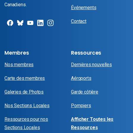
Canadiens.
Événements
Contact
Membres
Ressources
Nos membres
Dernières nouvelles
Carte des membres
Aéroports
Galeries de Photos
Garde côtière
Nos Sections Locales
Pompiers
Ressources pour nos
Afficher Toutes les
Sections Locales
Ressources