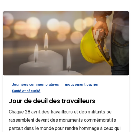
Journées commemoratives
mouvement ouvrier
Santé et sécurité
Jour de deuil des travailleurs
Chaque 28 avril, des travailleurs et des militants se
rassemblent devant des monuments commémoratifs
partout dans le monde pour rendre hommage à ceux qui