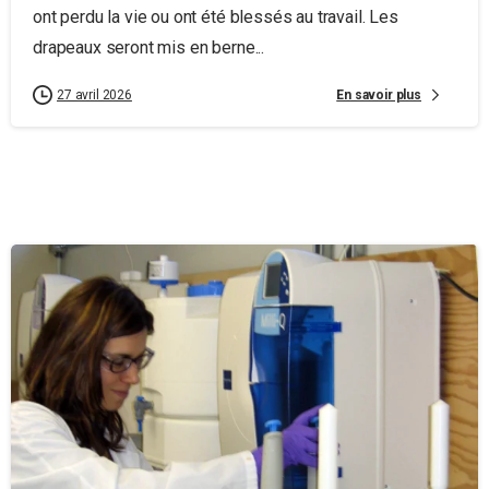
ont perdu la vie ou ont été blessés au travail. Les
drapeaux seront mis en berne...
En savoir plus
27 avril 2026