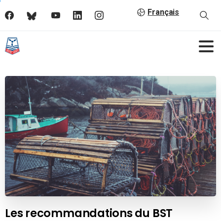
Français
Les recommandations du BST