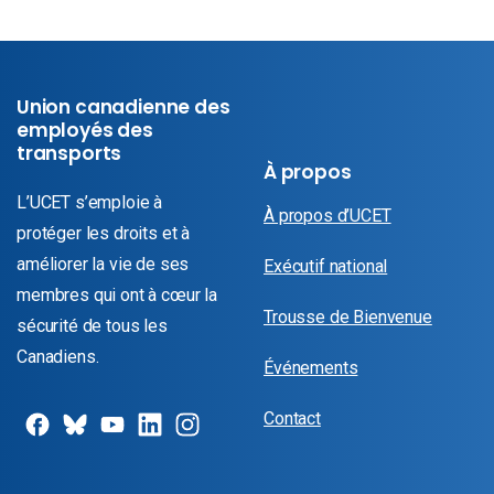
Union canadienne des
employés des
transports
À propos
L’UCET s’emploie à
À propos d’UCET
protéger les droits et à
améliorer la vie de ses
Exécutif national
membres qui ont à cœur la
Trousse de Bienvenue
sécurité de tous les
Canadiens.
Événements
Contact