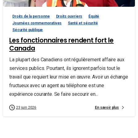
Droits de la personne
Droits ouvriers
Équité
Journées commemoratives
Santé et sécurité
Sécurité publique
Les fonctionnaires rendent fort le
Canada
La plupart des Canadiens ont régulièrement affaire aux
services publics. Pourtant, ils ignorent parfois tout le
travail que requiert leur mise en œuvre. Avoir un échange
fructueux avec un agent au téléphone est une
expérience courante. Se faire secourir en...
En savoir plus
23 juin 2026