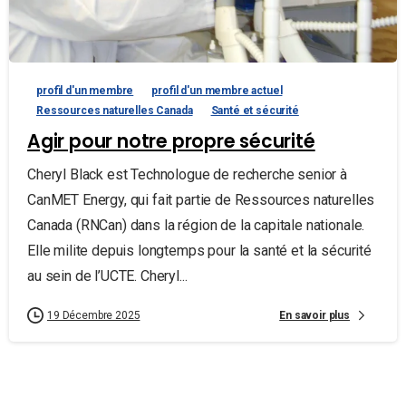
profil d'un membre
profil d'un membre actuel
Ressources naturelles Canada
Santé et sécurité
Agir pour notre propre sécurité
Cheryl Black est Technologue de recherche senior à
CanMET Energy, qui fait partie de Ressources naturelles
Canada (RNCan) dans la région de la capitale nationale.
Elle milite depuis longtemps pour la santé et la sécurité
au sein de l’UCTE. Cheryl...
En savoir plus
19 Décembre 2025