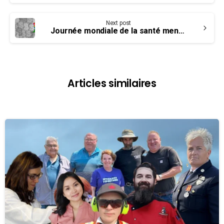
Next post
Journée mondiale de la santé mentale
Articles similaires