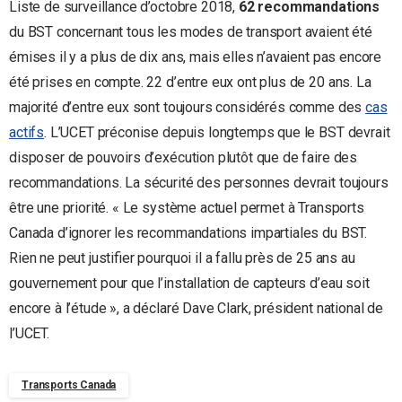
Liste de surveillance d’octobre 2018,
62 recommandations
du BST concernant tous les modes de transport avaient été
émises il y a plus de dix ans, mais elles n’avaient pas encore
été prises en compte. 22 d’entre eux ont plus de 20 ans. La
majorité d’entre eux sont toujours considérés comme des
cas
actifs
. L’UCET préconise depuis longtemps que le BST devrait
disposer de pouvoirs d’exécution plutôt que de faire des
recommandations. La sécurité des personnes devrait toujours
être une priorité. « Le système actuel permet à Transports
Canada d’ignorer les recommandations impartiales du BST.
Rien ne peut justifier pourquoi il a fallu près de 25 ans au
gouvernement pour que l’installation de capteurs d’eau soit
encore à l’étude », a déclaré Dave Clark, président national de
l’UCET.
Transports Canada