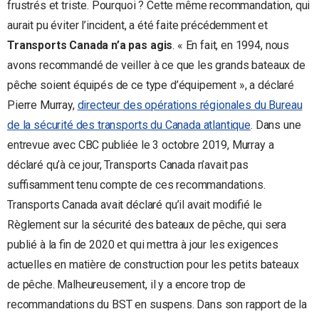
frustrés et triste. Pourquoi ? Cette même recommandation, qui
aurait pu éviter l’incident, a été faite précédemment et
Transports Canada n’a pas agis
. « En fait, en 1994, nous
avons recommandé de veiller à ce que les grands bateaux de
pêche soient équipés de ce type d’équipement », a déclaré
Pierre Murray,
directeur des opérations régionales du Bureau
de la sécurité des transports du Canada atlantique
. Dans une
entrevue avec CBC publiée le 3 octobre 2019, Murray a
déclaré qu’à ce jour, Transports Canada n’avait pas
suffisamment tenu compte de ces recommandations.
Transports Canada avait déclaré qu’il avait modifié le
Règlement sur la sécurité des bateaux de pêche, qui sera
publié à la fin de 2020 et qui mettra à jour les exigences
actuelles en matière de construction pour les petits bateaux
de pêche. Malheureusement, il y a encore trop de
recommandations du BST en suspens. Dans son rapport de la