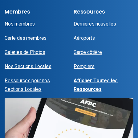
Membres
Ressources
Nos membres
Dernières nouvelles
Carte des membres
Aéroports
Galeries de Photos
Garde côtière
Nos Sections Locales
Pompiers
Ressources pour nos
Afficher Toutes les
Sections Locales
Ressources