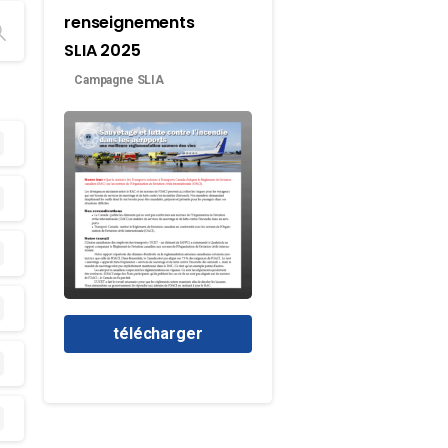
renseignements
SLIA 2025
Campagne SLIA
télécharger