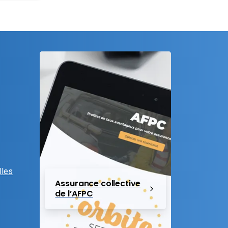
lles
Assurance collective
de l’AFPC