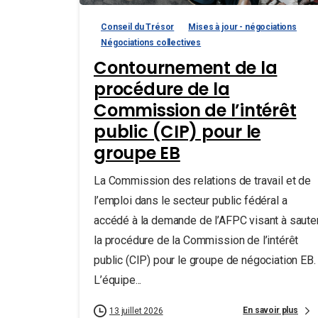
Conseil du Trésor
Mises à jour - négociations
Négociations collectives
Contournement de la
procédure de la
Commission de l’intérêt
public (CIP) pour le
groupe EB
La Commission des relations de travail et de
l’emploi dans le secteur public fédéral a
accédé à la demande de l’AFPC visant à saute
la procédure de la Commission de l’intérêt
public (CIP) pour le groupe de négociation EB.
L’équipe...
En savoir plus
13 juillet 2026