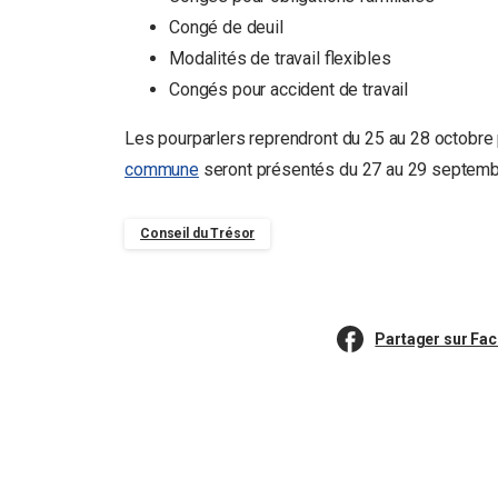
Congé de deuil
Modalités de travail flexibles
Congés pour accident de travail
Les pourparlers reprendront du 25 au 28 octobre
commune
seront présentés du 27 au 29 septemb
Conseil du Trésor
Partager sur Fa