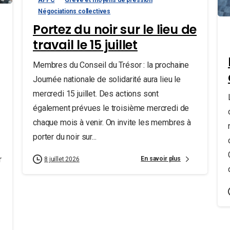
Négociations collectives
Portez du noir sur le lieu de
travail le 15 juillet
Membres du Conseil du Trésor : la prochaine
Journée nationale de solidarité aura lieu le
mercredi 15 juillet. Des actions sont
également prévues le troisième mercredi de
chaque mois à venir. On invite les membres à
porter du noir sur...
r
En savoir plus
8 juillet 2026