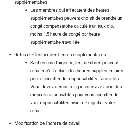
supplémentaires
Les membres qui effectuent des heures
supplémentaires peuvent choisir de prendre un
congé compensatoire calculé à un taux d’au
moins 1,5 heure de congé par heure
supplémentaire travaillée.
Refus d’effectuer des heures supplémentaires
Sauf en cas d’urgence, les membres peuvent
refuser d’effectuer des heures supplémentaires
pour s’acquitter de responsabilités familiales.
Vous devez démontrer que vous avez pris des
mesures raisonnables pour vous acquitter de
vos responsabilités avant de signifier votre
refus.
Modification de l’horaire de travail