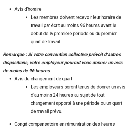
Avis d’horaire
Les membres doivent recevoir leur horaire de
travail par écrit au moins 96 heures avant le
début de la première période ou du premier
quart de travail.
Remarque : Si votre convention collective prévoit d’autres
dispositions, votre employeur pourrait vous donner un avis
de moins de 96 heures
Avis de changement de quart
Les employeurs seront tenus de donner un avis
d’au moins 24 heures au sujet de tout
changement apporté à une période ou un quart
de travail prévu.
Congé compensatoire en rémunération des heures