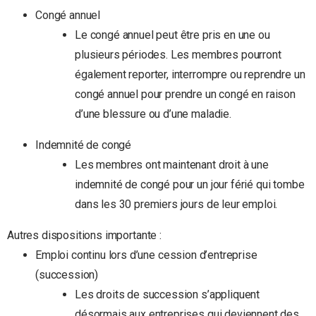
Congé annuel
Le congé annuel peut être pris en une ou
plusieurs périodes. Les membres pourront
également reporter, interrompre ou reprendre un
congé annuel pour prendre un congé en raison
d’une blessure ou d’une maladie.
Indemnité de congé
Les membres ont maintenant droit à une
indemnité de congé pour un jour férié qui tombe
dans les 30 premiers jours de leur emploi.
Autres dispositions importante :
Emploi continu lors d’une cession d’entreprise
(succession)
Les droits de succession s’appliquent
désormais aux entreprises qui deviennent des