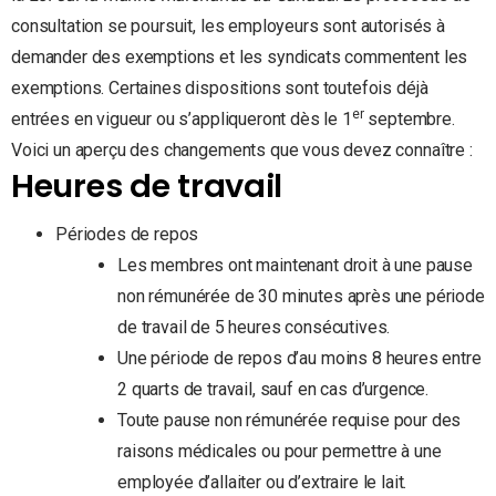
consultation se poursuit, les employeurs sont autorisés à
demander des exemptions et les syndicats commentent les
exemptions. Certaines dispositions sont toutefois déjà
er
entrées en vigueur ou s’appliqueront dès le 1
septembre.
Voici un aperçu des changements que vous devez connaître :
Heures de travail
Périodes de repos
Les membres ont maintenant droit à une pause
non rémunérée de 30 minutes après une période
de travail de 5 heures consécutives.
Une période de repos d’au moins 8 heures entre
2 quarts de travail, sauf en cas d’urgence.
Toute pause non rémunérée requise pour des
raisons médicales ou pour permettre à une
employée d’allaiter ou d’extraire le lait.