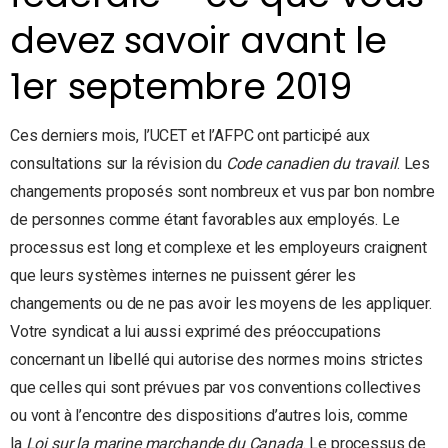
devez savoir avant le
1er septembre 2019
Ces derniers mois, l’UCET et l’AFPC ont participé aux
consultations sur la révision du
Code canadien du travail
. Les
changements proposés sont nombreux et vus par bon nombre
de personnes comme étant favorables aux employés. Le
processus est long et complexe et les employeurs craignent
que leurs systèmes internes ne puissent gérer les
changements ou de ne pas avoir les moyens de les appliquer.
Votre syndicat a lui aussi exprimé des préoccupations
concernant un libellé qui autorise des normes moins strictes
que celles qui sont prévues par vos conventions collectives
ou vont à l’encontre des dispositions d’autres lois, comme
la
Loi sur la marine marchande du Canada
. Le processus de