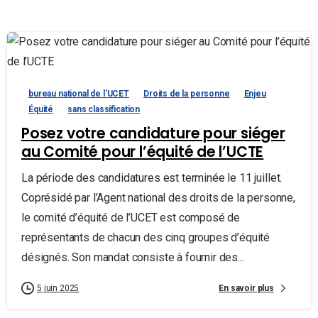
bureau national de l'UCET
Droits de la personne
Enjeu
Équité
sans classification
Posez votre candidature pour siéger
au Comité pour l’équité de l’UCTE
La période des candidatures est terminée le 11 juillet.
Coprésidé par l’Agent national des droits de la personne,
le comité d’équité de l’UCET est composé de
représentants de chacun des cinq groupes d’équité
désignés. Son mandat consiste à fournir des...
En savoir plus
5 juin 2025