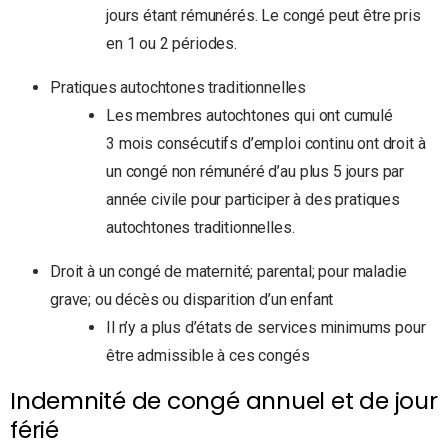
jours étant rémunérés. Le congé peut être pris
en 1 ou 2 périodes.
Pratiques autochtones traditionnelles
Les membres autochtones qui ont cumulé
3 mois consécutifs d’emploi continu ont droit à
un congé non rémunéré d’au plus 5 jours par
année civile pour participer à des pratiques
autochtones traditionnelles.
Droit à un congé de maternité; parental; pour maladie
grave; ou décès ou disparition d’un enfant
Il n’y a plus d’états de services minimums pour
être admissible à ces congés
Indemnité de congé annuel et de jour
férié