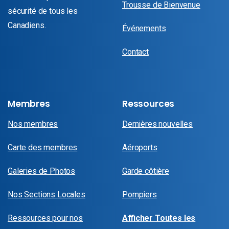
Trousse de Bienvenue
sécurité de tous les
Canadiens.
Événements
Contact
Membres
Ressources
Nos membres
Dernières nouvelles
Carte des membres
Aéroports
Galeries de Photos
Garde côtière
Nos Sections Locales
Pompiers
Ressources pour nos
Afficher Toutes les