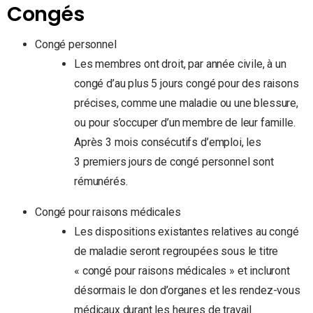
Congés
Congé personnel
Les membres ont droit, par année civile, à un
congé d’au plus 5 jours congé pour des raisons
précises, comme une maladie ou une blessure,
ou pour s’occuper d’un membre de leur famille.
Après 3 mois consécutifs d’emploi, les
3 premiers jours de congé personnel sont
rémunérés.
Congé pour raisons médicales
Les dispositions existantes relatives au congé
de maladie seront regroupées sous le titre
« congé pour raisons médicales » et incluront
désormais le don d’organes et les rendez-vous
médicaux durant les heures de travail.