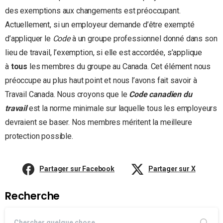
des exemptions aux changements est préoccupant.
Actuellement, si un employeur demande d’être exempté
d’appliquer le
Code
à un groupe professionnel donné dans son
lieu de travail, l’exemption, si elle est accordée, s’applique
à
tous
les membres du groupe au Canada. Cet élément nous
préoccupe au plus haut point et nous l’avons fait savoir à
Travail Canada. Nous croyons que le
Code canadien du
travail
est la norme minimale sur laquelle tous les employeurs
devraient se baser. Nos membres méritent la meilleure
protection possible.
Partager sur Facebook
Partager sur X
Recherche