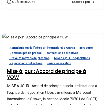
En savoir plus
6 Décembre 2024
Administration de l'aéroport international d'Ottawa
aéroports
Communiqué de presse
conventions collectives
Grève et moyens de pression
Mises à jour - négociations
Négociations collectives
sans classification
Mise à jour : Accord de principe à
YOW
MISE À JOUR : Accord de principe conclu : félicitations à
l’équipe de négociation ! Des travailleurs à l’Aéroport
international d’Ottawa, la section locale 70701 de l’UCET,