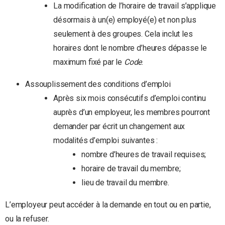
La modification de l’horaire de travail s’applique
désormais à un(e) employé(e) et non plus
seulement à des groupes. Cela inclut les
horaires dont le nombre d’heures dépasse le
maximum fixé par le
Code
.
Assouplissement des conditions d’emploi
Après six mois consécutifs d’emploi continu
auprès d’un employeur, les membres pourront
demander par écrit un changement aux
modalités d’emploi suivantes :
nombre d’heures de travail requises;
horaire de travail du membre;
lieu de travail du membre.
L’employeur peut accéder à la demande en tout ou en partie,
ou la refuser.