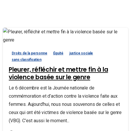
Droits de la personne
Équité
justice sociale
sans classification
Pleurer, réfléchir et mettre fin à la
violence basée sur le genre
Le 6 décembre est la Journée nationale de
commémoration et d’action contre la violence faite aux
femmes. Aujourd’hui, nous nous souvenons de celles et
ceux qui ont été victimes de violence basée sur le genre
(VBG). C’est aussi le moment...