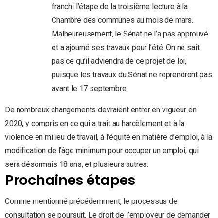
franchi l’étape de la troisième lecture à la
Chambre des communes au mois de mars.
Malheureusement, le Sénat ne l’a pas approuvé
et a ajourné ses travaux pour l’été. On ne sait
pas ce qu’il adviendra de ce projet de loi,
puisque les travaux du Sénat ne reprendront pas
avant le 17 septembre.
De nombreux changements devraient entrer en vigueur en
2020, y compris en ce qui a trait au harcèlement et à la
violence en milieu de travail, à l’équité en matière d’emploi, à la
modification de l’âge minimum pour occuper un emploi, qui
sera désormais 18 ans, et plusieurs autres.
Prochaines étapes
Comme mentionné précédemment, le processus de
consultation se poursuit. Le droit de l’employeur de demander