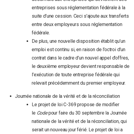
entreprises sous réglementation fédérale à la
suite d’une cession. Ceci s’ajoute aux transferts
entre deux employeurs sous réglementation
fédérale.
De plus, une nouvelle disposition établit qu’un
emploi est continu si, en raison de l’octroi d’un
contrat dans le cadre d’un nouvel appel d’offres,
le deuxième employeur devient responsable de
l’exécution de toute entreprise fédérale qui
relevait précédemment du premier employeur.
Journée nationale de la vérité et de la réconciliation
Le projet de loi C-369 propose de modifier
le
Code
pour faire du 30 septembre la Journée
nationale de la vérité et de la réconciliation, qui
serait un nouveau jour férié. Le projet de loi a