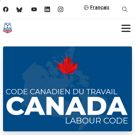
Français