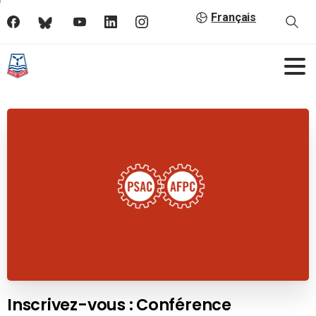
Français
Inscrivez-vous : Conférence