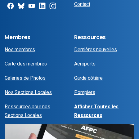
Contact
Membres
Ressources
Nos membres
Dernières nouvelles
Carte des membres
Aéroports
Galeries de Photos
Garde côtière
Nos Sections Locales
Pompiers
Ressources pour nos
Afficher Toutes les
Sections Locales
Ressources