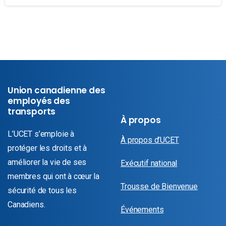
Union canadienne des
employés des
transports
À propos
L’UCET s’emploie à
À propos d’UCET
protéger les droits et à
améliorer la vie de ses
Exécutif national
membres qui ont à cœur la
Trousse de Bienvenue
sécurité de tous les
Canadiens.
Événements