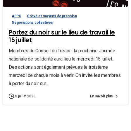
AFPC
Grève et moyens de pression
Négociations collectives
Portez du noir sur le lieu de travail le
15 juillet
Membres du Conseil du Trésor : la prochaine Journée
nationale de solidarité aura lieu le mercredi 15 juillet.
Des actions sont également prévues le troisième
mercredi de chaque mois à venir. On invite les membres
à porter du noir sur...
En savoir plus
8 juillet 2026