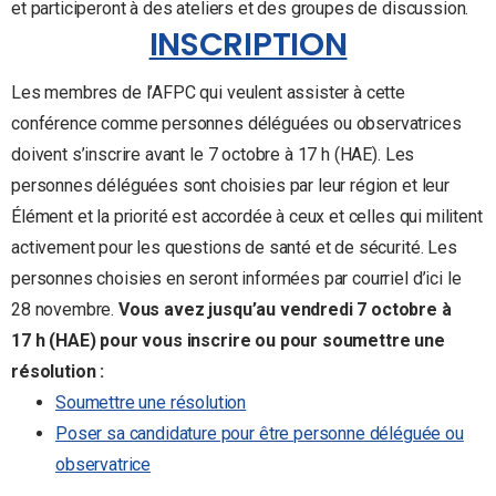
et participeront à des ateliers et des groupes de discussion.
INSCRIPTION
Les membres de l’AFPC qui veulent assister à cette
conférence comme personnes déléguées ou observatrices
doivent s’inscrire avant le 7 octobre à 17 h (HAE). Les
personnes déléguées sont choisies par leur région et leur
Élément et la priorité est accordée à ceux et celles qui militent
activement pour les questions de santé et de sécurité. Les
personnes choisies en seront informées par courriel d’ici le
28 novembre.
Vous avez jusqu’au vendredi 7 octobre à
17 h (HAE) pour vous inscrire ou pour soumettre une
résolution :
Soumettre une résolution
Poser sa candidature pour être personne déléguée ou
observatrice