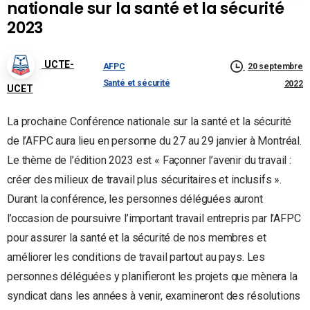
nationale sur la santé et la sécurité
2023
UCTE-
AFPC
20 septembre
Santé et sécurité
2022
UCET
La prochaine Conférence nationale sur la santé et la sécurité
de l’AFPC aura lieu en personne du 27 au 29 janvier à Montréal.
Le thème de l’édition 2023 est « Façonner l’avenir du travail :
créer des milieux de travail plus sécuritaires et inclusifs ».
Durant la conférence, les personnes déléguées auront
l’occasion de poursuivre l’important travail entrepris par l’AFPC
pour assurer la santé et la sécurité de nos membres et
améliorer les conditions de travail partout au pays. Les
personnes déléguées y planifieront les projets que mènera la
syndicat dans les années à venir, examineront des résolutions