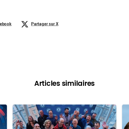
cebook
Partager sur X
Articles similaires