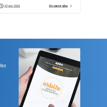
En savoir plus
23 juin 2026
lles