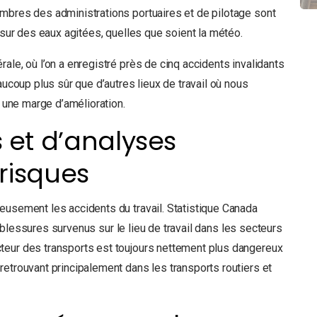
mbres des administrations portuaires et de pilotage sont
n sur des eaux agitées, quelles que soient la météo.
ale, où l’on a enregistré près de cinq accidents invalidants
aucoup plus sûr que d’autres lieux de travail où nous
s une marge d’amélioration.
s et d’analyses
 risques
eusement les accidents du travail. Statistique Canada
blessures survenus sur le lieu de travail dans les secteurs
teur des transports est toujours nettement plus dangereux
retrouvant principalement dans les transports routiers et