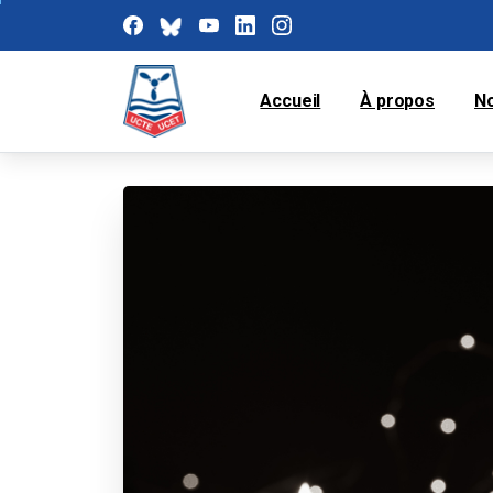
Accueil
À propos
N