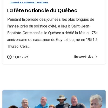
Journées commemoratives
La fête nationale du Québec
Pendant la période des journées les plus longues de
l’année, près du solstice d’été, a lieu la Saint-Jean-
Baptiste. Cette année, le Québec a dédié la fête au 75e
anniversaire de naissance de Guy Lafleur, né en 1951 à
Thurso. Cela...
En savoir plus
24 juin 2026