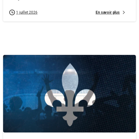
En savoir plus
1 juillet 2026