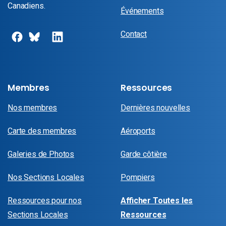
Canadiens.
Événements
Contact
Membres
Ressources
Nos membres
Dernières nouvelles
Carte des membres
Aéroports
Galeries de Photos
Garde côtière
Nos Sections Locales
Pompiers
Ressources pour nos
Afficher Toutes les
Sections Locales
Ressources