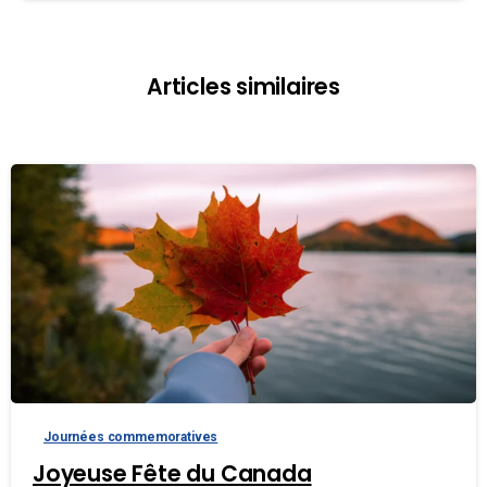
Articles similaires
Journées commemoratives
Joyeuse Fête du Canada