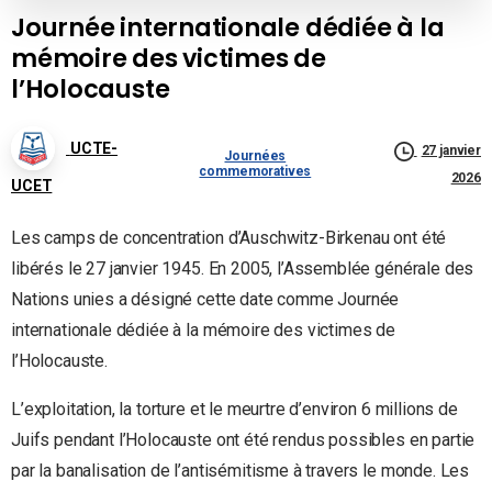
Journée internationale dédiée à la
mémoire des victimes de
l’Holocauste
UCTE-
27 janvier
Journées
commemoratives
2026
UCET
Les camps de concentration d’Auschwitz-Birkenau ont été
libérés le 27 janvier 1945. En 2005, l’Assemblée générale des
Nations unies a désigné cette date comme Journée
internationale dédiée à la mémoire des victimes de
l’Holocauste.
L’exploitation, la torture et le meurtre d’environ 6 millions de
Juifs pendant l’Holocauste ont été rendus possibles en partie
par la banalisation de l’antisémitisme à travers le monde. Les