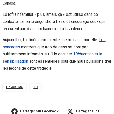
Canada.
Le refrain familier « plus jamais ça » est utilisé dans ce
contexte. La haine engendre la haine et encourage ceux qui
recourent aux discours haineux et à la violence.
Aujourd’hui, l’antisémitisme reste une menace mortelle.
Les
sondages
montrent que trop de gens ne sont pas
suffisamment informés sur l’Holocauste.
L’éducation et la
sensibilisation
sont essentielles pour que nous puissions tirer
les leçons de cette tragédie.
Holocauste
NU
Partager sur Facebook
Partager sur X