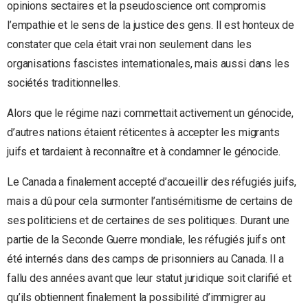
opinions sectaires et la pseudoscience ont compromis
l’empathie et le sens de la justice des gens. Il est honteux de
constater que cela était vrai non seulement dans les
organisations fascistes internationales, mais aussi dans les
sociétés traditionnelles.
Alors que le régime nazi commettait activement un génocide,
d’autres nations étaient réticentes à accepter les migrants
juifs et tardaient à reconnaître et à condamner le génocide.
Le Canada a finalement accepté d’accueillir des réfugiés juifs,
mais a dû pour cela surmonter l’antisémitisme de certains de
ses politiciens et de certaines de ses politiques. Durant une
partie de la Seconde Guerre mondiale, les réfugiés juifs ont
été internés dans des camps de prisonniers au Canada. Il a
fallu des années avant que leur statut juridique soit clarifié et
qu’ils obtiennent finalement la possibilité d’immigrer au