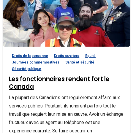
Droits de la personne
Droits ouvriers
Équité
Journées commemoratives
Santé et sécurité
Sécurité publique
Les fonctionnaires rendent fort le
Canada
La plupart des Canadiens ont régulièrement affaire aux
services publics. Pourtant, ils ignorent parfois tout le
travail que requiert leur mise en œuvre. Avoir un échange
fructueux avec un agent au téléphone est une
expérience courante. Se faire secourir en...