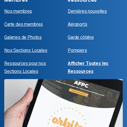
Membres
Ressources
Nos membres
Dernières nouvelles
Carte des membres
Aéroports
Galeries de Photos
Garde côtière
Nos Sections Locales
Pompiers
Ressources pour nos
Afficher Toutes les
Sections Locales
Ressources