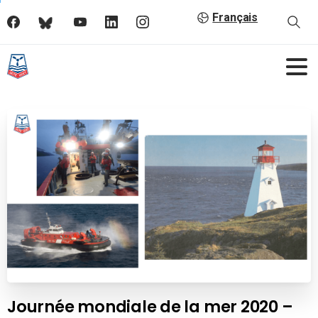
Français
Journée mondiale de la mer 2020 –