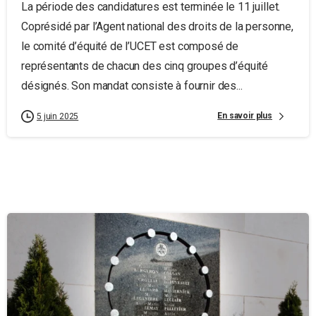
La période des candidatures est terminée le 11 juillet.
Coprésidé par l’Agent national des droits de la personne,
le comité d’équité de l’UCET est composé de
représentants de chacun des cinq groupes d’équité
désignés. Son mandat consiste à fournir des...
En savoir plus
5 juin 2025