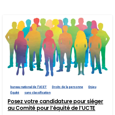
bureau national de l'UCET
Droits de la personne
Enjeu
Équité
sans classification
Posez votre candidature pour siéger
au Comité pour l’équité de l’UCTE