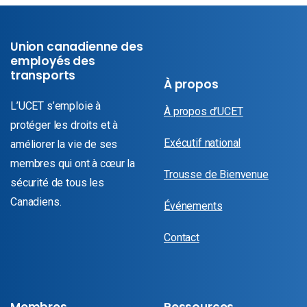
Union canadienne des
employés des
transports
À propos
L’UCET s’emploie à
À propos d’UCET
protéger les droits et à
Exécutif national
améliorer la vie de ses
membres qui ont à cœur la
Trousse de Bienvenue
sécurité de tous les
Canadiens.
Événements
Contact