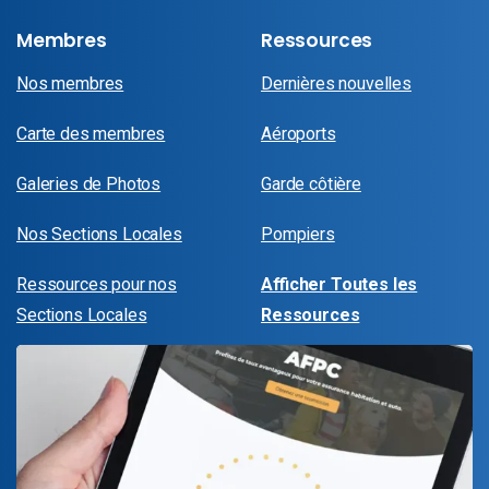
Membres
Ressources
Nos membres
Dernières nouvelles
Carte des membres
Aéroports
Galeries de Photos
Garde côtière
Nos Sections Locales
Pompiers
Ressources pour nos
Afficher Toutes les
Sections Locales
Ressources