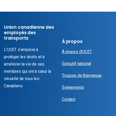
Union canadienne des
employés des
transports
À propos
L’UCET s’emploie à
À propos d’UCET
protéger les droits et à
Exécutif national
améliorer la vie de ses
membres qui ont à cœur la
Trousse de Bienvenue
sécurité de tous les
Canadiens.
Événements
Contact