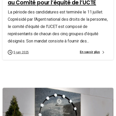
au Comité pour l’équité de l’UCTE
La période des candidatures est terminée le 11 juillet.
Coprésidé par l’Agent national des droits de la personne,
le comité d’équité de l’UCET est composé de
représentants de chacun des cinq groupes d’équité
désignés. Son mandat consiste à fournir des...
En savoir plus
5 juin 2025