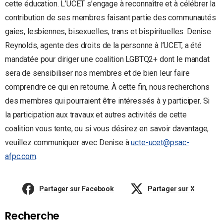
cette éducation. L’UCET s’engage à reconnaître et à célébrer la
contribution de ses membres faisant partie des communautés
gaies, lesbiennes, bisexuelles, trans et bispirituelles. Denise
Reynolds, agente des droits de la personne à l’UCET, a été
mandatée pour diriger une coalition LGBTQ2+ dont le mandat
sera de sensibiliser nos membres et de bien leur faire
comprendre ce qui en retourne. À cette fin, nous recherchons
des membres qui pourraient être intéressés à y participer. Si
la participation aux travaux et autres activités de cette
coalition vous tente, ou si vous désirez en savoir davantage,
veuillez communiquer avec Denise à
ucte-ucet@psac-
afpc.com
.
Partager sur Facebook
Partager sur X
Recherche