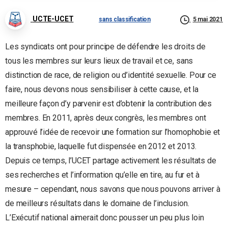
UCTE-UCET
sans classification
5 mai 2021
Les syndicats ont pour principe de défendre les droits de
tous les membres sur leurs lieux de travail et ce, sans
distinction de race, de religion ou d’identité sexuelle. Pour ce
faire, nous devons nous sensibiliser à cette cause, et la
meilleure façon d’y parvenir est d’obtenir la contribution des
membres. En 2011, après deux congrès, les membres ont
approuvé l’idée de recevoir une formation sur l’homophobie et
la transphobie, laquelle fut dispensée en 2012 et 2013.
Depuis ce temps, l’UCET partage activement les résultats de
ses recherches et l’information qu’elle en tire, au fur et à
mesure – cependant, nous savons que nous pouvons arriver à
de meilleurs résultats dans le domaine de l’inclusion.
L’Exécutif national aimerait donc pousser un peu plus loin