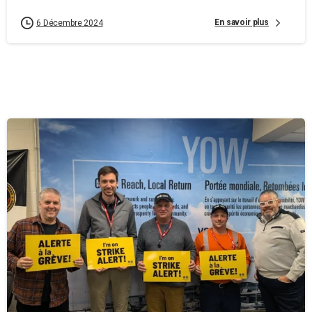
En savoir plus
6 Décembre 2024