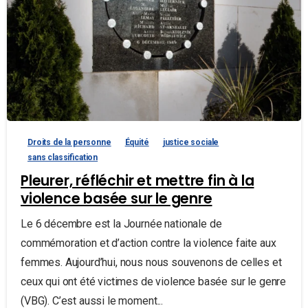
Droits de la personne
Équité
justice sociale
sans classification
Pleurer, réfléchir et mettre fin à la
violence basée sur le genre
Le 6 décembre est la Journée nationale de
commémoration et d’action contre la violence faite aux
femmes. Aujourd’hui, nous nous souvenons de celles et
ceux qui ont été victimes de violence basée sur le genre
(VBG). C’est aussi le moment...