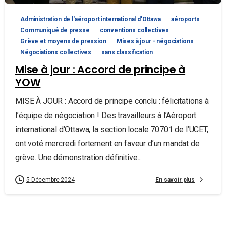
Administration de l'aéroport international d'Ottawa
aéroports
Communiqué de presse
conventions collectives
Grève et moyens de pression
Mises à jour - négociations
Négociations collectives
sans classification
Mise à jour : Accord de principe à
YOW
MISE À JOUR : Accord de principe conclu : félicitations à
l’équipe de négociation ! Des travailleurs à l’Aéroport
international d’Ottawa, la section locale 70701 de l’UCET,
ont voté mercredi fortement en faveur d’un mandat de
grève. Une démonstration définitive...
En savoir plus
5 Décembre 2024