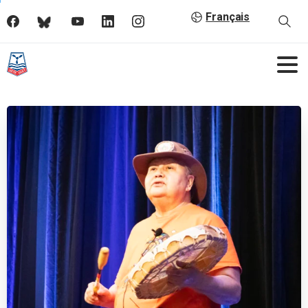
Français