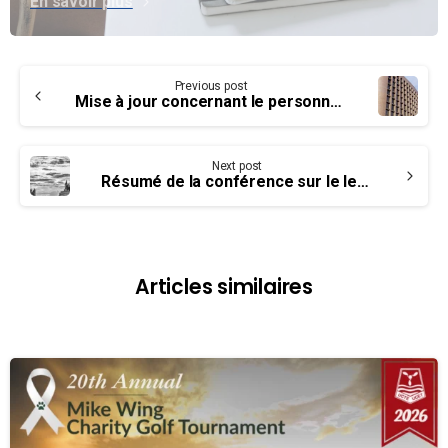
En savoir plus
Continue
Previous post
Reading
Mise à jour concernant le personnel du bureau national
Next post
Résumé de la conférence sur le leadership
Articles similaires