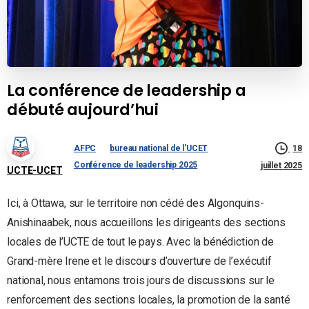
La conférence de leadership a
débuté aujourd’hui
AFPC
bureau national de l'UCET
18
Conférence de leadership 2025
juillet 2025
UCTE-UCET
Ici, à Ottawa, sur le territoire non cédé des Algonquins-
Anishinaabek, nous accueillons les dirigeants des sections
locales de l’UCTE de tout le pays. Avec la bénédiction de
Grand-mère Irene et le discours d’ouverture de l’exécutif
national, nous entamons trois jours de discussions sur le
renforcement des sections locales, la promotion de la santé