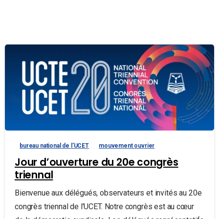
bureau national de l'UCET
mouvement ouvrier
Jour d’ouverture du 20e congrès
triennal
Bienvenue aux délégués, observateurs et invités au 20e
congrès triennal de l’UCET. Notre congrès est au cœur