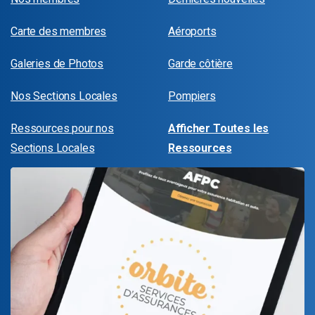
Carte des membres
Aéroports
Galeries de Photos
Garde côtière
Nos Sections Locales
Pompiers
Ressources pour nos
Afficher Toutes les
Sections Locales
Ressources