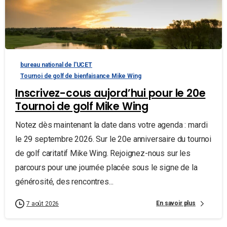
bureau national de l'UCET
Tournoi de golf de bienfaisance Mike Wing
Inscrivez-cous aujord’hui pour le 20e
Tournoi de golf Mike Wing
Notez dès maintenant la date dans votre agenda : mardi
le 29 septembre 2026. Sur le 20e anniversaire du tournoi
de golf caritatif Mike Wing. Rejoignez-nous sur les
parcours pour une journée placée sous le signe de la
générosité, des rencontres...
En savoir plus
7 août 2026