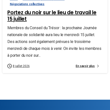
Négociations collectives
Portez du noir sur le lieu de travail le
15 juillet
Membres du Conseil du Trésor : la prochaine Journée
nationale de solidarité aura lieu le mercredi 15 juillet.
Des actions sont également prévues le troisième
mercredi de chaque mois à venir. On invite les membres
à porter du noir sur...
En savoir plus
8 juillet 2026