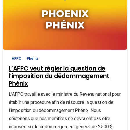
AFPC
Phénix
L’AFPC veut régler la question de
l’imposition du dédommagement
Phénix
L’AFPC travaille avec le ministre du Revenu national pour
établir une procédure afin de résoudre la question de
l’imposition du dédommagement Phénix. Nous
soutenons que nos membres ne devraient pas être
imposés sur le dédommagement général de 2 500 $