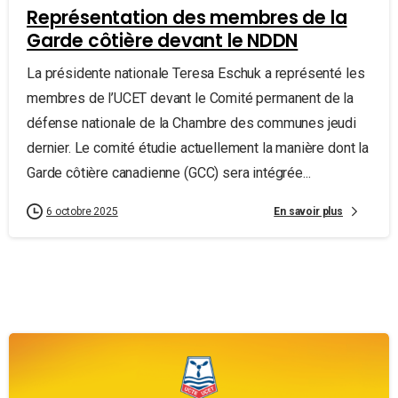
Représentation des membres de la
Garde côtière devant le NDDN
La présidente nationale Teresa Eschuk a représenté les
membres de l’UCET devant le Comité permanent de la
défense nationale de la Chambre des communes jeudi
dernier. Le comité étudie actuellement la manière dont la
Garde côtière canadienne (GCC) sera intégrée...
En savoir plus
6 octobre 2025