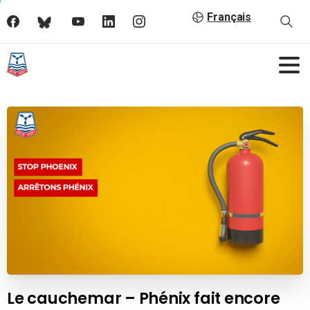
Français
Le cauchemar – Phénix fait encore