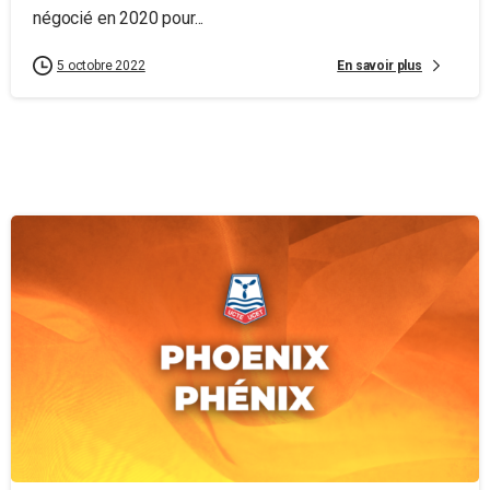
négocié en 2020 pour...
En savoir plus
5 octobre 2022