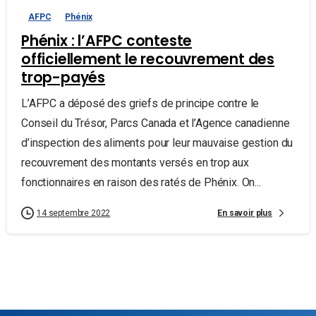
AFPC
Phénix
Phénix : l’AFPC conteste
officiellement le recouvrement des
trop-payés
L’AFPC a déposé des griefs de principe contre le
Conseil du Trésor, Parcs Canada et l’Agence canadienne
d’inspection des aliments pour leur mauvaise gestion du
recouvrement des montants versés en trop aux
fonctionnaires en raison des ratés de Phénix. On...
En savoir plus
14 septembre 2022