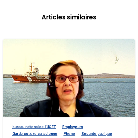
Articles similaires
bureau national de l'UCET
Employeurs
Garde cotière canadienne
Phénix
Sécurité publique