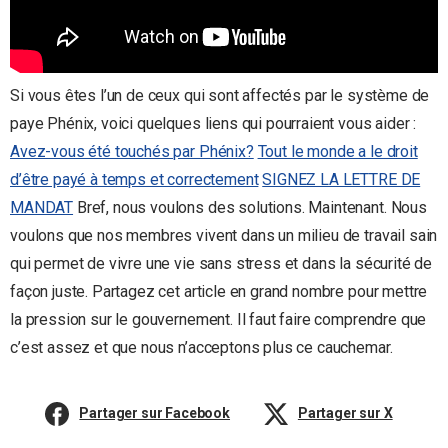
Si vous êtes l’un de ceux qui sont affectés par le système de
paye Phénix, voici quelques liens qui pourraient vous aider :
Avez-vous été touchés par Phénix?
Tout le monde a le droit
d’être payé à temps et correctement
SIGNEZ LA LETTRE DE
MANDAT
Bref, nous voulons des solutions. Maintenant. Nous
voulons que nos membres vivent dans un milieu de travail sain
qui permet de vivre une vie sans stress et dans la sécurité de
façon juste. Partagez cet article en grand nombre pour mettre
la pression sur le gouvernement. Il faut faire comprendre que
c’est assez et que nous n’acceptons plus ce cauchemar.
Partager sur Facebook
Partager sur X