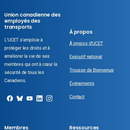
Union canadienne des
employés des
transports
À propos
L’UCET s’emploie à
À propos d’UCET
protéger les droits et à
améliorer la vie de ses
Exécutif national
membres qui ont à cœur la
Trousse de Bienvenue
sécurité de tous les
Canadiens.
Événements
Contact
Membres
Ressources