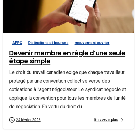
AFPC
Distinctions et bourses
mouvement ouvrier
Devenir membre en règle d’une seule
étape simple
Le droit du travail canadien exige que chaque travailleur
protégé par une convention collective verse des
cotisations à l’agent négociateur. Le syndicat négocie et
applique la convention pour tous les membres de l’unité
de négociation. En vertu du droit du...
En savoir plus
24 février 2026