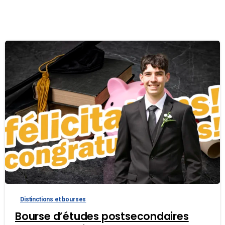
Distinctions et bourses
Bourse d’études postsecondaires