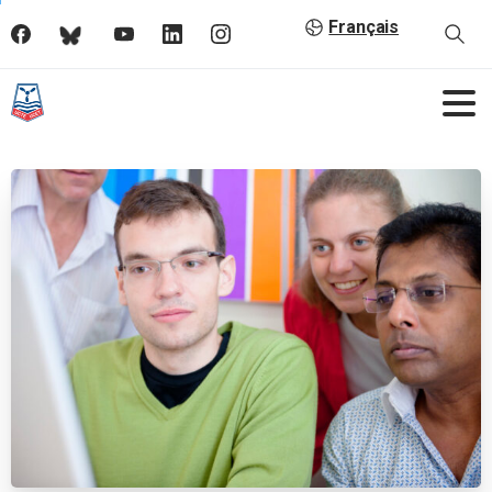
Français