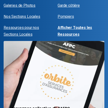
Galeries de Photos
Garde côtière
Nos Sections Locales
Pompiers
Ressources pour nos
Afficher Toutes les
Sections Locales
Ressources