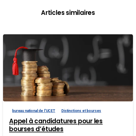
Articles similaires
bureau national de l'UCET
Distinctions et bourses
Appel à candidatures pour les
bourses d’études