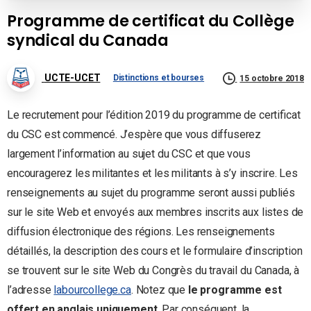
Programme de certificat du Collège
syndical du Canada
UCTE-UCET
Distinctions et bourses
15 octobre 2018
Le recrutement pour l’édition 2019 du programme de certificat
du CSC est commencé. J’espère que vous diffuserez
largement l’information au sujet du CSC et que vous
encouragerez les militantes et les militants à s’y inscrire. Les
renseignements au sujet du programme seront aussi publiés
sur le site Web et envoyés aux membres inscrits aux listes de
diffusion électronique des régions. Les renseignements
détaillés, la description des cours et le formulaire d’inscription
se trouvent sur le site Web du Congrès du travail du Canada, à
l’adresse
labourcollege.ca
. Notez que
le programme est
offert en anglais uniquement
. Par conséquent, la