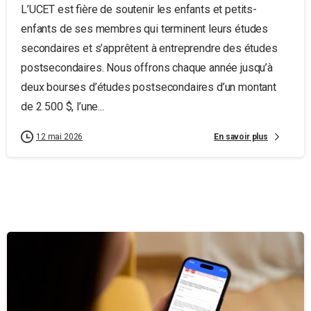
L’UCET est fière de soutenir les enfants et petits-
enfants de ses membres qui terminent leurs études
secondaires et s’apprêtent à entreprendre des études
postsecondaires. Nous offrons chaque année jusqu’à
deux bourses d’études postsecondaires d’un montant
de 2 500 $, l’une...
En savoir plus
12 mai 2026