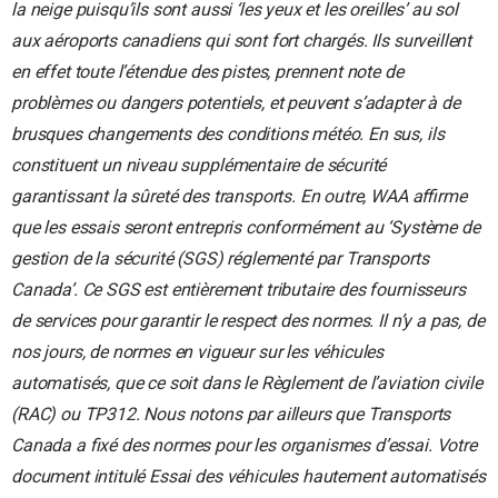
la neige puisqu’ils sont aussi ‘les yeux et les oreilles’ au sol
aux aéroports canadiens qui sont fort chargés. Ils surveillent
en effet toute l’étendue des pistes, prennent note de
problèmes ou dangers potentiels, et peuvent s’adapter à de
brusques changements des conditions météo. En sus, ils
constituent un niveau supplémentaire de sécurité
garantissant la sûreté des transports.
En outre, WAA affirme
que les essais seront entrepris conformément au ‘Système de
gestion de la sécurité (SGS) réglementé par Transports
Canada’. Ce SGS est entièrement tributaire des fournisseurs
de services pour garantir le respect des normes. Il n’y a pas, de
nos jours, de normes en vigueur sur les véhicules
automatisés, que ce soit dans le Règlement de l’aviation civile
(RAC) ou TP312. Nous notons par ailleurs que Transports
Canada a fixé des normes pour les organismes d’essai. Votre
document intitulé Essai des véhicules hautement automatisés