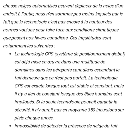
chasse-neiges automatisés peuvent déplacer de la neige d’un
endroit à l’autre, nous n’en sommes pas moins inquiets par le
fait que la technologie n’est pas encore à la hauteur des
normes voulues pour faire face aux conditions climatiques
que posent nos hivers canadiens. Ces inquiétudes sont
notamment les suivantes :
La technologie GPS (système de positionnement global)
est déjà mise en œuvre dans une multitude de
domaines dans les aéroports canadiens cependant le
fait demeure que ce n’est pas parfait. La technologie
GPS est exacte lorsque tout est stable et constant, mais
il n’y a rien de constant lorsque des êtres humains sont
impliqués. Si la seule technologie pouvait garantir la
sécurité, il n’y aurait pas en moyenne 350 incursions sur
piste chaque année.
Impossibilité de détecter la présence de neige du fait