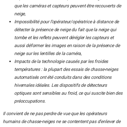
que les caméras et capteurs peuvent être recouverts de
neige,
Impossibilité pour l’opérateur/opératrice à distance de
détecter la présence de neige du fait que la neige qui
tombe et les reflets peuvent dérégler les capteurs et
aussi déformer les images en raison de la présence de
neige sur les lentilles de la caméra,
Impacts de la technologie causés par les froides
températures : la plupart des essais de chasse-neiges
automatisés ont été conduits dans des conditions
hivernales idéales. Les dispositifs de détecteurs
optiques sont sensibles au froid, ce qui suscite bien des
préoccupations.
Il convient de ne pas perdre de vue que les opérateurs
humains de chasse-neiges ne se contentent pas d’enlever de