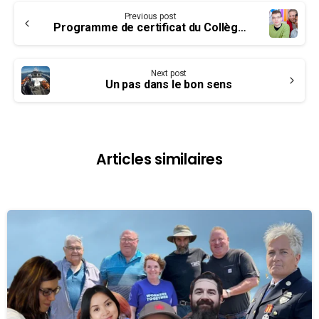
Continue
Previous post
Reading
Programme de certificat du Collège syndical du Canada
Next post
Un pas dans le bon sens
Articles similaires