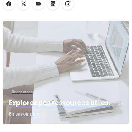
Ressources
Explorez des ressources utiles.
En savoir plus