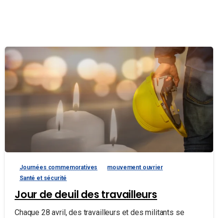
Journées commemoratives
mouvement ouvrier
Santé et sécurité
Jour de deuil des travailleurs
Chaque 28 avril, des travailleurs et des militants se