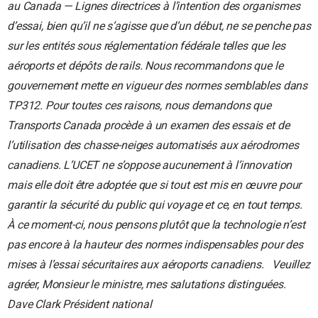
au Canada — Lignes directrices à l’intention des organismes
d’essai, bien qu’il ne s’agisse que d’un début, ne se penche pas
sur les entités sous réglementation fédérale telles que les
aéroports et dépôts de rails. Nous recommandons que le
gouvernement mette en vigueur des normes semblables dans
TP312.
Pour toutes ces raisons, nous demandons que
Transports Canada procède à un examen des essais et de
l’utilisation des chasse-neiges automatisés aux aérodromes
canadiens. L’UCET ne s’oppose aucunement à l’innovation
mais elle doit être adoptée que si tout est mis en œuvre pour
garantir la sécurité du public qui voyage et ce, en tout temps.
À ce moment-ci, nous pensons plutôt que la technologie n’est
pas encore à la hauteur des normes indispensables pour des
mises à l’essai sécuritaires aux aéroports canadiens.
Veuillez
agréer, Monsieur le ministre, mes salutations distinguées.
Dave Clark
Président national