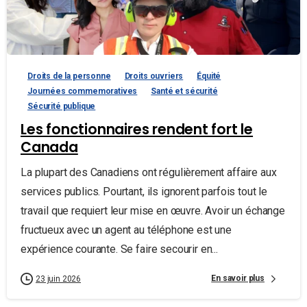
Droits de la personne
Droits ouvriers
Équité
Journées commemoratives
Santé et sécurité
Sécurité publique
Les fonctionnaires rendent fort le
Canada
La plupart des Canadiens ont régulièrement affaire aux
services publics. Pourtant, ils ignorent parfois tout le
travail que requiert leur mise en œuvre. Avoir un échange
fructueux avec un agent au téléphone est une
expérience courante. Se faire secourir en...
En savoir plus
23 juin 2026