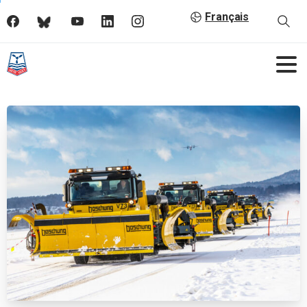
Français