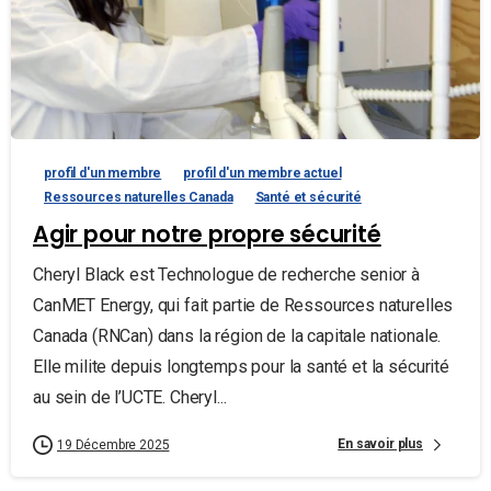
profil d'un membre
profil d'un membre actuel
Ressources naturelles Canada
Santé et sécurité
Agir pour notre propre sécurité
Cheryl Black est Technologue de recherche senior à
CanMET Energy, qui fait partie de Ressources naturelles
Canada (RNCan) dans la région de la capitale nationale.
Elle milite depuis longtemps pour la santé et la sécurité
au sein de l’UCTE. Cheryl...
En savoir plus
19 Décembre 2025