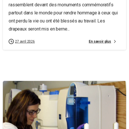
rassemblent devant des monuments commémoratifs
partout dans le monde pour rendre hommage à ceux qui
ont perdu la vie ou ont été blessés au travail. Les
drapeaux seront mis en berne...
En savoir plus
27 avril 2026