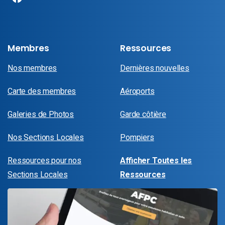
Membres
Ressources
Nos membres
Dernières nouvelles
Carte des membres
Aéroports
Galeries de Photos
Garde côtière
Nos Sections Locales
Pompiers
Ressources pour nos
Afficher Toutes les
Sections Locales
Ressources