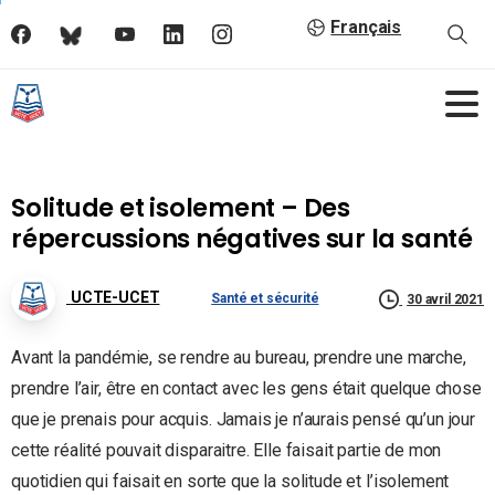
Français
Solitude et isolement – Des
répercussions négatives sur la santé
UCTE-UCET
Santé et sécurité
30 avril 2021
Avant la pandémie, se rendre au bureau, prendre une marche,
prendre l’air, être en contact avec les gens était quelque chose
que je prenais pour acquis. Jamais je n’aurais pensé qu’un jour
cette réalité pouvait disparaitre. Elle faisait partie de mon
quotidien qui faisait en sorte que la solitude et l’isolement