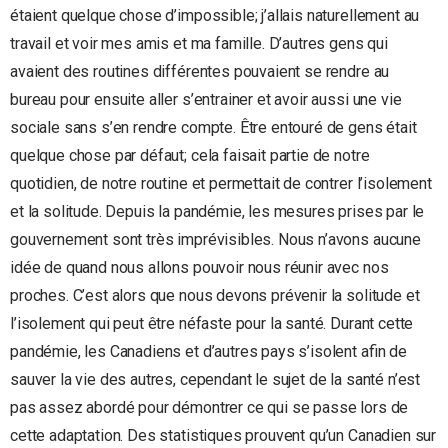
étaient quelque chose d’impossible; j’allais naturellement au
travail et voir mes amis et ma famille. D’autres gens qui
avaient des routines différentes pouvaient se rendre au
bureau pour ensuite aller s’entrainer et avoir aussi une vie
sociale sans s’en rendre compte. Être entouré de gens était
quelque chose par défaut; cela faisait partie de notre
quotidien, de notre routine et permettait de contrer l’isolement
et la solitude. Depuis la pandémie, les mesures prises par le
gouvernement sont très imprévisibles. Nous n’avons aucune
idée de quand nous allons pouvoir nous réunir avec nos
proches. C’est alors que nous devons prévenir la solitude et
l’isolement qui peut être néfaste pour la santé. Durant cette
pandémie, les Canadiens et d’autres pays s’isolent afin de
sauver la vie des autres, cependant le sujet de la santé n’est
pas assez abordé pour démontrer ce qui se passe lors de
cette adaptation. Des statistiques prouvent qu’un Canadien sur