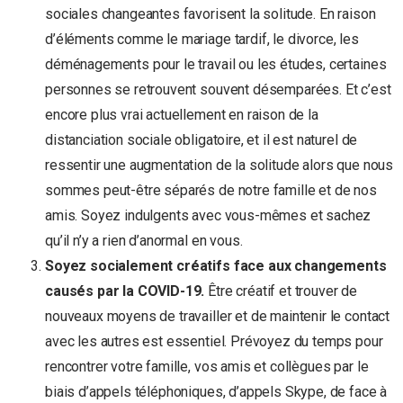
sociales changeantes favorisent la solitude. En raison
d’éléments comme le mariage tardif, le divorce, les
déménagements pour le travail ou les études, certaines
personnes se retrouvent souvent désemparées. Et c’est
encore plus vrai actuellement en raison de la
distanciation sociale obligatoire, et il est naturel de
ressentir une augmentation de la solitude alors que nous
sommes peut-être séparés de notre famille et de nos
amis. Soyez indulgents avec vous-mêmes et sachez
qu’il n’y a rien d’anormal en vous.
Soyez socialement créatifs face aux changements
causés par la COVID-19.
Être créatif et trouver de
nouveaux moyens de travailler et de maintenir le contact
avec les autres est essentiel. Prévoyez du temps pour
rencontrer votre famille, vos amis et collègues par le
biais d’appels téléphoniques, d’appels Skype, de face à