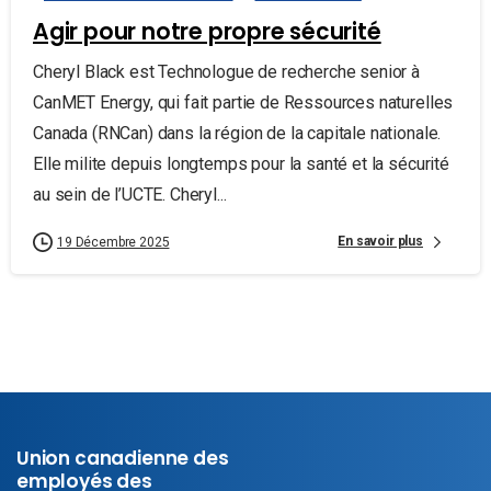
Agir pour notre propre sécurité
Cheryl Black est Technologue de recherche senior à
CanMET Energy, qui fait partie de Ressources naturelles
Canada (RNCan) dans la région de la capitale nationale.
Elle milite depuis longtemps pour la santé et la sécurité
au sein de l’UCTE. Cheryl...
En savoir plus
19 Décembre 2025
Union canadienne des
employés des