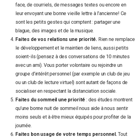
face, de courriels, de messages textes ou encore en
leur envoyant une bonne vieille lettre à l’ancienne! Ce
sont les petits gestes qui comptent : partager une
blague, des images et de la musique.
Faites de vos relations une priorité.
Rien ne remplace
le développement et le maintien de liens, aussi petits
soient-ils (pensez à des conversations de 10 minutes
avec un ami). Vous porter volontaire ou rejoindre un
groupe d’intérêt personnel (par exemple un club de jeu
ou un club de lecture virtuel) sont autant de façons de
socialiser en respectant la distanciation sociale.
Faites du sommeil une priorité
: des études montrent
qu’une bonne nuit de sommeil nous aide à nous sentir
moins seuls et à être mieux équipés pour profiter de la
journée.
Faites bon usage de votre temps personnel.
Tout