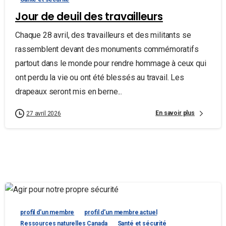
Jour de deuil des travailleurs
Chaque 28 avril, des travailleurs et des militants se
rassemblent devant des monuments commémoratifs
partout dans le monde pour rendre hommage à ceux qui
ont perdu la vie ou ont été blessés au travail. Les
drapeaux seront mis en berne...
En savoir plus
27 avril 2026
profil d'un membre
profil d'un membre actuel
Ressources naturelles Canada
Santé et sécurité