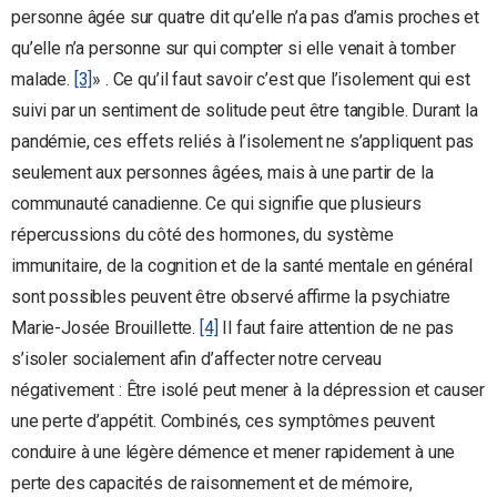
personne âgée sur quatre dit qu’elle n’a pas d’amis proches et
qu’elle n’a personne sur qui compter si elle venait à tomber
malade.
[3]
» . Ce qu’il faut savoir c’est que l’isolement qui est
suivi par un sentiment de solitude peut être tangible. Durant la
pandémie, ces effets reliés à l’isolement ne s’appliquent pas
seulement aux personnes âgées, mais à une partir de la
communauté canadienne. Ce qui signifie que plusieurs
répercussions du côté des hormones, du système
immunitaire, de la cognition et de la santé mentale en général
sont possibles peuvent être observé affirme la psychiatre
Marie-Josée Brouillette.
[4]
Il faut faire attention de ne pas
s’isoler socialement afin d’affecter notre cerveau
négativement : Être isolé peut mener à la dépression et causer
une perte d’appétit. Combinés, ces symptômes peuvent
conduire à une légère démence et mener rapidement à une
perte des capacités de raisonnement et de mémoire,