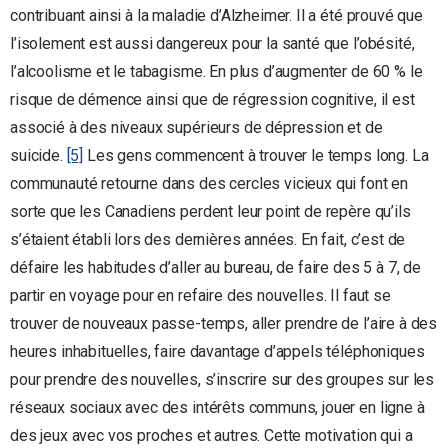
contribuant ainsi à la maladie d’Alzheimer. Il a été prouvé que
l’isolement est aussi dangereux pour la santé que l’obésité,
l’alcoolisme et le tabagisme. En plus d’augmenter de 60 % le
risque de démence ainsi que de régression cognitive, il est
associé à des niveaux supérieurs de dépression et de
suicide.
[5]
Les gens commencent à trouver le temps long. La
communauté retourne dans des cercles vicieux qui font en
sorte que les Canadiens perdent leur point de repère qu’ils
s’étaient établi lors des dernières années. En fait, c’est de
défaire les habitudes d’aller au bureau, de faire des 5 à 7, de
partir en voyage pour en refaire des nouvelles. Il faut se
trouver de nouveaux passe-temps, aller prendre de l’aire à des
heures inhabituelles, faire davantage d’appels téléphoniques
pour prendre des nouvelles, s’inscrire sur des groupes sur les
réseaux sociaux avec des intérêts communs, jouer en ligne à
des jeux avec vos proches et autres. Cette motivation qui a