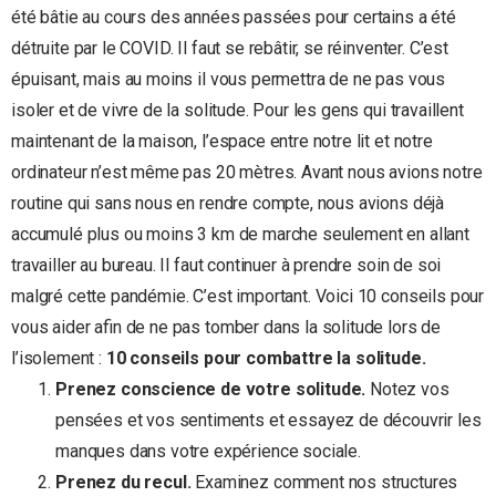
été bâtie au cours des années passées pour certains a été
détruite par le COVID. Il faut se rebâtir, se réinventer. C’est
épuisant, mais au moins il vous permettra de ne pas vous
isoler et de vivre de la solitude. Pour les gens qui travaillent
maintenant de la maison, l’espace entre notre lit et notre
ordinateur n’est même pas 20 mètres. Avant nous avions notre
routine qui sans nous en rendre compte, nous avions déjà
accumulé plus ou moins 3 km de marche seulement en allant
travailler au bureau. Il faut continuer à prendre soin de soi
malgré cette pandémie. C’est important. Voici 10 conseils pour
vous aider afin de ne pas tomber dans la solitude lors de
l’isolement :
10 conseils pour combattre la solitude.
Prenez conscience de votre solitude.
Notez vos
pensées et vos sentiments et essayez de découvrir les
manques dans votre expérience sociale.
Prenez du recul.
Examinez comment nos structures