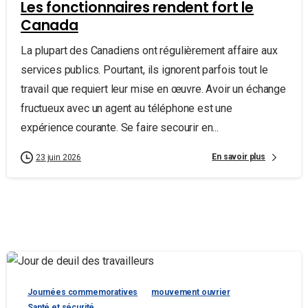
Les fonctionnaires rendent fort le
Canada
La plupart des Canadiens ont régulièrement affaire aux
services publics. Pourtant, ils ignorent parfois tout le
travail que requiert leur mise en œuvre. Avoir un échange
fructueux avec un agent au téléphone est une
expérience courante. Se faire secourir en...
En savoir plus
23 juin 2026
Journées commemoratives
mouvement ouvrier
Santé et sécurité