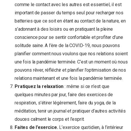
comme le contact avec les autres est essentiel, il est
important de passer du temps seul pour recharger nos
batteries que ce soit en étant au contact de la nature, en
s’adonnant à des loisirs ou en pratiquant la pleine
conscience pour se sentir confortable et profiter d’une
solitude saine. A l’ère de la COVID-19, nous pouvons
planifier comment nous voulons que nos relations soient
une fois la pandémie terminée. C’est un moment où nous
pouvons rêver, réfléchir et planifier l’optimisation de nos
relations maintenant et une fois la pandémie terminée.
Pratiquez la relaxation
: même si ce n’est que
quelques minutes par jour, faire des exercices de
respiration, s’étirer légèrement, faire du yoga, de la
méditation, tenir un journal et pratiquer d’autres activités
douces calment le corps et l’esprit.
Faites de l’exercice.
L’exercice quotidien, à l’intérieur