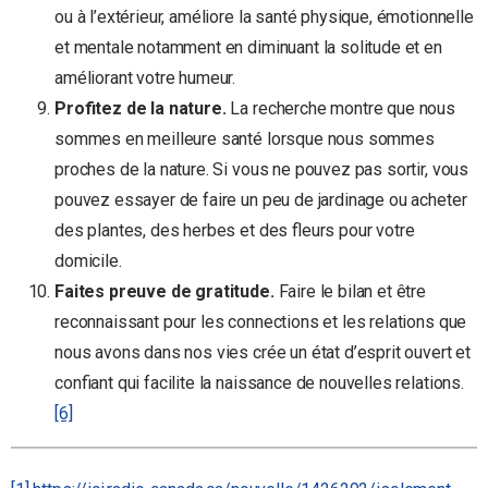
ou à l’extérieur, améliore la santé physique, émotionnelle
et mentale notamment en diminuant la solitude et en
améliorant votre humeur.
Profitez de la nature.
La recherche montre que nous
sommes en meilleure santé lorsque nous sommes
proches de la nature. Si vous ne pouvez pas sortir, vous
pouvez essayer de faire un peu de jardinage ou acheter
des plantes, des herbes et des fleurs pour votre
domicile.
Faites preuve de gratitude.
Faire le bilan et être
reconnaissant pour les connections et les relations que
nous avons dans nos vies crée un état d’esprit ouvert et
confiant qui facilite la naissance de nouvelles relations.
[6]