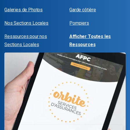
Galeries de Photos
Garde côtière
Nos Sections Locales
Pompiers
Ressources pour nos
Afficher Toutes les
Sections Locales
Ressources