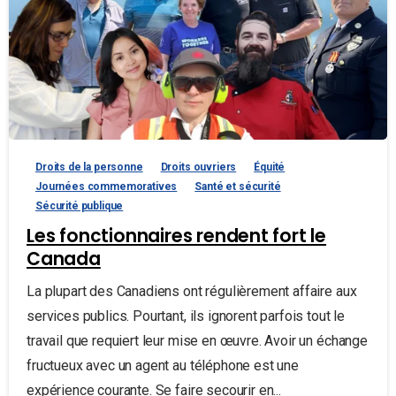
Droits de la personne
Droits ouvriers
Équité
Journées commemoratives
Santé et sécurité
Sécurité publique
Les fonctionnaires rendent fort le
Canada
La plupart des Canadiens ont régulièrement affaire aux
services publics. Pourtant, ils ignorent parfois tout le
travail que requiert leur mise en œuvre. Avoir un échange
fructueux avec un agent au téléphone est une
expérience courante. Se faire secourir en...