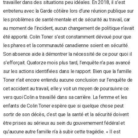
travailler dans des situations peu idéales. En 2018, il s’est
entretenu avec la Garde côtière lors d’une réunion publique sur
les problèmes de santé mentale et de sécurité au travail, car
au moment de l’incident, aucun changement de politique n’avait
été apporté. Colin Toner s’est constamment dévoué pour que
les phares et la communauté canadienne soient en sécurité.
Son absence aide à démontrer la nécessité de ce pour quoi il
s’efforçait. Quatorze mois plus tard, l’enquête n’a pas avancé
sur les actions identifiées dans le rapport. Bien que la famille
Toner n’ait encore entendu aucune conclusion sur l’enquête de
cet accident au travail, elle y voit un moyen de poursuivre ce
vers quoi Colin a travaillé dans sa carrière. La femme et les
enfants de Colin Toner espère que si quelque chose peut
sortir de son décès, c’est que la santé et la sécurité doivent
être prises au sérieux au sein du gouvernement fédéral et
qu’aucune autre famille n’a à subir cette tragédie. « Il est