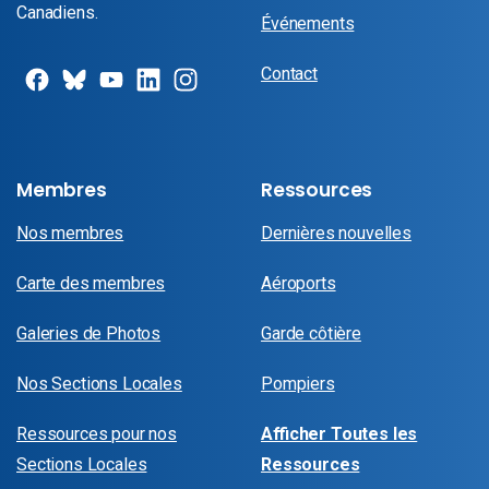
Canadiens.
Événements
Contact
Membres
Ressources
Nos membres
Dernières nouvelles
Carte des membres
Aéroports
Galeries de Photos
Garde côtière
Nos Sections Locales
Pompiers
Ressources pour nos
Afficher Toutes les
Sections Locales
Ressources