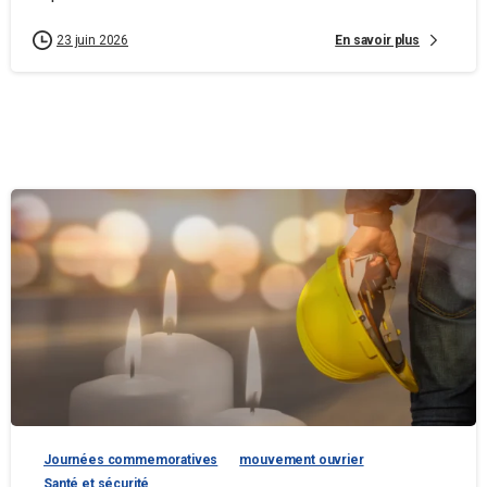
En savoir plus
23 juin 2026
Journées commemoratives
mouvement ouvrier
Santé et sécurité