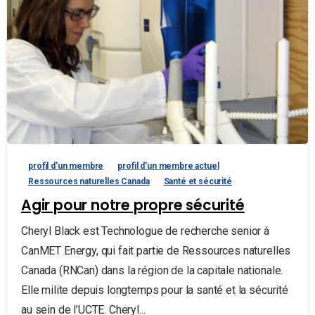
profil d'un membre
profil d'un membre actuel
Ressources naturelles Canada
Santé et sécurité
Agir pour notre propre sécurité
Cheryl Black est Technologue de recherche senior à
CanMET Energy, qui fait partie de Ressources naturelles
Canada (RNCan) dans la région de la capitale nationale.
Elle milite depuis longtemps pour la santé et la sécurité
au sein de l’UCTE. Cheryl...