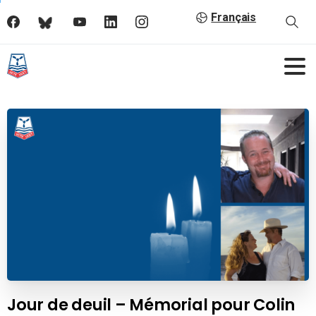
Français
Jour de deuil – Mémorial pour Colin