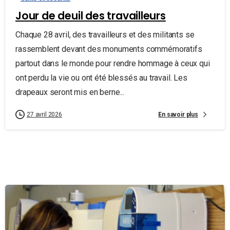
Jour de deuil des travailleurs
Chaque 28 avril, des travailleurs et des militants se
rassemblent devant des monuments commémoratifs
partout dans le monde pour rendre hommage à ceux qui
ont perdu la vie ou ont été blessés au travail. Les
drapeaux seront mis en berne...
En savoir plus
27 avril 2026