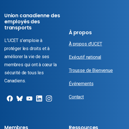
Union canadienne des
employés des
transports
À propos
L’UCET s’emploie à
À propos d’UCET
protéger les droits et à
améliorer la vie de ses
Exécutif national
membres qui ont à cœur la
Trousse de Bienvenue
sécurité de tous les
Canadiens.
Événements
Contact
Membres
Ressources