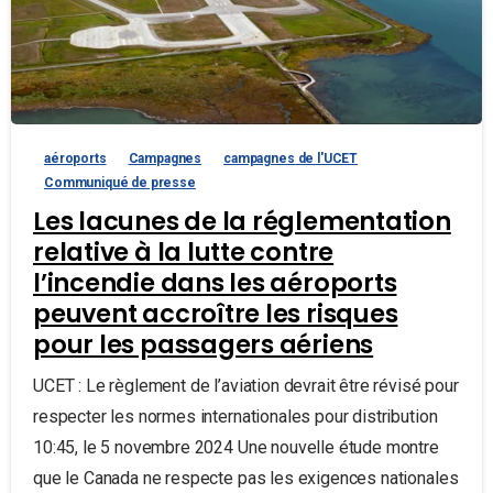
aéroports
Campagnes
campagnes de l'UCET
Communiqué de presse
Les lacunes de la réglementation
relative à la lutte contre
l’incendie dans les aéroports
peuvent accroître les risques
pour les passagers aériens
UCET : Le règlement de l’aviation devrait être révisé pour
respecter les normes internationales pour distribution
10:45, le 5 novembre 2024 Une nouvelle étude montre
que le Canada ne respecte pas les exigences nationales