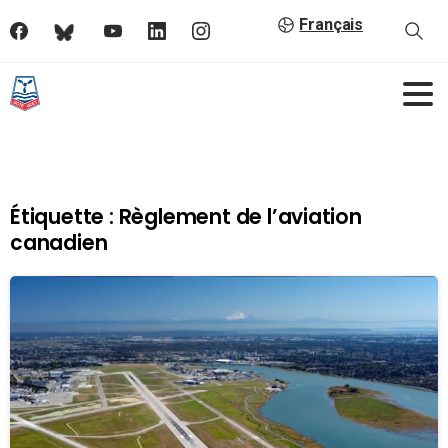
Français
Étiquette :
Règlement de l’aviation
canadien