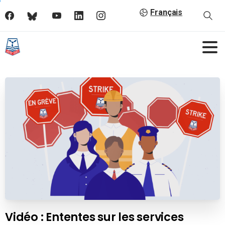
Français
Vidéo : Ententes sur les services