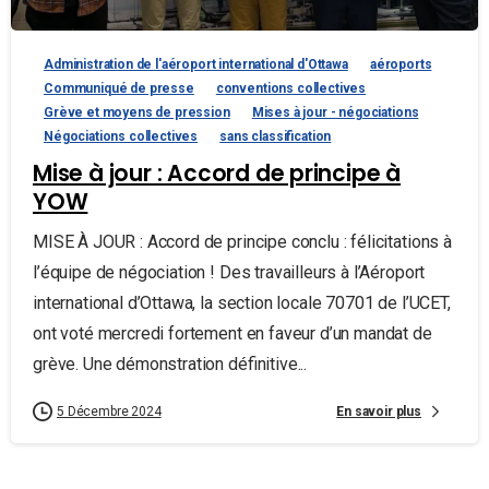
Administration de l'aéroport international d'Ottawa
aéroports
Communiqué de presse
conventions collectives
Grève et moyens de pression
Mises à jour - négociations
Négociations collectives
sans classification
Mise à jour : Accord de principe à
YOW
MISE À JOUR : Accord de principe conclu : félicitations à
l’équipe de négociation ! Des travailleurs à l’Aéroport
international d’Ottawa, la section locale 70701 de l’UCET,
ont voté mercredi fortement en faveur d’un mandat de
grève. Une démonstration définitive...
En savoir plus
5 Décembre 2024