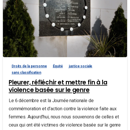
Droits de la personne
Équité
justice sociale
sans classification
Pleurer, réfléchir et mettre fin à la
violence basée sur le genre
Le 6 décembre est la Journée nationale de
commémoration et d’action contre la violence faite aux
femmes. Aujourd’hui, nous nous souvenons de celles et
ceux qui ont été victimes de violence basée sur le genre