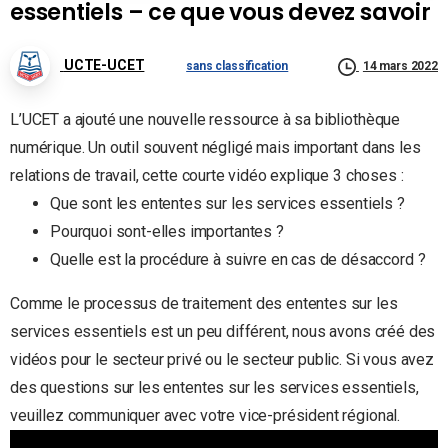
essentiels – ce que vous devez savoir
UCTE-UCET
sans classification
14 mars 2022
L’UCET a ajouté une nouvelle ressource à sa bibliothèque
numérique. Un outil souvent négligé mais important dans les
relations de travail, cette courte vidéo explique 3 choses :
Que sont les ententes sur les services essentiels ?
Pourquoi sont-elles importantes ?
Quelle est la procédure à suivre en cas de désaccord ?
Comme le processus de traitement des ententes sur les
services essentiels est un peu différent, nous avons créé des
vidéos pour le secteur privé ou le secteur public. Si vous avez
des questions sur les ententes sur les services essentiels,
veuillez communiquer avec votre vice-président régional.