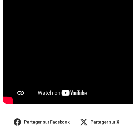
Partager sur Facebook
Partager sur X