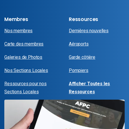
Membres
Ressources
Nos membres
Dernières nouvelles
Carte des membres
Aéroports
Galeries de Photos
Garde côtière
Nos Sections Locales
Pompiers
Ressources pour nos
Afficher Toutes les
Sections Locales
Ressources