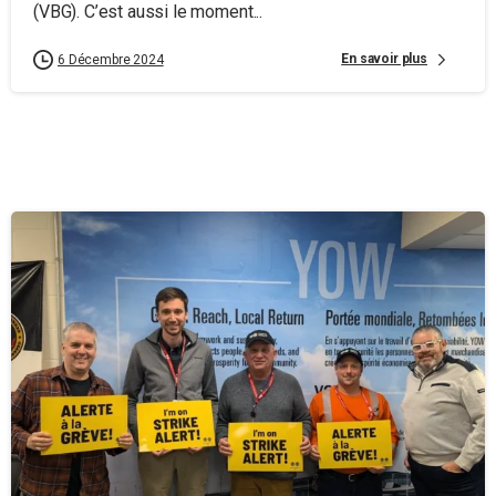
(VBG). C’est aussi le moment...
En savoir plus
6 Décembre 2024