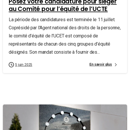
Posez votre candidature pour siéger
au Comité pour l’équité de l’UCTE
La période des candidatures est terminée le 11 juillet.
Coprésidé par l’Agent national des droits de la personne,
le comité d’équité de l’UCET est composé de
représentants de chacun des cinq groupes d’équité
désignés. Son mandat consiste à fournir des...
En savoir plus
5 juin 2025