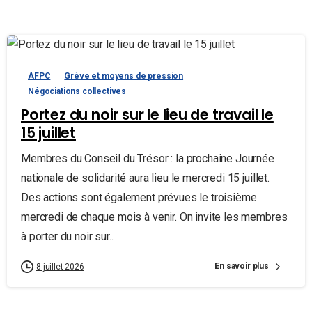
AFPC
Grève et moyens de pression
Négociations collectives
Portez du noir sur le lieu de travail le
15 juillet
Membres du Conseil du Trésor : la prochaine Journée
nationale de solidarité aura lieu le mercredi 15 juillet.
Des actions sont également prévues le troisième
mercredi de chaque mois à venir. On invite les membres
à porter du noir sur...
En savoir plus
8 juillet 2026