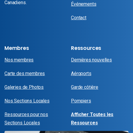
Canadiens.
Événements
Contact
Membres
Ressources
Nos membres
Dernières nouvelles
Carte des membres
Aéroports
Galeries de Photos
Garde côtière
Nos Sections Locales
Pompiers
Ressources pour nos
Afficher Toutes les
Sections Locales
Ressources