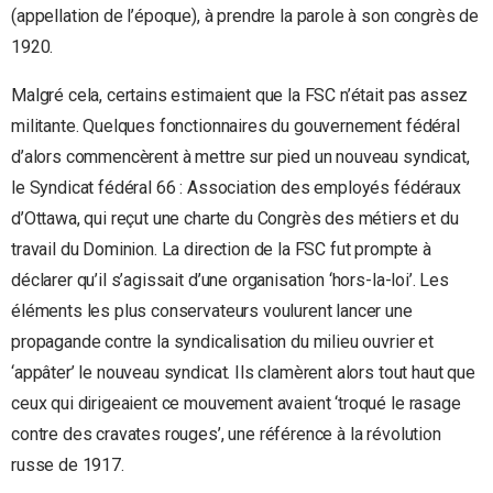
(appellation de l’époque), à prendre la parole à son congrès de
1920.
Malgré cela, certains estimaient que la FSC n’était pas assez
militante. Quelques fonctionnaires du gouvernement fédéral
d’alors commencèrent à mettre sur pied un nouveau syndicat,
le Syndicat fédéral 66 : Association des employés fédéraux
d’Ottawa, qui reçut une charte du Congrès des métiers et du
travail du Dominion. La direction de la FSC fut prompte à
déclarer qu’il s’agissait d’une organisation ‘hors-la-loi’. Les
éléments les plus conservateurs voulurent lancer une
propagande contre la syndicalisation du milieu ouvrier et
‘appâter’ le nouveau syndicat. Ils clamèrent alors tout haut que
ceux qui dirigeaient ce mouvement avaient ‘troqué le rasage
contre des cravates rouges’, une référence à la révolution
russe de 1917.