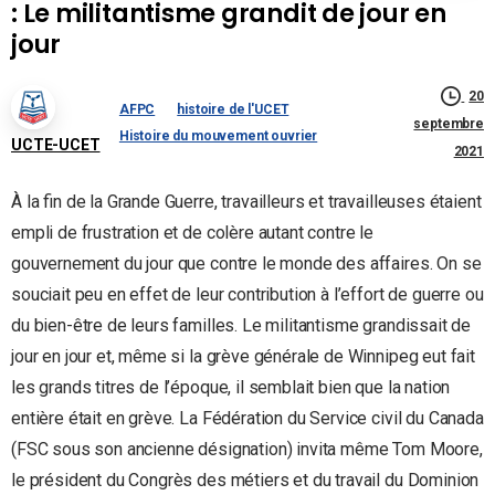
: Le militantisme grandit de jour en
jour
20
AFPC
histoire de l'UCET
septembre
Histoire du mouvement ouvrier
UCTE-UCET
2021
À la fin de la Grande Guerre, travailleurs et travailleuses étaient
empli de frustration et de colère autant contre le
gouvernement du jour que contre le monde des affaires. On se
souciait peu en effet de leur contribution à l’effort de guerre ou
du bien-être de leurs familles. Le militantisme grandissait de
jour en jour et, même si la grève générale de Winnipeg eut fait
les grands titres de l’époque, il semblait bien que la nation
entière était en grève. La Fédération du Service civil du Canada
(FSC sous son ancienne désignation) invita même Tom Moore,
le président du Congrès des métiers et du travail du Dominion