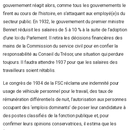
gouvernement réagit alors, comme tous les gouvernements le
firent au cours de l’histoire, en s’attaquant aux employé(e)s du
secteur public. En 1932, le gouvernement du premier ministre
Bennet réduisit les salaires de 5 à 10 % à la suite de l’adoption
d’une loi du Parlement. Il retira les décisions financières des
mains de la Commission du service civil pour en confier la
responsabilité au Conseil du Trésor, une situation qui perdure
toujours. Il faudra attendre 1937 pour que les salaires des
travailleurs soient rétablis.
Le congrès de 1934 de la FSC réclama une indemnité pour
usage de véhicule personnel pour le travail, des taux de
rémunération différentiels de nuit, l’autorisation aux personnes
occupant des ‘emplois dominants’ de poser leur candidature à
des postes classifiés de la fonction publique et, pour
confirmer leurs opinions conservatrices, il estima que les