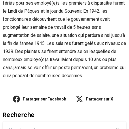
fériés pour ses employé(e)s, les premiers à disparaître furent
le lundi de Pâques et le jour du Souvenir. En 1942, les
fonctionnaires découvrirent que le gouvernement avait
prolongé leur semaine de travail de 5 heures sans
augmentation de salaire, une situation qui perdura ainsi jusqu’à
la fin de l’année 1945. Les salaires furent gelés aux niveaux de
1939. Des plaintes se firent entendre selon lesquelles de
nombreux employé(e)s travaillaient depuis 10 ans ou plus
sans jamais se voir offrir un poste permanent, un problème qui
dura pendant de nombreuses décennies.
Partager sur Facebook
Partager sur X
Recherche