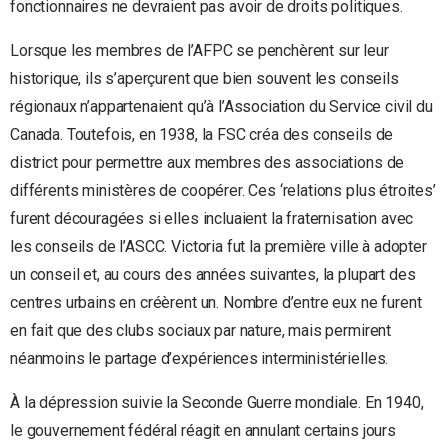
fonctionnaires ne devraient pas avoir de droits politiques.
Lorsque les membres de l’AFPC se penchèrent sur leur
historique, ils s’aperçurent que bien souvent les conseils
régionaux n’appartenaient qu’à l’Association du Service civil du
Canada. Toutefois, en 1938, la FSC créa des conseils de
district pour permettre aux membres des associations de
différents ministères de coopérer. Ces ‘relations plus étroites’
furent découragées si elles incluaient la fraternisation avec
les conseils de l’ASCC. Victoria fut la première ville à adopter
un conseil et, au cours des années suivantes, la plupart des
centres urbains en créèrent un. Nombre d’entre eux ne furent
en fait que des clubs sociaux par nature, mais permirent
néanmoins le partage d’expériences interministérielles.
À la dépression suivie la Seconde Guerre mondiale. En 1940,
le gouvernement fédéral réagit en annulant certains jours