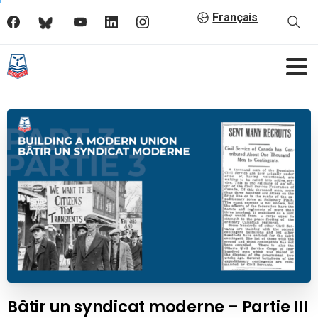
Français
Bâtir un syndicat moderne – Partie III