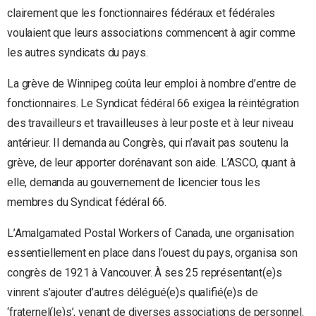
clairement que les fonctionnaires fédéraux et fédérales
voulaient que leurs associations commencent à agir comme
les autres syndicats du pays.
La grève de Winnipeg coûta leur emploi à nombre d’entre de
fonctionnaires. Le Syndicat fédéral 66 exigea la réintégration
des travailleurs et travailleuses à leur poste et à leur niveau
antérieur. Il demanda au Congrès, qui n’avait pas soutenu la
grève, de leur apporter dorénavant son aide. L’ASCO, quant à
elle, demanda au gouvernement de licencier tous les
membres du Syndicat fédéral 66.
L’Amalgamated Postal Workers of Canada, une organisation
essentiellement en place dans l’ouest du pays, organisa son
congrès de 1921 à Vancouver. À ses 25 représentant(e)s
vinrent s’ajouter d’autres délégué(e)s qualifié(e)s de
‘fraternel(le)s’, venant de diverses associations de personnel.