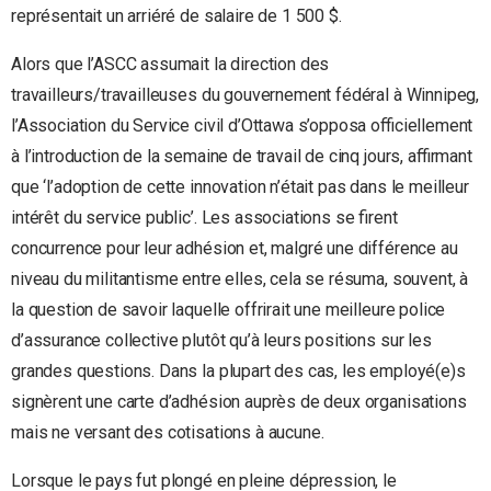
représentait un arriéré de salaire de 1 500 $.
Alors que l’ASCC assumait la direction des
travailleurs/travailleuses du gouvernement fédéral à Winnipeg,
l’Association du Service civil d’Ottawa s’opposa officiellement
à l’introduction de la semaine de travail de cinq jours, affirmant
que ‘l’adoption de cette innovation n’était pas dans le meilleur
intérêt du service public’. Les associations se firent
concurrence pour leur adhésion et, malgré une différence au
niveau du militantisme entre elles, cela se résuma, souvent, à
la question de savoir laquelle offrirait une meilleure police
d’assurance collective plutôt qu’à leurs positions sur les
grandes questions. Dans la plupart des cas, les employé(e)s
signèrent une carte d’adhésion auprès de deux organisations
mais ne versant des cotisations à aucune.
Lorsque le pays fut plongé en pleine dépression, le