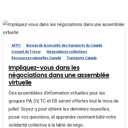
AFPC
Bureau de la sécurité des transports du Canada
Conseil du Trésor
Négociations collectives
Ressources naturelles Canada
Transports Canada
Impliquez-vous dans les
négociations dans une assemblée
virtuelle
Des assemblées d’information virtuelles pour les
groupes PA, SV, TC et EB seront offertes tout le mois de
juillet. Soyez-y pour obtenir les dernières nouvelles,
poser vos questions, et apprendre comment bâtir notre
solidarité collective à la table de négo...