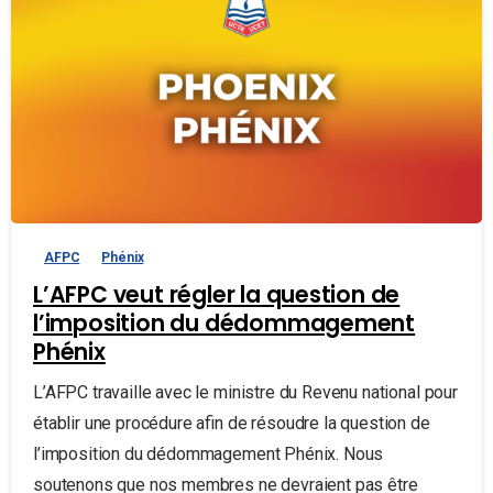
AFPC
Phénix
L’AFPC veut régler la question de
l’imposition du dédommagement
Phénix
L’AFPC travaille avec le ministre du Revenu national pour
établir une procédure afin de résoudre la question de
l’imposition du dédommagement Phénix. Nous
soutenons que nos membres ne devraient pas être