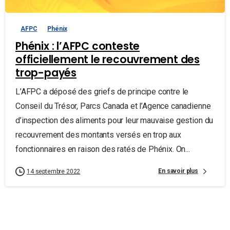
AFPC
Phénix
Phénix : l’AFPC conteste
officiellement le recouvrement des
trop-payés
L’AFPC a déposé des griefs de principe contre le
Conseil du Trésor, Parcs Canada et l’Agence canadienne
d’inspection des aliments pour leur mauvaise gestion du
recouvrement des montants versés en trop aux
fonctionnaires en raison des ratés de Phénix. On...
En savoir plus
14 septembre 2022