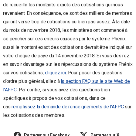
de recueillir les montants exacts des cotisations qui nous
revenaient. En conséquence, ce sont des milliers de membres
qui ont versé trop de cotisations ou bien pas assez. À la date
du mois de novembre 2018, les ministères ont commencé à
se pencher sur ces erreurs causées par le système Phénix,
aussi le montant exact des cotisations devrait être indiqué sur
votre chèque de paye du 14 novembre 2018. Si vous désirez
en savoir davantage sur les répercussions du système Phénix
sur vos cotisations,
cliquez ici
. Pour poser des questions
d’ordre plus général, allez à
la section FAQ sur le site Web de
l’AFPC
. Par contre, si vous avez des questions bien
spécifiques à propos de vos cotisations, dans ce
cas
remplissez la demande de renseignements de l’AFPC
sur
les cotisations des membres.
Partager sur Facebook
Partager sur X