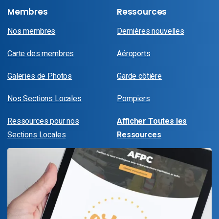
Membres
Ressources
Nos membres
Dernières nouvelles
Carte des membres
Aéroports
Galeries de Photos
Garde côtière
Nos Sections Locales
Pompiers
Ressources pour nos
Afficher Toutes les
Sections Locales
Ressources