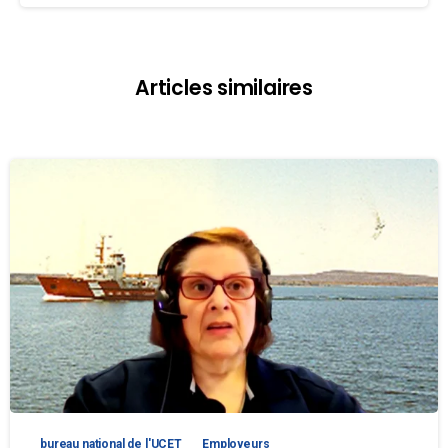
Articles similaires
bureau national de l'UCET
Employeurs