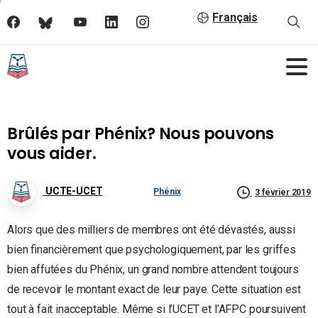
Français
Brûlés par Phénix? Nous pouvons
vous aider.
UCTE-UCET
Phénix
3 février 2019
Alors que des milliers de membres ont été dévastés, aussi
bien financièrement que psychologiquement, par les griffes
bien affutées du Phénix, un grand nombre attendent toujours
de recevoir le montant exact de leur paye. Cette situation est
tout à fait inacceptable. Même si l’UCET et l’AFPC poursuivent