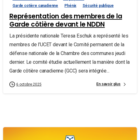
Garde cotière canadienne
Phénix
Sécurité publique
Représentation des membres de la
Garde côtière devant le NDDN
La présidente nationale Teresa Eschuk a représenté les
membres de l’UCET devant le Comité permanent de la
défense nationale de la Chambre des communes jeudi
dernier. Le comité étudie actuellement la manière dont la
Garde côtière canadienne (GCC) sera intégrée...
En savoir plus
6 octobre 2025