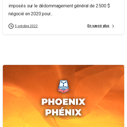
imposés sur le dédommagement général de 2 500 $
négocié en 2020 pour...
En savoir plus
5 octobre 2022