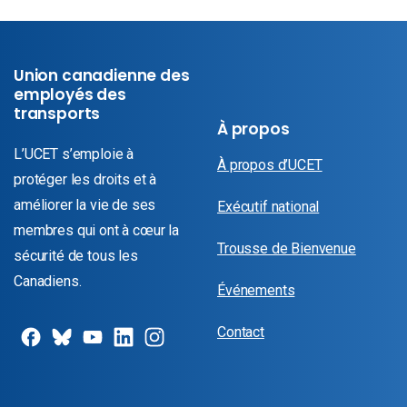
Union canadienne des
employés des
transports
À propos
L’UCET s’emploie à
À propos d’UCET
protéger les droits et à
améliorer la vie de ses
Exécutif national
membres qui ont à cœur la
Trousse de Bienvenue
sécurité de tous les
Canadiens.
Événements
Contact