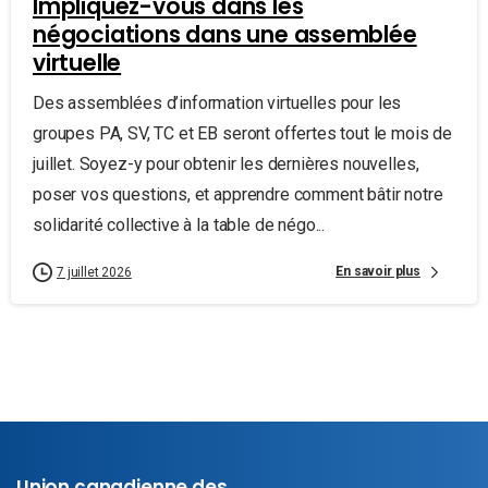
Impliquez-vous dans les
négociations dans une assemblée
virtuelle
Des assemblées d’information virtuelles pour les
groupes PA, SV, TC et EB seront offertes tout le mois de
juillet. Soyez-y pour obtenir les dernières nouvelles,
poser vos questions, et apprendre comment bâtir notre
solidarité collective à la table de négo...
En savoir plus
7 juillet 2026
Union canadienne des