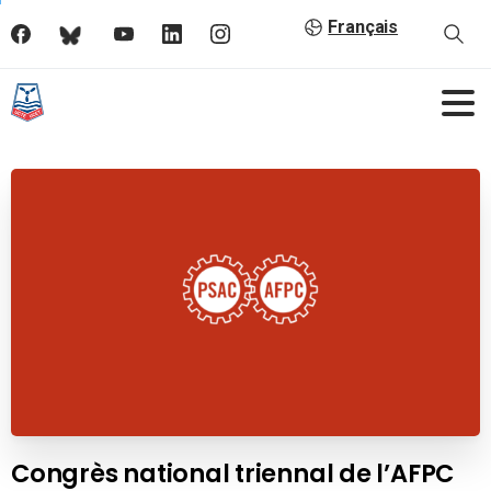
Français
Congrès national triennal de l’AFPC