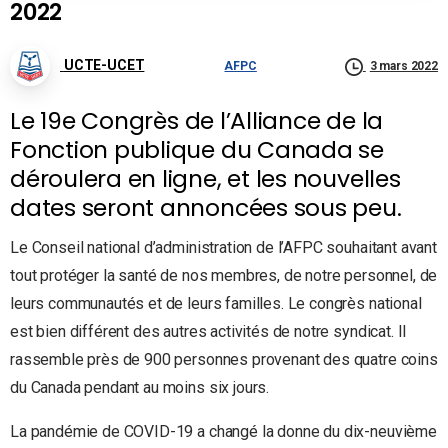
2022
UCTE-UCET
AFPC
3 mars 2022
Le 19
e
Congrès de l’Alliance de la
Fonction publique du Canada se
déroulera en ligne, et les nouvelles
dates seront annoncées sous peu
.
Le Conseil national d’administration de l’AFPC souhaitant avant
tout
protéger la santé de nos membres, de notre personnel, de
leurs communautés et de leurs familles.
Le congrès national
est bien différent des autres activités de notre syndicat. Il
rassemble près de 900 personnes provenant des quatre coins
du Canada pendant au moins six jours.
La pandémie de COVID-19 a changé la donne du dix-neuvième