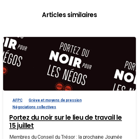
Articles similaires
AFPC
Grève et moyens de pression
Négociations collectives
Portez du noir sur le lieu de travail le
15 juillet
Membres du Conseil du Trésor : la prochaine Journée