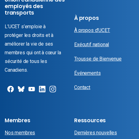
employés des
transports
À propos
L’UCET s’emploie à
À propos d’UCET
protéger les droits et à
améliorer la vie de ses
Exécutif national
membres qui ont à cœur la
Trousse de Bienvenue
sécurité de tous les
Canadiens.
Événements
Contact
Membres
Ressources
Nos membres
Dernières nouvelles