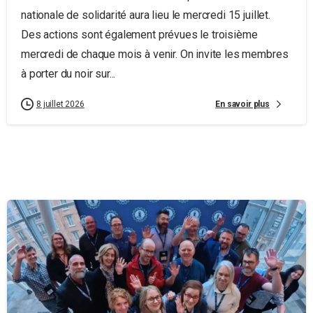
nationale de solidarité aura lieu le mercredi 15 juillet.
Des actions sont également prévues le troisième
mercredi de chaque mois à venir. On invite les membres
à porter du noir sur...
En savoir plus
8 juillet 2026