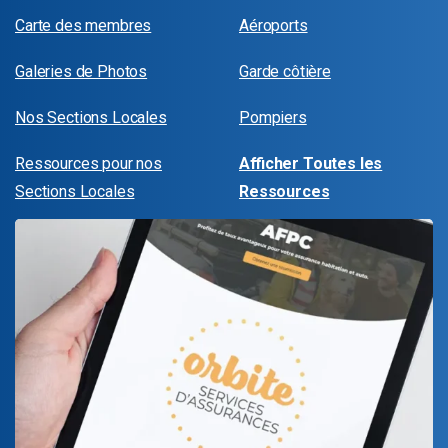
Carte des membres
Aéroports
Galeries de Photos
Garde côtière
Nos Sections Locales
Pompiers
Ressources pour nos
Afficher Toutes les
Sections Locales
Ressources