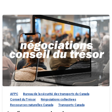
AFPC
Bureau de la sécurité des transports du Canada
Conseil du Trésor
Négociations collectives
Ressources naturelles Canada
Transports Canada