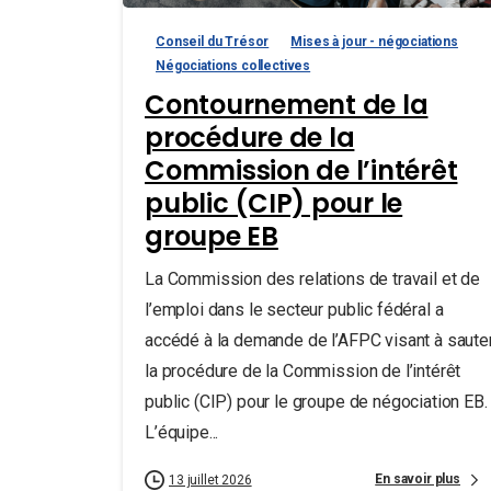
Conseil du Trésor
Mises à jour - négociations
Négociations collectives
Contournement de la
procédure de la
Commission de l’intérêt
public (CIP) pour le
groupe EB
La Commission des relations de travail et de
l’emploi dans le secteur public fédéral a
accédé à la demande de l’AFPC visant à saute
la procédure de la Commission de l’intérêt
public (CIP) pour le groupe de négociation EB.
L’équipe...
En savoir plus
13 juillet 2026