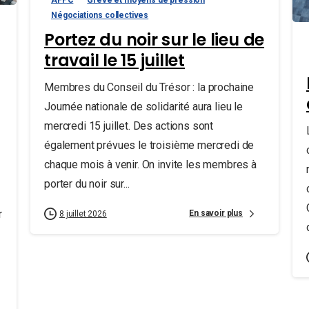
Négociations collectives
Portez du noir sur le lieu de
travail le 15 juillet
Membres du Conseil du Trésor : la prochaine
Journée nationale de solidarité aura lieu le
mercredi 15 juillet. Des actions sont
également prévues le troisième mercredi de
chaque mois à venir. On invite les membres à
porter du noir sur...
r
En savoir plus
8 juillet 2026