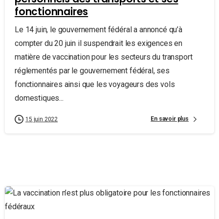
fonctionnaires
Le 14 juin, le gouvernement fédéral a annoncé qu’à
compter du 20 juin il suspendrait les exigences en
matière de vaccination pour les secteurs du transport
réglementés par le gouvernement fédéral, ses
fonctionnaires ainsi que les voyageurs des vols
domestiques...
En savoir plus
15 juin 2022