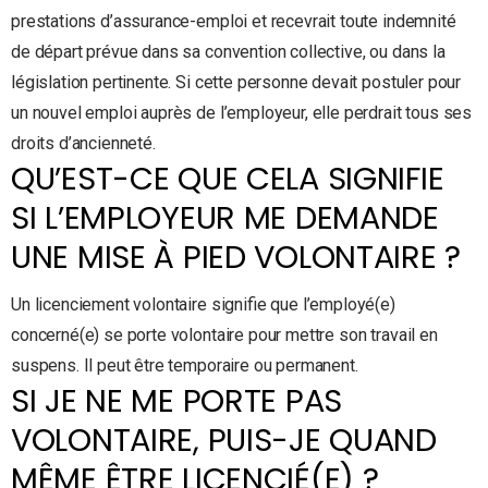
prestations d’assurance-emploi et recevrait toute indemnité
de départ prévue dans sa convention collective, ou dans la
législation pertinente. Si cette personne devait postuler pour
un nouvel emploi auprès de l’employeur, elle perdrait tous ses
droits d’ancienneté.
QU’EST-CE QUE CELA SIGNIFIE
SI L’EMPLOYEUR ME DEMANDE
UNE MISE À PIED VOLONTAIRE ?
Un licenciement volontaire signifie que l’employé(e)
concerné(e) se porte volontaire pour mettre son travail en
suspens. Il peut être temporaire ou permanent.
SI JE NE ME PORTE PAS
VOLONTAIRE, PUIS-JE QUAND
MÊME ÊTRE LICENCIÉ(E) ?