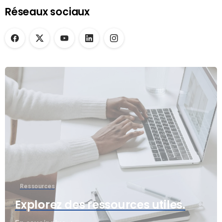
Réseaux sociaux
Ressources
Explorez des ressources utiles.