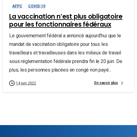
AFPC
COVID-19
La vaccination n’est plus obligatoire
pour les fonctionnaires fédéraux
Le gouvernement fédéral a annoncé aujourd’hui que le
mandat de vaccination obligatoire pour tous les
travailleurs et travailleuses dans les milieux de travail
sous réglementation fédérale prendra fin le 20 juin. De
plus, les personnes placées en congé non payé...
En savoir plus
14 juin 2022