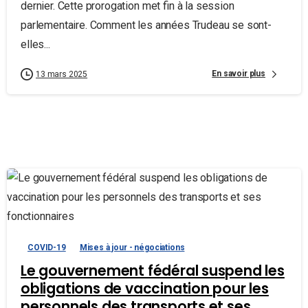
dernier. Cette prorogation met fin à la session
parlementaire. Comment les années Trudeau se sont-
elles...
En savoir plus
13 mars 2025
COVID-19
Mises à jour - négociations
Le gouvernement fédéral suspend les
obligations de vaccination pour les
personnels des transports et ses