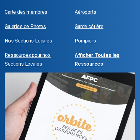
Carte des membres
Aéroports
Galeries de Photos
Garde côtière
Nos Sections Locales
Pompiers
Ressources pour nos
Afficher Toutes les
Sections Locales
Ressources