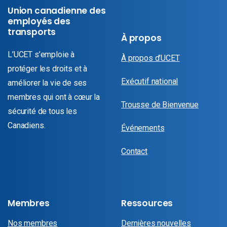
Union canadienne des
employés des
transports
À propos
L’UCET s’emploie à
À propos d’UCET
protéger les droits et à
Exécutif national
améliorer la vie de ses
membres qui ont à cœur la
Trousse de Bienvenue
sécurité de tous les
Canadiens.
Événements
Contact
Membres
Ressources
Nos membres
Dernières nouvelles