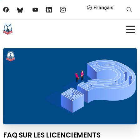
Français
FAQ SUR LES LICENCIEMENTS