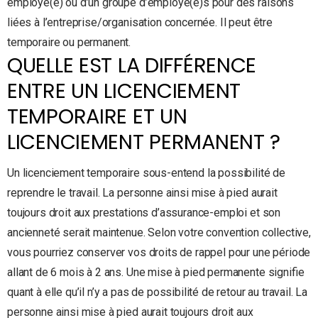
employé(e) ou d’un groupe d’employé(e)s pour des raisons
liées à l’entreprise/organisation concernée. Il peut être
temporaire ou permanent.
QUELLE EST LA DIFFÉRENCE
ENTRE UN LICENCIEMENT
TEMPORAIRE ET UN
LICENCIEMENT PERMANENT ?
Un licenciement temporaire sous-entend la possibilité de
reprendre le travail. La personne ainsi mise à pied aurait
toujours droit aux prestations d’assurance-emploi et son
ancienneté serait maintenue. Selon votre convention collective,
vous pourriez conserver vos droits de rappel pour une période
allant de 6 mois à 2 ans. Une mise à pied permanente signifie
quant à elle qu’il n’y a pas de possibilité de retour au travail. La
personne ainsi mise à pied aurait toujours droit aux