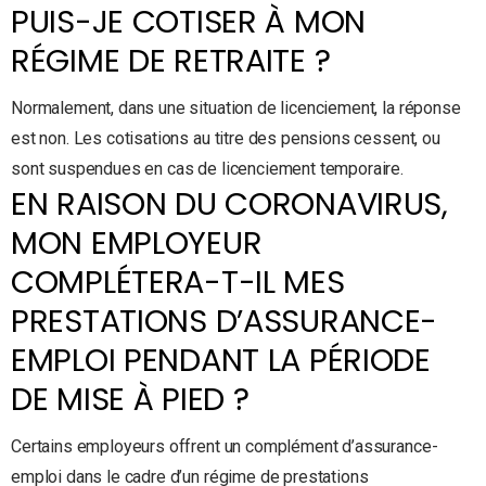
PUIS-JE COTISER À MON
RÉGIME DE RETRAITE ?
Normalement, dans une situation de licenciement, la réponse
est non. Les cotisations au titre des pensions cessent, ou
sont suspendues en cas de licenciement temporaire.
EN RAISON DU CORONAVIRUS,
MON EMPLOYEUR
COMPLÉTERA-T-IL MES
PRESTATIONS D’ASSURANCE-
EMPLOI PENDANT LA PÉRIODE
DE MISE À PIED ?
Certains employeurs offrent un complément d’assurance-
emploi dans le cadre d’un régime de prestations