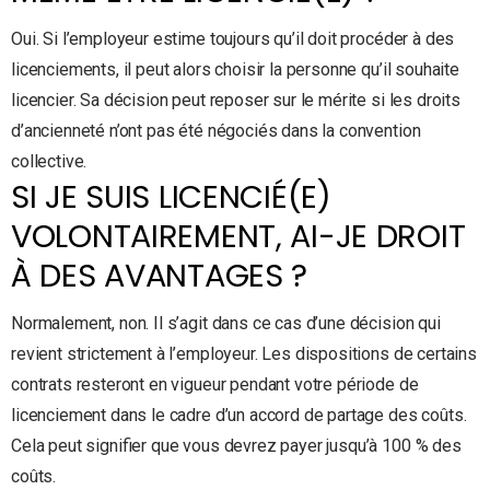
Oui. Si l’employeur estime toujours qu’il doit procéder à des
licenciements, il peut alors choisir la personne qu’il souhaite
licencier. Sa décision peut reposer sur le mérite si les droits
d’ancienneté n’ont pas été négociés dans la convention
collective.
SI JE SUIS LICENCIÉ(E)
VOLONTAIREMENT, AI-JE DROIT
À DES AVANTAGES ?
Normalement, non. Il s’agit dans ce cas d’une décision qui
revient strictement à l’employeur. Les dispositions de certains
contrats resteront en vigueur pendant votre période de
licenciement dans le cadre d’un accord de partage des coûts.
Cela peut signifier que vous devrez payer jusqu’à 100 % des
coûts.