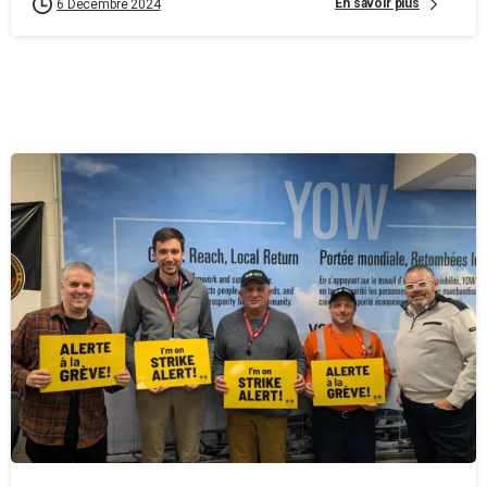
En savoir plus
6 Décembre 2024