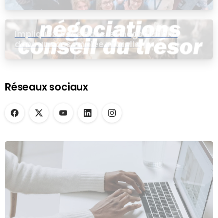
Impliquez-vous dans les négociations
dans une assemblée virtuelle
Réseaux sociaux