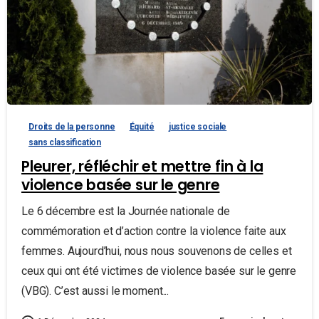
Droits de la personne
Équité
justice sociale
sans classification
Pleurer, réfléchir et mettre fin à la
violence basée sur le genre
Le 6 décembre est la Journée nationale de
commémoration et d’action contre la violence faite aux
femmes. Aujourd’hui, nous nous souvenons de celles et
ceux qui ont été victimes de violence basée sur le genre
(VBG). C’est aussi le moment...