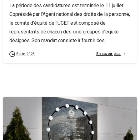
La période des candidatures est terminée le 11 juillet.
Coprésidé par l’Agent national des droits de la personne,
le comité d’équité de l’UCET est composé de
représentants de chacun des cinq groupes d’équité
désignés. Son mandat consiste à fournir des...
En savoir plus
5 juin 2025