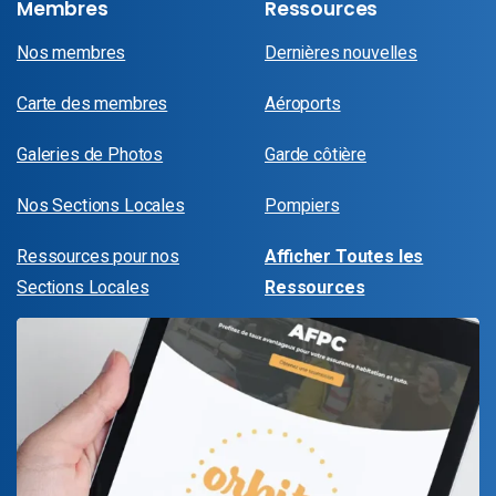
Membres
Ressources
Nos membres
Dernières nouvelles
Carte des membres
Aéroports
Galeries de Photos
Garde côtière
Nos Sections Locales
Pompiers
Ressources pour nos
Afficher Toutes les
Sections Locales
Ressources