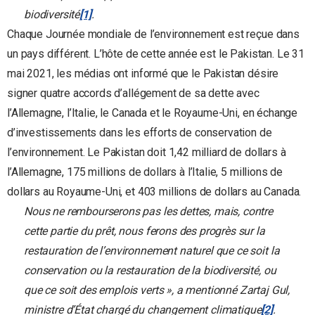
biodiversité
[1]
.
Chaque Journée mondiale de l’environnement est reçue dans
un pays différent. L’hôte de cette année est le Pakistan. Le 31
mai 2021, les médias ont informé que le Pakistan désire
signer quatre accords d’allégement de sa dette avec
l’Allemagne, l’Italie, le Canada et le Royaume-Uni, en échange
d’investissements dans les efforts de conservation de
l’environnement. Le Pakistan doit 1,42 milliard de dollars à
l’Allemagne, 175 millions de dollars à l’Italie, 5 millions de
dollars au Royaume-Uni, et 403 millions de dollars au Canada.
Nous ne rembourserons pas les dettes, mais, contre
cette partie du prêt, nous ferons des progrès sur la
restauration de l’environnement naturel que ce soit la
conservation ou la restauration de la biodiversité, ou
que ce soit des emplois verts », a mentionné Zartaj Gul,
ministre d’État chargé du changement climatique
[2]
.