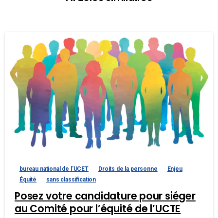
bureau national de l'UCET
Droits de la personne
Enjeu
Équité
sans classification
Posez votre candidature pour siéger
au Comité pour l’équité de l’UCTE