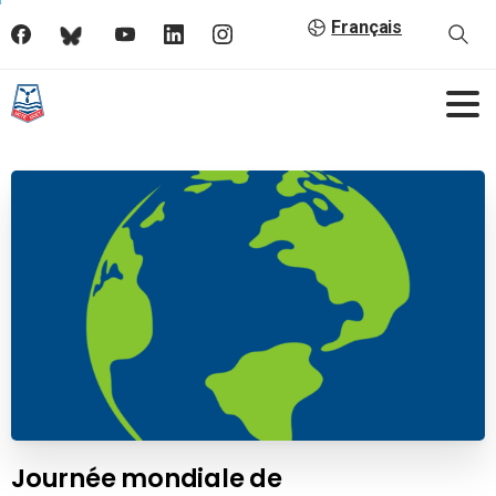
Français
Journée mondiale de