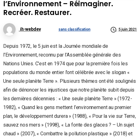
l’Environnement – Réimaginer.
Recréer. Restaurer.
ih-webdev
sans classification
5 juin 2021
Depuis 1972, le 5 juin est la Journée mondiale de
l’Environnement, reconnu par l’Assemblée générale des
Nations Unies. C’est en 1974 que pour la première fois les
populations du monde entier l’ont célébrée avec le slogan «
Une seule planète Terre ». Plusieurs thèmes ont été soulignés
afin de dénoncer les injustices que notre planète subit depuis
les dernières décennies : « Une seule planète Terre » (1972-
1982), « Quand les gens mettent l’environnement au premier
plan, le développement durera » (1988), « Pour la vie sur Terre,
sauvez nos mers » (1998), « La fonte des glaces ? – Un sujet
chaud » (2007), « Combattre la pollution plastique » (2018) et