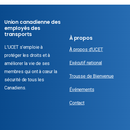
Union canadienne des
employés des
transports
À propos
L’UCET s’emploie à
À propos d’UCET
protéger les droits et à
Exécutif national
améliorer la vie de ses
membres qui ont à cœur la
Trousse de Bienvenue
sécurité de tous les
Canadiens.
Événements
Contact