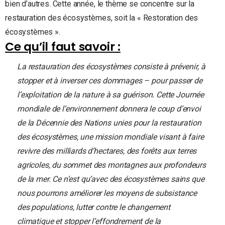
bien d’autres. Cette année, le thème se concentre sur la
restauration des écosystèmes, soit la « Restoration des
écosystèmes ».
Ce qu’il faut savoir :
La restauration des écosystèmes consiste à prévenir, à
stopper et à inverser ces dommages – pour passer de
l’exploitation de la nature à sa guérison. Cette Journée
mondiale de l’environnement donnera le coup d’envoi
de la Décennie des Nations unies pour la restauration
des écosystèmes, une mission mondiale visant à faire
revivre des milliards d’hectares, des forêts aux terres
agricoles, du sommet des montagnes aux profondeurs
de la mer.
Ce n’est qu’avec des écosystèmes sains que
nous pourrons améliorer les moyens de subsistance
des populations, lutter contre le changement
climatique et stopper l’effondrement de la