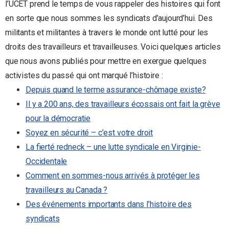
l’UCET prend le temps de vous rappeler des histoires qui font
en sorte que nous sommes les syndicats d’aujourd’hui. Des
militants et militantes à travers le monde ont lutté pour les
droits des travailleurs et travailleuses. Voici quelques articles
que nous avons publiés pour mettre en exergue quelques
activistes du passé qui ont marqué l’histoire :
Depuis quand le terme assurance-chômage existe?
Il y a 200 ans, des travailleurs écossais ont fait la grève
pour la démocratie
Soyez en sécurité – c’est votre droit
La fierté redneck – une lutte syndicale en Virginie-
Occidentale
Comment en sommes-nous arrivés à protéger les
travailleurs au Canada ?
Des événements importants dans l’histoire des
syndicats