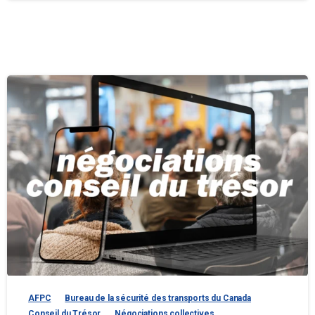
AFPC
Bureau de la sécurité des transports du Canada
Conseil du Trésor
Négociations collectives