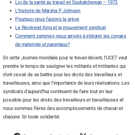
Loi de la santé au travail en Saskatchewan – 1972
L’histoire de Marsha P. Johnson
Pourquoi nous faisons la grève
Le Révérend King et le mouvement syndical
Comment sommes-nous arrivés à intégrer les congés
de maternité et parentaux?
En cette Journée mondiale pour le travail décent, l’UCET veut
prendre le temps de souligner les militants et militantes qui
n’ont cessé de se battre pour les droits des travailleurs et
travailleuses, ainsi que l’importance de leurs réalisations. Les
syndicats d’aujourd’hui continuent de faire tout en leur
possible pour les droits des travailleurs et travailleuses et
nous sommes fières des accomplissements de chacun et
chacune. En toute solidarité.