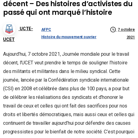
décent – Des histoires d’activistes du
passé qui ont marqué l’histoire
UCTE-
AFPC
7 octobre
Histoire du mouvement ouvrier
2021
UCET
Aujourd’hui, 7 octobre 2021, Journée mondiale pour le travail
décent, l’UCET veut prendre le temps de souligner l’histoire
des militants et militantes dans le milieu syndical. Cette
journée, lancée par la Confédération syndicale internationale
(CSI) en 2008 et célébrée dans plus de 100 pays, a pour but
de célébrer les réalisations des syndicats et d’honorer le
travail de ceux et celles qui ont fait des sacrifices pour nos
droits et libertés démocratiques, mais aussi ceux et celles qui
continuent de travailler aujourd’hui pour défendre des causes
progressistes pour le bienfait de notre société. C’est pourquoi