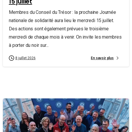
15 juillet
Membres du Conseil du Trésor : la prochaine Journée
nationale de solidarité aura lieu le mercredi 15 juillet.
Des actions sont également prévues le troisième
mercredi de chaque mois à venir. On invite les membres
à porter du noir sur...
En savoir plus
8 juillet 2026