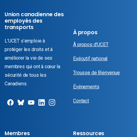
Union canadienne des
employés des
transports
À propos
L’UCET s’emploie à
À propos d’UCET
protéger les droits et à
améliorer la vie de ses
Exécutif national
membres qui ont à cœur la
Trousse de Bienvenue
sécurité de tous les
Canadiens.
Événements
Contact
Membres
Ressources