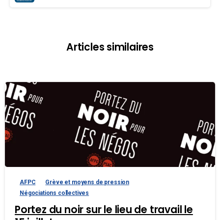
Articles similaires
AFPC
Grève et moyens de pression
Négociations collectives
Portez du noir sur le lieu de travail le