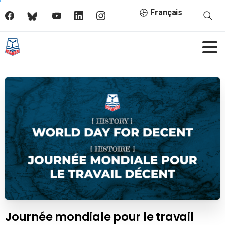
Français
Journée mondiale pour le travail