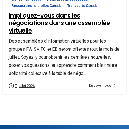
Ressources naturelles Canada
Transports Canada
Impliquez-vous dans les
négociations dans une assemblée
virtuelle
Des assemblées d’information virtuelles pour les
groupes PA, SV, TC et EB seront offertes tout le mois de
juillet. Soyez-y pour obtenir les dernières nouvelles,
poser vos questions, et apprendre comment bâtir notre
solidarité collective à la table de négo...
En savoir plus
7 juillet 2026