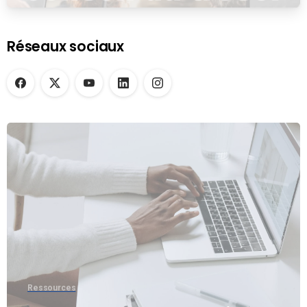
Réseaux sociaux
Ressources