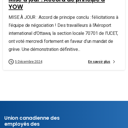
YOW
MISE À JOUR : Accord de principe conclu : félicitations à
l’équipe de négociation ! Des travailleurs à l’Aéroport
international d’Ottawa, la section locale 70701 de l’UCET,
ont voté mercredi fortement en faveur d’un mandat de
grève. Une démonstration définitive...
En savoir plus
5 Décembre 2024
Union canadienne des
employés des