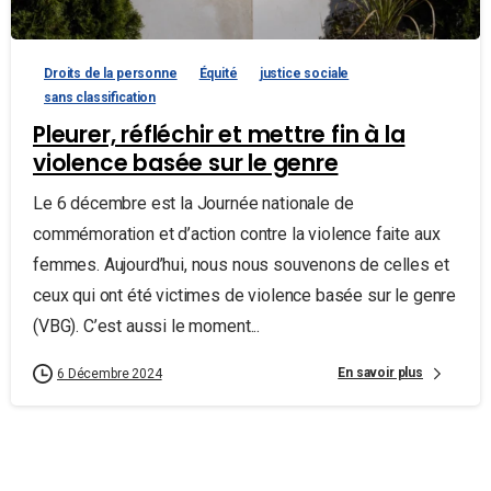
Droits de la personne
Équité
justice sociale
sans classification
Pleurer, réfléchir et mettre fin à la
violence basée sur le genre
Le 6 décembre est la Journée nationale de
commémoration et d’action contre la violence faite aux
femmes. Aujourd’hui, nous nous souvenons de celles et
ceux qui ont été victimes de violence basée sur le genre
(VBG). C’est aussi le moment...
En savoir plus
6 Décembre 2024