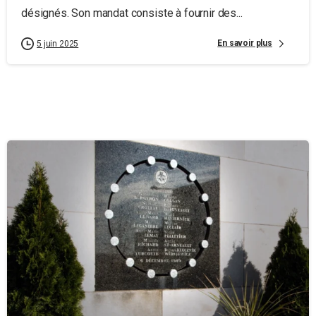
désignés. Son mandat consiste à fournir des...
En savoir plus
5 juin 2025