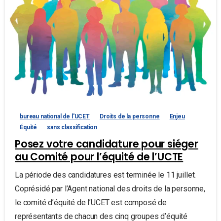
bureau national de l'UCET
Droits de la personne
Enjeu
Équité
sans classification
Posez votre candidature pour siéger
au Comité pour l’équité de l’UCTE
La période des candidatures est terminée le 11 juillet.
Coprésidé par l’Agent national des droits de la personne,
le comité d’équité de l’UCET est composé de
représentants de chacun des cinq groupes d’équité