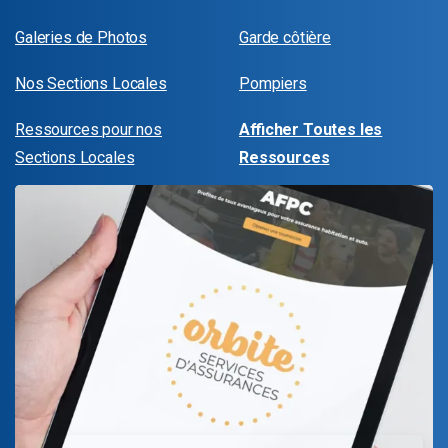
Galeries de Photos
Garde côtière
Nos Sections Locales
Pompiers
Ressources pour nos
Afficher Toutes les
Sections Locales
Ressources