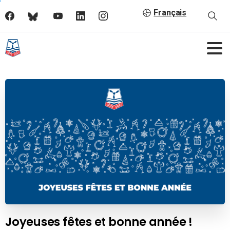
Français
Joyeuses fêtes et bonne année !