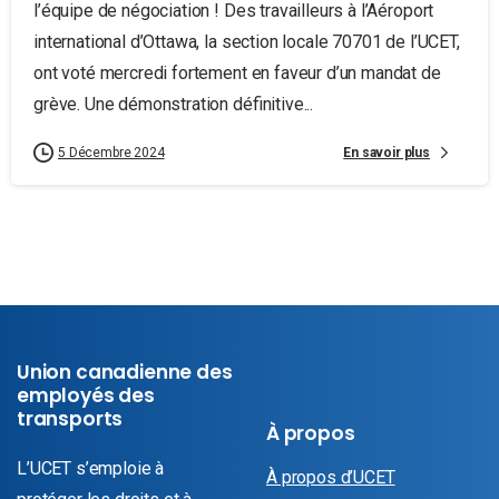
l’équipe de négociation ! Des travailleurs à l’Aéroport
international d’Ottawa, la section locale 70701 de l’UCET,
ont voté mercredi fortement en faveur d’un mandat de
grève. Une démonstration définitive...
En savoir plus
5 Décembre 2024
Union canadienne des
employés des
transports
À propos
L’UCET s’emploie à
À propos d’UCET