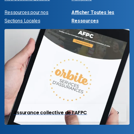
Ressources pour nos
Afficher Toutes les
Sections Locales
Ressources
Assurance collective de l’AFPC