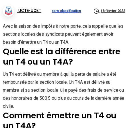
UCTE-UCET
sans classification
18 février 2022
Avec la saison des impôts à notre porte, cela rappelle que les
sections locales des syndicats peuvent également avoir
besoin d’émettre un T4 ou un T4A.
Quelle est la différence entre
un T4 ou un T4A?
Un T4 est délivré au membre à qui la perte de salaire a été
remboursée par la section locale. Un T4A est délivré au
membre si sa section locale lui a payé des frais de service ou
des honoraires de 500 $ ou plus au cours de la dernière année
civile.
Comment émettre un T4 ou
un T4A?