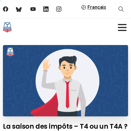
Français
La saison des impôts – T4 ou un T4A ?