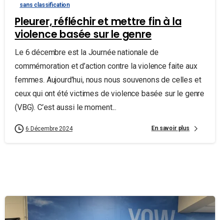
sans classification
Pleurer, réfléchir et mettre fin à la
violence basée sur le genre
Le 6 décembre est la Journée nationale de
commémoration et d’action contre la violence faite aux
femmes. Aujourd’hui, nous nous souvenons de celles et
ceux qui ont été victimes de violence basée sur le genre
(VBG). C’est aussi le moment...
En savoir plus
6 Décembre 2024