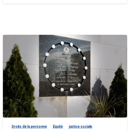
Droits de la personne
Équité
justice sociale