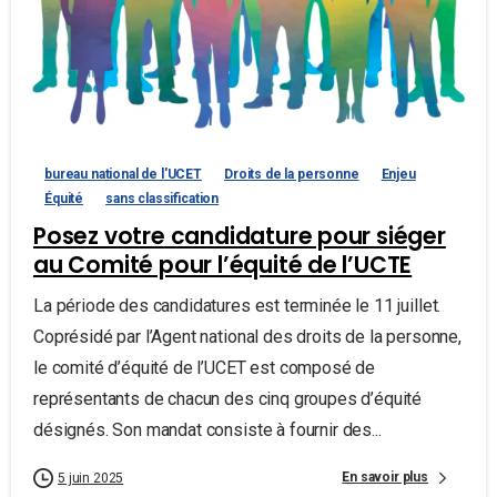
bureau national de l'UCET
Droits de la personne
Enjeu
Équité
sans classification
Posez votre candidature pour siéger
au Comité pour l’équité de l’UCTE
La période des candidatures est terminée le 11 juillet.
Coprésidé par l’Agent national des droits de la personne,
le comité d’équité de l’UCET est composé de
représentants de chacun des cinq groupes d’équité
désignés. Son mandat consiste à fournir des...
En savoir plus
5 juin 2025