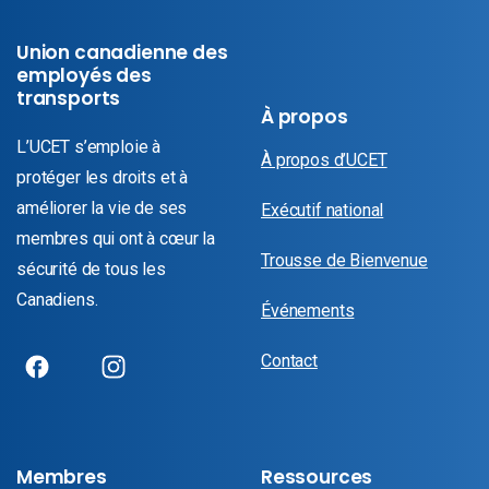
Union canadienne des
employés des
transports
À propos
L’UCET s’emploie à
À propos d’UCET
protéger les droits et à
améliorer la vie de ses
Exécutif national
membres qui ont à cœur la
Trousse de Bienvenue
sécurité de tous les
Canadiens.
Événements
Contact
Membres
Ressources