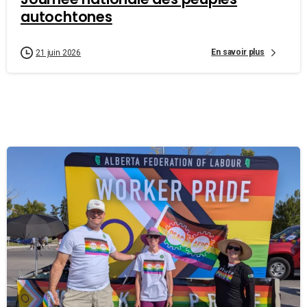
autochtones
En savoir plus
21 juin 2026