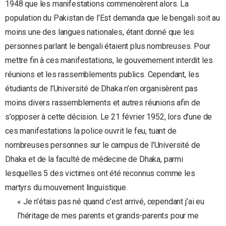
1948 que les manifestations commencèrent alors. La
population du Pakistan de l’Est demanda que le bengali soit au
moins une des langues nationales, étant donné que les
personnes parlant le bengali étaient plus nombreuses. Pour
mettre fin à ces manifestations, le gouvernement interdit les
réunions et les rassemblements publics. Cependant, les
étudiants de l’Université de Dhaka n’en organisèrent pas
moins divers rassemblements et autres réunions afin de
s’opposer à cette décision. Le 21 février 1952, lors d’une de
ces manifestations la police ouvrit le feu, tuant de
nombreuses personnes sur le campus de l’Université de
Dhaka et de la faculté de médecine de Dhaka, parmi
lesquelles 5 des victimes ont été reconnus comme les
martyrs du mouvement linguistique.
« Je n’étais pas né quand c’est arrivé, cependant j’ai eu
l’héritage de mes parents et grands-parents pour me