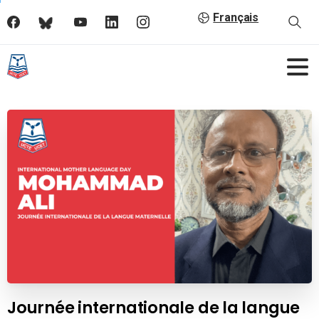
Français
Journée internationale de la langue