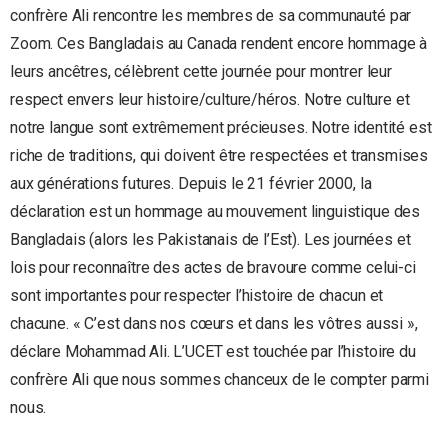
confrère Ali rencontre les membres de sa communauté par
Zoom. Ces Bangladais au Canada rendent encore hommage à
leurs ancêtres, célèbrent cette journée pour montrer leur
respect envers leur histoire/culture/héros. Notre culture et
notre langue sont extrêmement précieuses. Notre identité est
riche de traditions, qui doivent être respectées et transmises
aux générations futures. Depuis le 21 février 2000, la
déclaration est un hommage au mouvement linguistique des
Bangladais (alors les Pakistanais de l’Est). Les journées et
lois pour reconnaître des actes de bravoure comme celui-ci
sont importantes pour respecter l’histoire de chacun et
chacune. « C’est dans nos cœurs et dans les vôtres aussi »,
déclare Mohammad Ali. L’UCET est touchée par l’histoire du
confrère Ali que nous sommes chanceux de le compter parmi
nous.