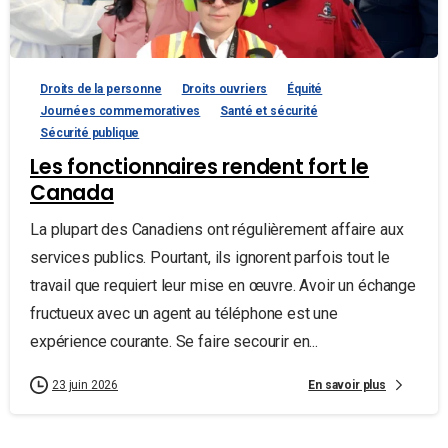
Droits de la personne
Droits ouvriers
Équité
Journées commemoratives
Santé et sécurité
Sécurité publique
Les fonctionnaires rendent fort le
Canada
La plupart des Canadiens ont régulièrement affaire aux
services publics. Pourtant, ils ignorent parfois tout le
travail que requiert leur mise en œuvre. Avoir un échange
fructueux avec un agent au téléphone est une
expérience courante. Se faire secourir en...
En savoir plus
23 juin 2026