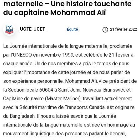
maternelle – Une histoire touchante
du capitaine Mohammad Ali
UCTE-UCET
Équité
21 février 2022
La Journée internationale de la langue maternelle, proclamée
par l’UNESCO en novembre 1999, est célébrée le 21 février à
chaque année. Un de nos membres a pris le temps de nous
expliquer l’importance de cette journée et de nous parler de
son expérience personnelle. Mohammad Ali, vice-président de
la Section locale 60604 à Saint John, Nouveau-Brunswick et
Capitaine de navire (Master Mariner), travaillant actuellement
avec la Sécurité maritime de Transports Canada, est originaire
du Bangladesh. Il nous a laissé savoir que la Journée
internationale de la langue maternelle est née en hommage au
mouvement linguistique des personnes parlant le bengali,