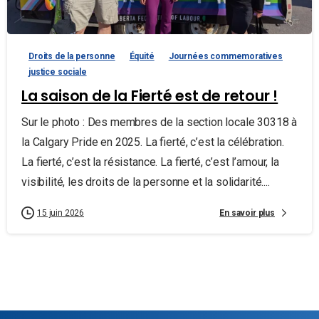
Droits de la personne
Équité
Journées commemoratives
justice sociale
La saison de la Fierté est de retour !
Sur le photo : Des membres de la section locale 30318 à
la Calgary Pride en 2025. La fierté, c’est la célébration.
La fierté, c’est la résistance. La fierté, c’est l’amour, la
visibilité, les droits de la personne et la solidarité....
En savoir plus
15 juin 2026